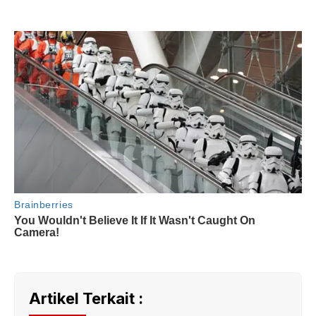
Artikel Terkait :