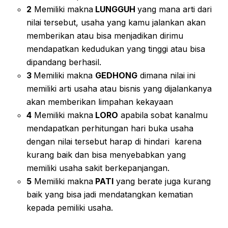
2
Memiliki makna
LUNGGUH
yang mana arti dari
nilai tersebut, usaha yang kamu jalankan akan
memberikan atau bisa menjadikan dirimu
mendapatkan kedudukan yang tinggi atau bisa
dipandang berhasil.
3
Memiliki makna
GEDHONG
dimana nilai ini
memiliki arti usaha atau bisnis yang dijalankanya
akan memberikan limpahan kekayaan
4
Memiliki makna
LORO
apabila sobat kanalmu
mendapatkan perhitungan hari buka usaha
dengan nilai tersebut harap di hindari karena
kurang baik dan bisa menyebabkan yang
memiliki usaha sakit berkepanjangan.
5
Memiliki makna
PATI
yang berate juga kurang
baik yang bisa jadi mendatangkan kematian
kepada pemiliki usaha.