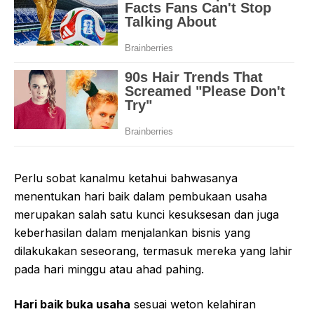
Perlu sobat kanalmu ketahui bahwasanya
menentukan hari baik dalam pembukaan usaha
merupakan salah satu kunci kesuksesan dan juga
keberhasilan dalam menjalankan bisnis yang
dilakukakan seseorang, termasuk mereka yang lahir
pada hari minggu atau ahad pahing.
Hari baik buka usaha
sesuai weton kelahiran