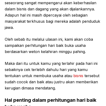
seseorang sangat mempengarui akan keberhasilan
dalam bisnis dan dagang yang akan dijalankannya.
Adapun hal ini masih dipercayai oleh sebagian
masyarakat terkhusus bagi mereka adalah penduduk
jawa.
Oleh sebab itu melalui ulasan ini, kami akan coba
sampaikan perhitungan hari baik buka usaha
berdasarkan weton kelahiran minggu pahing.
Maka dari itu untuk kamu yang terlahir pada hari ini
sebaiknya cek terlebih dahulu hari yang kamu
tentukan untuk membuka usaha atau
bisnis
tersebut
sudah cocok dan baik atau justru akan memberikan
kerugian dimasa mendatang.
Hal penting dalam perhitungan hari baik