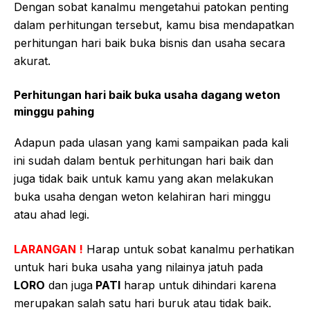
Dengan sobat kanalmu mengetahui patokan penting
dalam perhitungan tersebut, kamu bisa mendapatkan
perhitungan hari baik buka bisnis dan usaha secara
akurat.
Perhitungan hari baik buka usaha dagang weton
minggu pahing
Adapun pada ulasan yang kami sampaikan pada kali
ini sudah dalam bentuk perhitungan hari baik dan
juga tidak baik untuk kamu yang akan melakukan
buka usaha dengan weton kelahiran hari minggu
atau ahad legi.
LARANGAN !
Harap untuk sobat kanalmu perhatikan
untuk hari buka usaha yang nilainya jatuh pada
LORO
dan juga
PATI
harap untuk dihindari karena
merupakan salah satu hari buruk atau tidak baik.