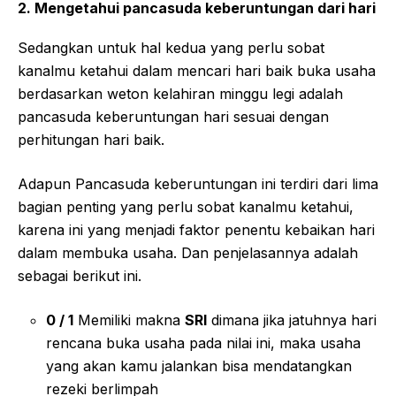
2.
Mengetahui pancasuda keberuntungan dari hari
Sedangkan untuk hal kedua yang perlu sobat
kanalmu ketahui dalam mencari hari baik buka usaha
berdasarkan weton kelahiran minggu legi adalah
pancasuda keberuntungan hari sesuai dengan
perhitungan hari baik.
Adapun Pancasuda keberuntungan ini terdiri dari lima
bagian penting yang perlu sobat kanalmu ketahui,
karena ini yang menjadi faktor penentu kebaikan hari
dalam membuka usaha. Dan penjelasannya adalah
sebagai berikut ini.
0 / 1
Memiliki makna
SRI
dimana jika jatuhnya hari
rencana buka usaha pada nilai ini, maka usaha
yang akan kamu jalankan bisa mendatangkan
rezeki berlimpah