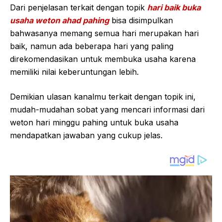
Dari penjelasan terkait dengan topik
hari baik buka
usaha weton ahad pahing
bisa disimpulkan
bahwasanya memang semua hari merupakan hari
baik, namun ada beberapa hari yang paling
direkomendasikan untuk membuka usaha karena
memiliki nilai keberuntungan lebih.
Demikian ulasan kanalmu terkait dengan topik ini,
mudah-mudahan sobat yang mencari informasi dari
weton hari minggu pahing untuk buka usaha
mendapatkan jawaban yang cukup jelas.