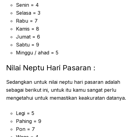
Senin = 4
Selasa = 3
Rabu = 7
Kamis = 8
Jumat = 6
Sabtu = 9
Minggu / ahad = 5
Nilai Neptu Hari Pasaran :
Sedangkan untuk nilai neptu hari pasaran adalah
sebagai berikut ini, untuk itu kamu sangat perlu
mengetahui untuk memastikan keakuratan datanya.
Legi = 5
Pahing = 9
Pon = 7