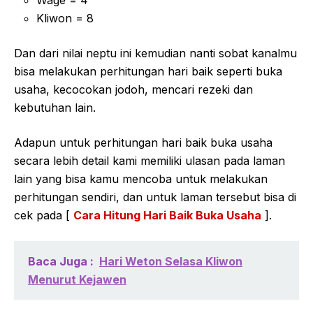
Wage = 4
Kliwon = 8
Dan dari nilai neptu ini kemudian nanti sobat kanalmu
bisa melakukan perhitungan hari baik seperti buka
usaha, kecocokan jodoh, mencari rezeki dan
kebutuhan lain.
Adapun untuk perhitungan hari baik buka usaha
secara lebih detail kami memiliki ulasan pada laman
lain yang bisa kamu mencoba untuk melakukan
perhitungan sendiri, dan untuk laman tersebut bisa di
cek pada [
Cara Hitung Hari Baik Buka Usaha
].
Baca Juga :
Hari Weton Selasa Kliwon
Menurut Kejawen