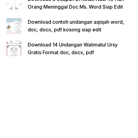
Orang Meninggal Doc Ms. Word Siap Edit
Download contoh undangan aqiqah word,
doc, docx, pdf kosong siap edit
Download 14 Undangan Walimatul Ursy
Gratis Format doc, docx, pdf