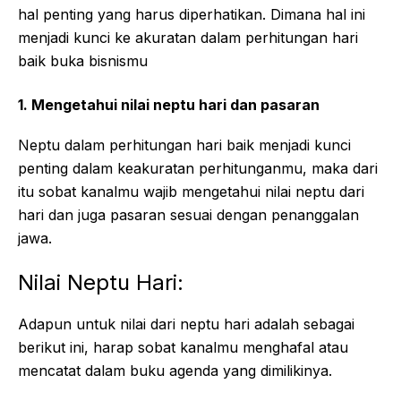
hal penting yang harus diperhatikan. Dimana hal ini
menjadi kunci ke akuratan dalam perhitungan hari
baik buka bisnismu
1.
Mengetahui nilai neptu hari dan pasaran
Neptu dalam perhitungan hari baik menjadi kunci
penting dalam keakuratan perhitunganmu, maka dari
itu sobat kanalmu wajib mengetahui nilai neptu dari
hari dan juga pasaran sesuai dengan penanggalan
jawa.
Nilai Neptu Hari:
Adapun untuk nilai dari neptu hari adalah sebagai
berikut ini, harap sobat kanalmu menghafal atau
mencatat dalam buku agenda yang dimilikinya.