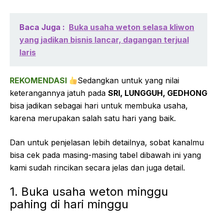
Baca Juga :
Buka usaha weton selasa kliwon
yang jadikan bisnis lancar, dagangan terjual
laris
REKOMENDASI
Sedangkan untuk yang nilai
keterangannya jatuh pada
SRI, LUNGGUH, GEDHONG
bisa jadikan sebagai hari untuk membuka usaha,
karena merupakan salah satu hari yang baik.
Dan untuk penjelasan lebih detailnya, sobat kanalmu
bisa cek pada masing-masing tabel dibawah ini yang
kami sudah rincikan secara jelas dan juga detail.
1. Buka usaha weton minggu
pahing di hari minggu