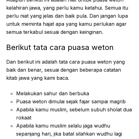
kelahiran jawa, yang perlu kamu ketahui. Semua itu
perlu niat yang jelas dan baik pula. Dan jangan lupa
untuk meminta hajat apa yang kamu perlukan agar
semua terkabul sesuai dengan keinginan.
Berikut tata cara puasa weton
Dan berikut ini adalah tata cara puasa weton yang
baik dan benar, sesuai dengan beberapa catatan
kitab jawa yang kami baca.
Melakukan sahur dan berbuka
Puasa weton dimulai sejak fajar sampai magrib
Apabila kamu muslim, sebelum subuh sholat dua
rokaat
Apabila kamu muslim selalu jaga wudhu
sepanjang hari, jika batal silahkan wudhu lagi