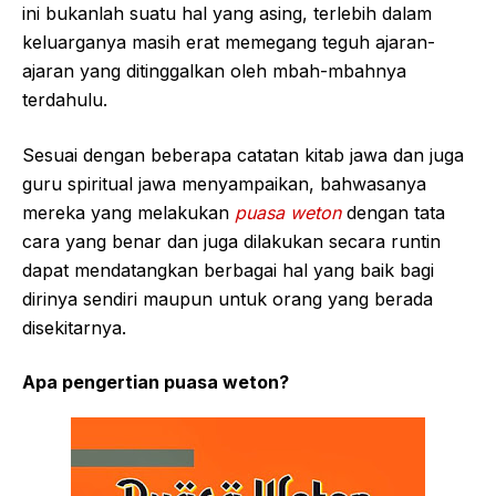
ini bukanlah suatu hal yang asing, terlebih dalam
keluarganya masih erat memegang teguh ajaran-
ajaran yang ditinggalkan oleh mbah-mbahnya
terdahulu.
Sesuai dengan beberapa catatan kitab jawa dan juga
guru spiritual jawa menyampaikan, bahwasanya
mereka yang melakukan
puasa weton
dengan tata
cara yang benar dan juga dilakukan secara runtin
dapat mendatangkan berbagai hal yang baik bagi
dirinya sendiri maupun untuk orang yang berada
disekitarnya.
Apa pengertian puasa weton?