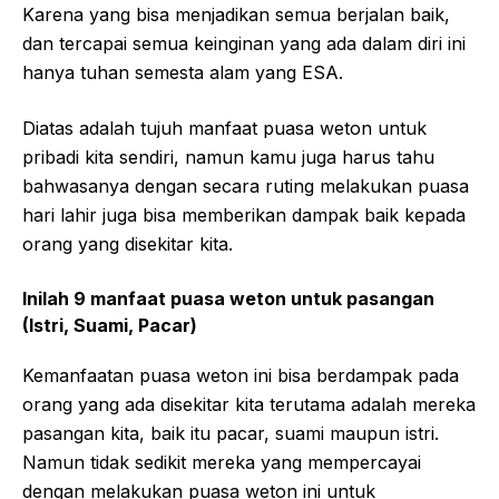
Karena yang bisa menjadikan semua berjalan baik,
dan tercapai semua keinginan yang ada dalam diri ini
hanya tuhan semesta alam yang ESA.
Diatas adalah tujuh manfaat puasa weton untuk
pribadi kita sendiri, namun kamu juga harus tahu
bahwasanya dengan secara ruting melakukan puasa
hari lahir juga bisa memberikan dampak baik kepada
orang yang disekitar kita.
Inilah 9 manfaat puasa weton untuk pasangan
(Istri, Suami, Pacar)
Kemanfaatan puasa weton ini bisa berdampak pada
orang yang ada disekitar kita terutama adalah mereka
pasangan kita, baik itu pacar, suami maupun istri.
Namun tidak sedikit mereka yang mempercayai
dengan melakukan puasa weton ini untuk