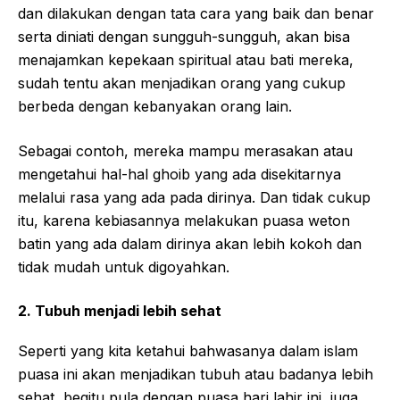
dan dilakukan dengan tata cara yang baik dan benar
serta diniati dengan sungguh-sungguh, akan bisa
menajamkan kepekaan spiritual atau bati mereka,
sudah tentu akan menjadikan orang yang cukup
berbeda dengan kebanyakan orang lain.
Sebagai contoh, mereka mampu merasakan atau
mengetahui hal-hal ghoib yang ada disekitarnya
melalui rasa yang ada pada dirinya. Dan tidak cukup
itu, karena kebiasannya melakukan puasa weton
batin yang ada dalam dirinya akan lebih kokoh dan
tidak mudah untuk digoyahkan.
2. Tubuh menjadi lebih sehat
Seperti yang kita ketahui bahwasanya dalam islam
puasa ini akan menjadikan tubuh atau badanya lebih
sehat, begitu pula dengan puasa hari lahir ini juga