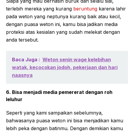
Siapa yang mau bernasih buruk dan selalu sial,
terlebih mereka yang kurang
beruntung
karena lahir
pada weton yang neptunya kurang baik atau kecil,
dengan puasa weton ini, kamu bisa jadikan media
proteksi atas kesialan yang sudah melekat dengan
anda tersebut.
Baca Juga :
Weton senin wage kelebihan
watak, kecocokan jodoh, pekerjaan dan hari
naasnya
6. Bisa menjadi media pemererat dengan roh
leluhur
Seperti yang kami sampaikan sebelumnya,
bahwasanya puasa weton ini bisa menjadikan kamu
lebih peka dengan batinmu. Dengan demikian kamu