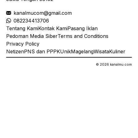
kanalmucom@gmail.com
08
2234413706
Tentang Kami
Kontak Kami
Pasang Iklan
Pedoman Media Siber
Terms and Conditions
Privacy Policy
Netizen
PNS dan PPPK
Unik
Magelang
Wisata
Kuliner
© 2026 kanalmu.com