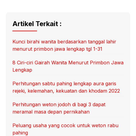
Artikel Terkait :
Kunci birahi wanita berdasarkan tanggal lahir
menurut primbon jawa lengkap tgl 1-31
8 Ciri-ciri Gairah Wanita Menurut Primbon Jawa
Lengkap
Perhitungan sabtu pahing lengkap aura garis
rejeki, kelemahan, kekuatan dan khodam 2022
Perhitungan weton jodoh di bagi 3 dapat
meramal masa depan pernikahan
Peluang usaha yang cocok untuk weton rabu
pahing