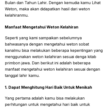
Bulan dan Tahun Lahir. Dengan kemudia kamu Lihat
Weton, maka akan didapatkan hasil dari weton
kelahiranmu.
Manfaat Mengetahui Weton Kelahiran
Seperti yang kami sampaikan sebelumnya
bahwasanya dengan mengetahui weton sobat
kanalmu bisa melakukan beberapa kepentingan yang
menggunakan weton kelahiran sesuai denga kitab
primbon jawa. Dan berikut ini adalah beberapa
manfaat mengetahui weton kelahiran sesuai dengan
tanggal lahir kamu.
1. Dapat Menghitung Hari Baik Untuk Menikah
Yang pertama adalah kamu bisa melakukan
perhitungan untuk mengetahui hari baik untuk