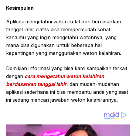
Kesimpulan
Aplikasi mengetahui weton kelahiran berdasarkan
tanggal lahir diatas bisa mempermudah sobat
kanalmu yang ingin mengetahu wetonnya, yang
mana bisa digunakan untuk beberapa hal
kepentingan yang menggunakan weton kelahiran.
Demikian informasi yang bisa kami sampaikan terkait
dengan
cara mengetahui weton kelahiran
berdasarkan tanggal lahir
, dan mudah-mudahan
aplikasi sederhana ini bisa membantu anda yang saat
ini sedang mencari jawaban weton kelahirannya.