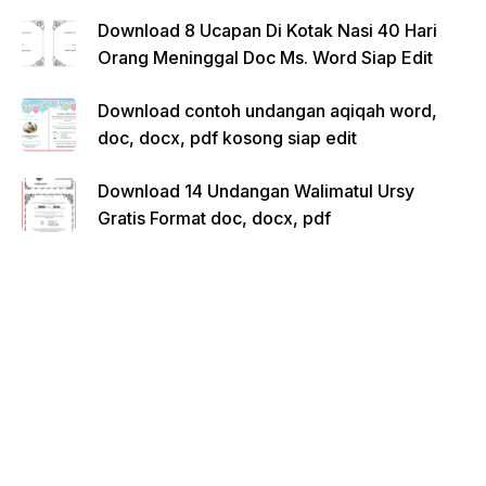
Download 8 Ucapan Di Kotak Nasi 40 Hari
Orang Meninggal Doc Ms. Word Siap Edit
Download contoh undangan aqiqah word,
doc, docx, pdf kosong siap edit
Download 14 Undangan Walimatul Ursy
Gratis Format doc, docx, pdf