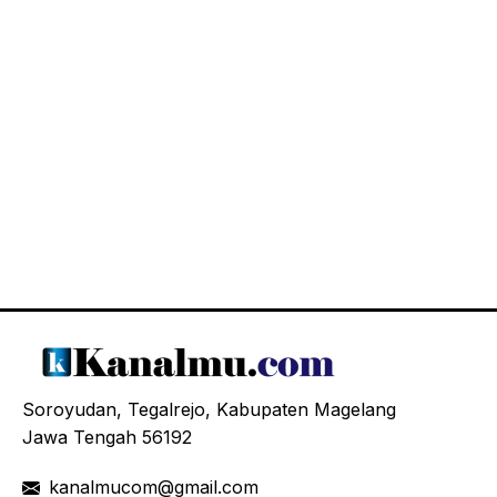
Soroyudan, Tegalrejo, Kabupaten Magelang
Jawa Tengah 56192
kanalmucom@gmail.com