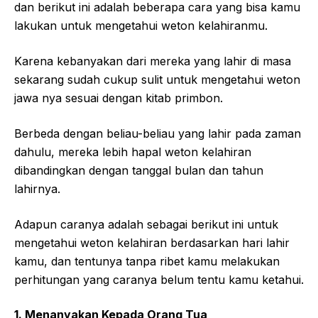
dan berikut ini adalah beberapa cara yang bisa kamu
lakukan untuk mengetahui weton kelahiranmu.
Karena kebanyakan dari mereka yang lahir di masa
sekarang sudah cukup sulit untuk mengetahui weton
jawa nya sesuai dengan kitab primbon.
Berbeda dengan beliau-beliau yang lahir pada zaman
dahulu, mereka lebih hapal weton kelahiran
dibandingkan dengan tanggal bulan dan tahun
lahirnya.
Adapun caranya adalah sebagai berikut ini untuk
mengetahui weton kelahiran berdasarkan hari lahir
kamu, dan tentunya tanpa ribet kamu melakukan
perhitungan yang caranya belum tentu kamu ketahui.
1. Menanyakan Kepada Orang Tua