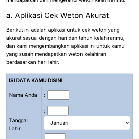
mendapatkan dan mengetahui weton kelahiranmu.
a. Aplikasi Cek Weton Akurat
Berikut ini adalah aplikasi untuk cek weton yang
akurat sesuai dengan hari dan tahun kelahiranmu,
dan kami mengembangkan aplikasi ini untuk kamu
yang susah mendapatkan weton kelahiran
berdasarkan hari lahir.
ISI DATA KAMU DISINI
Nama Anda
:
:
Tanggal
Lahir