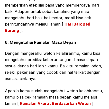
memberikan efek sial pada yang mempercayai hari
baik. Adapun untuk sobat kanalmu yang mau
mengetahu hari baik beli motor, mobil bisa cek
perhitungannya melalui laman [
Hari Baik Beli
Barang
].
6. Mengetahui Ramalan Masa Depan
Dengan mengerahui weton kelahiranmu, kamu bisa
mengetahui prediksi keberuntungan dimasa depan
sesuai denga hari lahir kamu. Baik itu ramalan jodoh,
rejeki, pekerjaan yang cocok dan hal terkait dengan
asmara cintanya.
Apabila kamu sudah mengetahui weton kelahiranmu,
kamu bisa cek ramalan masa depan kamu melalui
laman [
Ramalan Akurat Berdasarkan Weton
].