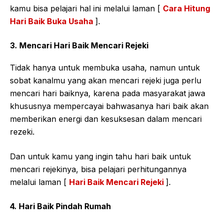
kamu bisa pelajari hal ini melalui laman [
Cara Hitung
Hari Baik Buka Usaha
].
3. Mencari Hari Baik Mencari Rejeki
Tidak hanya untuk membuka usaha, namun untuk
sobat kanalmu yang akan mencari rejeki juga perlu
mencari hari baiknya, karena pada masyarakat jawa
khususnya mempercayai bahwasanya hari baik akan
memberikan energi dan kesuksesan dalam mencari
rezeki.
Dan untuk kamu yang ingin tahu hari baik untuk
mencari rejekinya, bisa pelajari perhitungannya
melalui laman [
Hari Baik Mencari Rejeki
].
4. Hari Baik Pindah Rumah