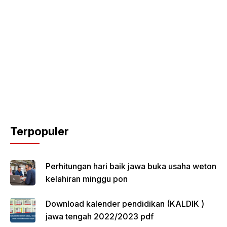
Terpopuler
Perhitungan hari baik jawa buka usaha weton
kelahiran minggu pon
Download kalender pendidikan (KALDIK )
jawa tengah 2022/2023 pdf