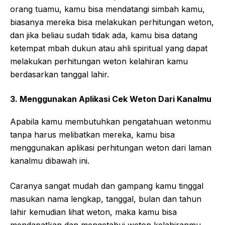
orang tuamu, kamu bisa mendatangi simbah kamu,
biasanya mereka bisa melakukan perhitungan weton,
dan jika beliau sudah tidak ada, kamu bisa datang
ketempat mbah dukun atau ahli spiritual yang dapat
melakukan perhitungan weton kelahiran kamu
berdasarkan tanggal lahir.
3. Menggunakan Aplikasi Cek Weton Dari Kanalmu
Apabila kamu membutuhkan pengatahuan wetonmu
tanpa harus melibatkan mereka, kamu bisa
menggunakan aplikasi perhitungan weton dari laman
kanalmu dibawah ini.
Caranya sangat mudah dan gampang kamu tinggal
masukan nama lengkap, tanggal, bulan dan tahun
lahir kemudian lihat weton, maka kamu bisa