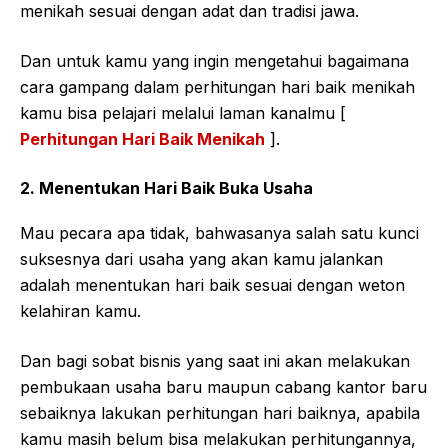
menikah sesuai dengan adat dan tradisi jawa.
Dan untuk kamu yang ingin mengetahui bagaimana
cara gampang dalam perhitungan hari baik menikah
kamu bisa pelajari melalui laman kanalmu [
Perhitungan Hari Baik Menikah
].
2. Menentukan Hari Baik Buka Usaha
Mau pecara apa tidak, bahwasanya salah satu kunci
suksesnya dari usaha yang akan kamu jalankan
adalah menentukan hari baik sesuai dengan weton
kelahiran kamu.
Dan bagi sobat bisnis yang saat ini akan melakukan
pembukaan usaha baru maupun cabang kantor baru
sebaiknya lakukan perhitungan hari baiknya, apabila
kamu masih belum bisa melakukan perhitungannya,