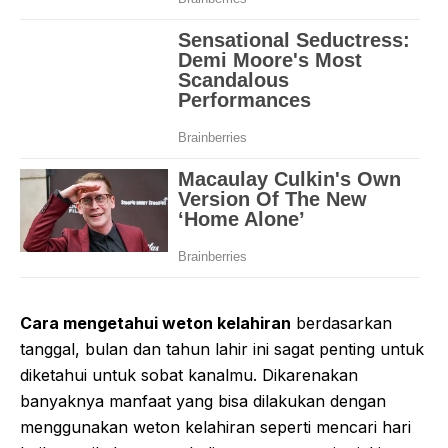
Cara mengetahui weton kelahiran
berdasarkan
tanggal, bulan dan tahun lahir ini sagat penting untuk
diketahui untuk sobat kanalmu. Dikarenakan
banyaknya manfaat yang bisa dilakukan dengan
menggunakan weton kelahiran seperti mencari hari