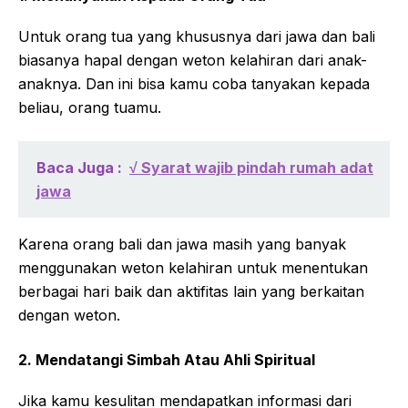
Untuk orang tua yang khususnya dari jawa dan bali
biasanya hapal dengan weton kelahiran dari anak-
anaknya. Dan ini bisa kamu coba tanyakan kepada
beliau, orang tuamu.
Baca Juga :
√ Syarat wajib pindah rumah adat
jawa
Karena orang bali dan jawa masih yang banyak
menggunakan weton kelahiran untuk menentukan
berbagai hari baik dan aktifitas lain yang berkaitan
dengan weton.
2. Mendatangi Simbah Atau Ahli Spiritual
Jika kamu kesulitan mendapatkan informasi dari