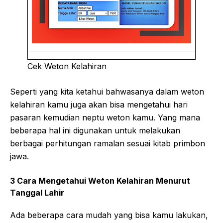
Cek Weton Kelahiran
Seperti yang kita ketahui bahwasanya dalam weton
kelahiran kamu juga akan bisa mengetahui hari
pasaran kemudian neptu weton kamu. Yang mana
beberapa hal ini digunakan untuk melakukan
berbagai perhitungan ramalan sesuai kitab primbon
jawa.
3 Cara Mengetahui Weton Kelahiran Menurut
Tanggal Lahir
Ada beberapa cara mudah yang bisa kamu lakukan,