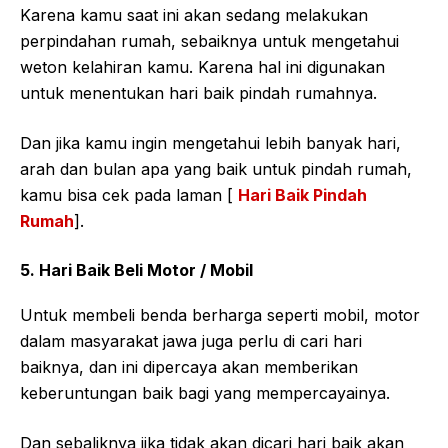
Karena kamu saat ini akan sedang melakukan
perpindahan rumah, sebaiknya untuk mengetahui
weton kelahiran kamu. Karena hal ini digunakan
untuk menentukan hari baik pindah rumahnya.
Dan jika kamu ingin mengetahui lebih banyak hari,
arah dan bulan apa yang baik untuk pindah rumah,
kamu bisa cek pada laman [
Hari Baik Pindah
Rumah
].
5. Hari Baik Beli Motor / Mobil
Untuk membeli benda berharga seperti mobil, motor
dalam masyarakat jawa juga perlu di cari hari
baiknya, dan ini dipercaya akan memberikan
keberuntungan baik bagi yang mempercayainya.
Dan sebaliknya jika tidak akan dicari hari baik akan