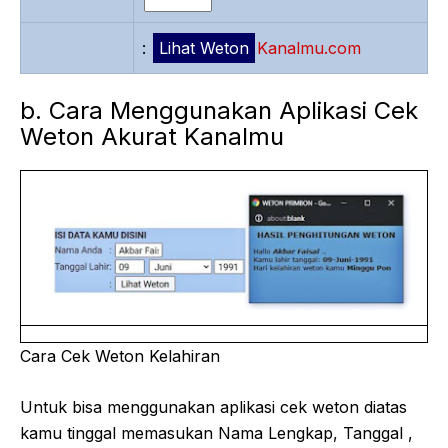
:
Kanalmu.com
b. Cara Menggunakan Aplikasi Cek
Weton Akurat Kanalmu
Cara Cek Weton Kelahiran
Untuk bisa menggunakan aplikasi cek weton diatas
kamu tinggal memasukan Nama Lengkap, Tanggal ,