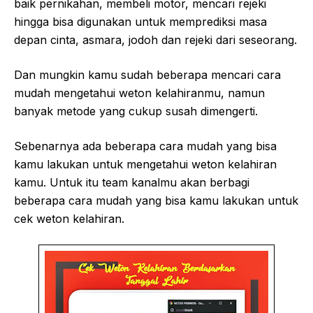
baik pernikahan, membeli motor, mencari rejeki
hingga bisa digunakan untuk memprediksi masa
depan cinta, asmara, jodoh dan rejeki dari seseorang.
Dan mungkin kamu sudah beberapa mencari cara
mudah mengetahui weton kelahiranmu, namun
banyak metode yang cukup susah dimengerti.
Sebenarnya ada beberapa cara mudah yang bisa
kamu lakukan untuk mengetahui weton kelahiran
kamu. Untuk itu team kanalmu akan berbagi
beberapa cara mudah yang bisa kamu lakukan untuk
cek weton kelahiran.