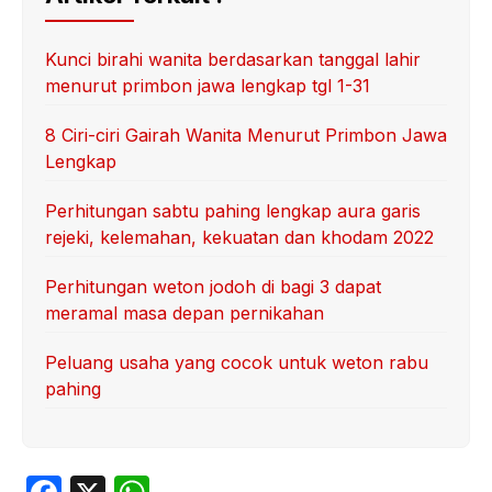
Kunci birahi wanita berdasarkan tanggal lahir
menurut primbon jawa lengkap tgl 1-31
8 Ciri-ciri Gairah Wanita Menurut Primbon Jawa
Lengkap
Perhitungan sabtu pahing lengkap aura garis
rejeki, kelemahan, kekuatan dan khodam 2022
Perhitungan weton jodoh di bagi 3 dapat
meramal masa depan pernikahan
Peluang usaha yang cocok untuk weton rabu
pahing