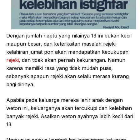
Dengan jumlah neptu yang nilainya 13 ini bukan kecil
maupun besar, dan keterkaitan masalah rejeki
kelahiran jumat pon akan mendapatkan kecukupan
rejeki,
dan tidak akan pernah kekurangan. Namun
karena memiliki rasa yang tidak mudah puas,
sebanyak apapun rejeki akan selalu merasa kurang
bagi dirinya.
Apabila pada keluarga mereka lahir anak dengan
weton ini, keluarganya akan tercukupi dan kelebihan
banyak rejeki. Asalkan weton ayahnya lebih kecil dari
13.