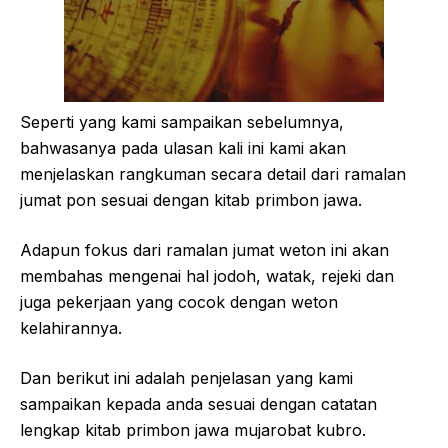
Seperti yang kami sampaikan sebelumnya,
bahwasanya pada ulasan kali ini kami akan
menjelaskan rangkuman secara detail dari ramalan
jumat pon sesuai dengan kitab primbon jawa.
Adapun fokus dari ramalan jumat weton ini akan
membahas mengenai hal jodoh, watak, rejeki dan
juga pekerjaan yang cocok dengan weton
kelahirannya.
Dan berikut ini adalah penjelasan yang kami
sampaikan kepada anda sesuai dengan catatan
lengkap kitab primbon jawa mujarobat kubro.