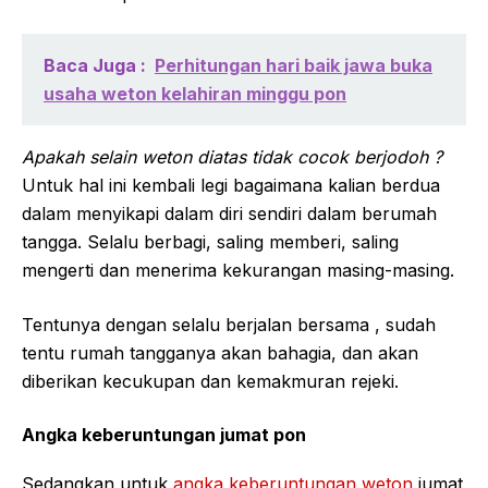
Baca Juga :
Perhitungan hari baik jawa buka
usaha weton kelahiran minggu pon
Apakah selain weton diatas tidak cocok berjodoh ?
Untuk hal ini kembali legi bagaimana kalian berdua
dalam menyikapi dalam diri sendiri dalam berumah
tangga. Selalu berbagi, saling memberi, saling
mengerti dan menerima kekurangan masing-masing.
Tentunya dengan selalu berjalan bersama , sudah
tentu rumah tangganya akan bahagia, dan akan
diberikan kecukupan dan kemakmuran rejeki.
Angka keberuntungan jumat pon
Sedangkan untuk
angka keberuntungan weton
jumat