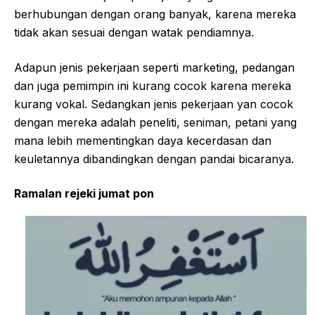
berhubungan dengan orang banyak, karena mereka
tidak akan sesuai dengan watak pendiamnya.
Adapun jenis pekerjaan seperti marketing, pedangan
dan juga pemimpin ini kurang cocok karena mereka
kurang vokal. Sedangkan jenis pekerjaan yan cocok
dengan mereka adalah peneliti, seniman, petani yang
mana lebih mementingkan daya kecerdasan dan
keuletannya dibandingkan dengan pandai bicaranya.
Ramalan rejeki jumat pon