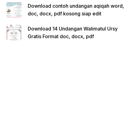
Download contoh undangan aqiqah word,
doc, docx, pdf kosong siap edit
Download 14 Undangan Walimatul Ursy
Gratis Format doc, docx, pdf