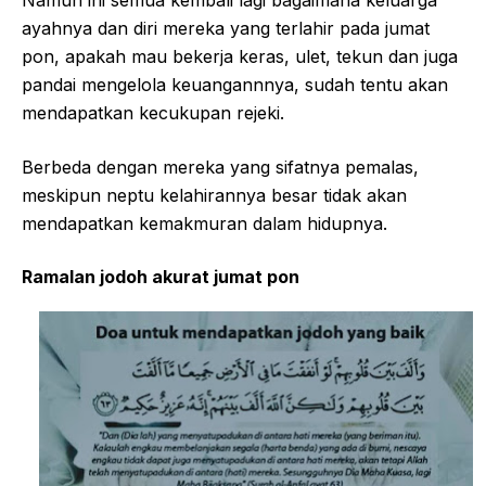
Namun ini semua kembali lagi bagaimana keluarga
ayahnya dan diri mereka yang terlahir pada jumat
pon, apakah mau bekerja keras, ulet, tekun dan juga
pandai mengelola keuangannnya, sudah tentu akan
mendapatkan kecukupan rejeki.
Berbeda dengan mereka yang sifatnya pemalas,
meskipun neptu kelahirannya besar tidak akan
mendapatkan kemakmuran dalam hidupnya.
Ramalan jodoh akurat jumat pon