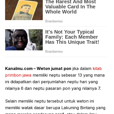
Kanalmu.com – Weton jumat pon
jika dalam
kitab
primbon jawa
memiliki neptu sebesar 13 yang mana
ini didapatkan dari penjumlahan neptu hari yang
nilainya 6 dan neptu pasaran pon yang nilainya 7.
Selain memiliki neptu tersebut untuk weton ini
memiliki watak dasar berupa Lakuning Bintang yang