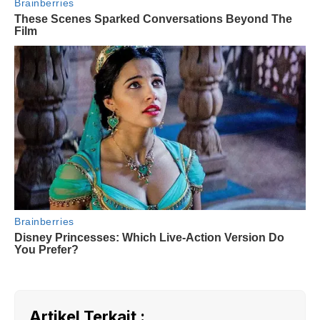
Artikel Terkait :