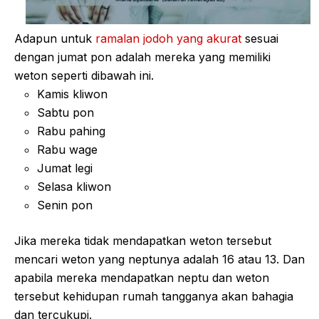
Adapun untuk
ramalan jodoh yang akurat
sesuai
dengan jumat pon adalah mereka yang memiliki
weton seperti dibawah ini.
Kamis kliwon
Sabtu pon
Rabu pahing
Rabu wage
Jumat legi
Selasa kliwon
Senin pon
Jika mereka tidak mendapatkan weton tersebut
mencari weton yang neptunya adalah 16 atau 13. Dan
apabila mereka mendapatkan neptu dan weton
tersebut kehidupan rumah tangganya akan bahagia
dan tercukupi.