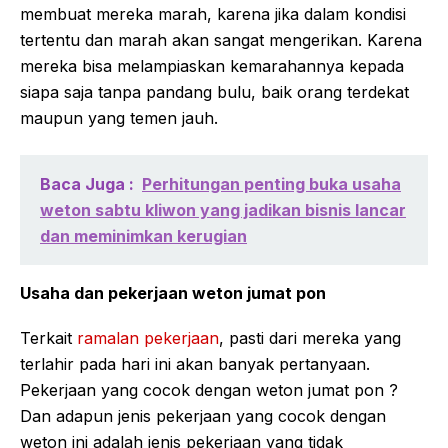
membuat mereka marah, karena jika dalam kondisi
tertentu dan marah akan sangat mengerikan. Karena
mereka bisa melampiaskan kemarahannya kepada
siapa saja tanpa pandang bulu, baik orang terdekat
maupun yang temen jauh.
Baca Juga :
Perhitungan penting buka usaha
weton sabtu kliwon yang jadikan bisnis lancar
dan meminimkan kerugian
Usaha dan pekerjaan weton jumat pon
Terkait
ramalan pekerjaan
, pasti dari mereka yang
terlahir pada hari ini akan banyak pertanyaan.
Pekerjaan yang cocok dengan weton jumat pon ?
Dan adapun jenis pekerjaan yang cocok dengan
weton ini adalah jenis pekerjaan yang tidak