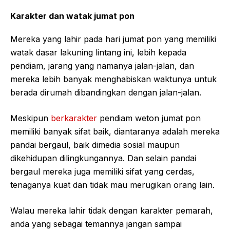
Karakter dan watak jumat pon
Mereka yang lahir pada hari jumat pon yang memiliki
watak dasar lakuning lintang ini, lebih kepada
pendiam, jarang yang namanya jalan-jalan, dan
mereka lebih banyak menghabiskan waktunya untuk
berada dirumah dibandingkan dengan jalan-jalan.
Meskipun
berkarakter
pendiam weton jumat pon
memiliki banyak sifat baik, diantaranya adalah mereka
pandai bergaul, baik dimedia sosial maupun
dikehidupan dilingkungannya. Dan selain pandai
bergaul mereka juga memiliki sifat yang cerdas,
tenaganya kuat dan tidak mau merugikan orang lain.
Walau mereka lahir tidak dengan karakter pemarah,
anda yang sebagai temannya jangan sampai