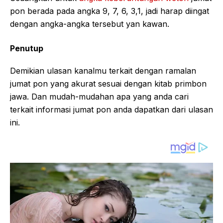
pon berada pada angka 9, 7, 6, 3,1, jadi harap diingat
dengan angka-angka tersebut yan kawan.
Penutup
Demikian ulasan kanalmu terkait dengan ramalan
jumat pon yang akurat sesuai dengan kitab primbon
jawa. Dan mudah-mudahan apa yang anda cari
terkait informasi jumat pon anda dapatkan dari ulasan
ini.