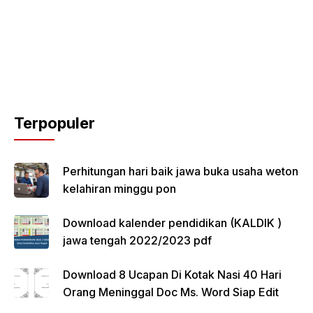
Terpopuler
Perhitungan hari baik jawa buka usaha weton
kelahiran minggu pon
Download kalender pendidikan (KALDIK )
jawa tengah 2022/2023 pdf
Download 8 Ucapan Di Kotak Nasi 40 Hari
Orang Meninggal Doc Ms. Word Siap Edit