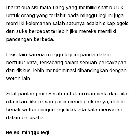
Ibarat dua sisi mata uang yang memiliki sifat buruk,
untuk orang yang terlahir pada minggu legi ini juga
memiliki kelemahan salah satunya adalah sikap egois
dan suka berdebat terlebih jika mereka memiliki
pandangan berbeda.
Disisi lain karena minggu legi ini pandai dalam
bertutur kata, terkadang dalam sebuah percakapan
dan diskusi lebih mendominasi dibandingkan dengan
weton lain.
Sifat pantang menyerah untuk urusan cinta dan cita-
cita akan dikejar sampai ia mendapatkannya, dalam
benak weton minggu legi tidak ada kata menyerah
dalam berusaha.
Rejeki minggu legi