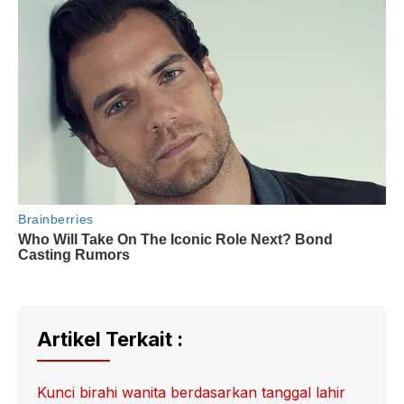
Artikel Terkait :
Kunci birahi wanita berdasarkan tanggal lahir