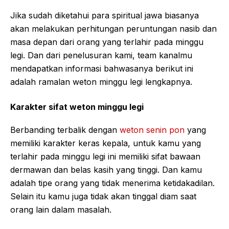
Jika sudah diketahui para spiritual jawa biasanya
akan melakukan perhitungan peruntungan nasib dan
masa depan dari orang yang terlahir pada minggu
legi. Dan dari penelusuran kami, team kanalmu
mendapatkan informasi bahwasanya berikut ini
adalah ramalan weton minggu legi lengkapnya.
Karakter sifat weton minggu legi
Berbanding terbalik dengan
weton senin pon
yang
memiliki karakter keras kepala, untuk kamu yang
terlahir pada minggu legi ini memiliki sifat bawaan
dermawan dan belas kasih yang tinggi. Dan kamu
adalah tipe orang yang tidak menerima ketidakadilan.
Selain itu kamu juga tidak akan tinggal diam saat
orang lain dalam masalah.