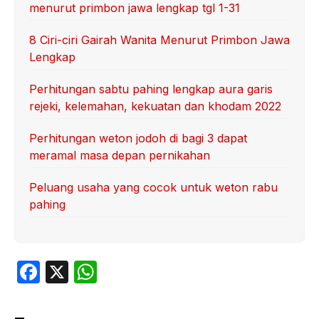
menurut primbon jawa lengkap tgl 1-31
8 Ciri-ciri Gairah Wanita Menurut Primbon Jawa
Lengkap
Perhitungan sabtu pahing lengkap aura garis
rejeki, kelemahan, kekuatan dan khodam 2022
Perhitungan weton jodoh di bagi 3 dapat
meramal masa depan pernikahan
Peluang usaha yang cocok untuk weton rabu
pahing
F
X
W
a
h
c
at