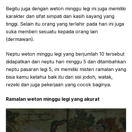
Begitu juga dengan weton minggu legi ini juga memiliki
karakter dan sifat simpati dan kasih sayang yang
tinggi. Selain itu orang yang terlahir pada hari ini juga
suka memberi sesuatu kepada orang lain
(dermawan).
Neptu weton minggu legi yang berjumlah 10 tersebut
didapatkan dari neptu hari minggu 5 dan ditambahkan
neptu pasaran legi 5, ini memiliki misteri ramalan yang
bisa kamu ketahui baik itu dari sisi jodoh, watak,
rezeki dan juga pekerjaan yang cocok baginya.
Ramalan weton minggu legi yang akurat