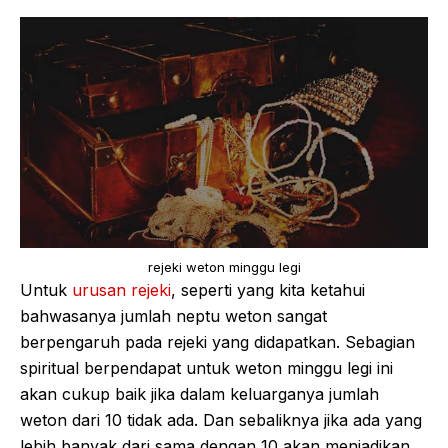
rejeki weton minggu legi
Untuk
urusan rejeki
, seperti yang kita ketahui
bahwasanya jumlah neptu weton sangat
berpengaruh pada rejeki yang didapatkan. Sebagian
spiritual berpendapat untuk weton minggu legi ini
akan cukup baik jika dalam keluarganya jumlah
weton dari 10 tidak ada. Dan sebaliknya jika ada yang
lebih banyak dari sama dengan 10 akan menjadikan