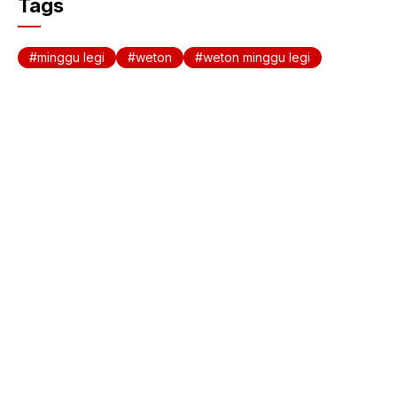
Tags
e
s
b
A
minggu legi
weton
weton minggu legi
o
p
o
p
k