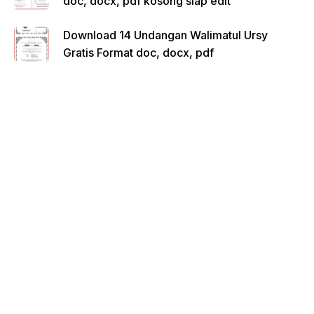
doc, docx, pdf kosong siap edit
Download 14 Undangan Walimatul Ursy
Gratis Format doc, docx, pdf