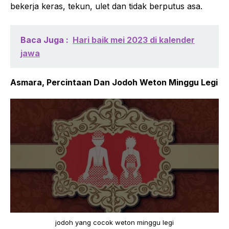
bekerja keras, tekun, ulet dan tidak berputus asa.
Baca Juga :
Hari baik mei 2023 di kalender
jawa
Asmara, Percintaan Dan Jodoh Weton Minggu Legi
jodoh yang cocok weton minggu legi