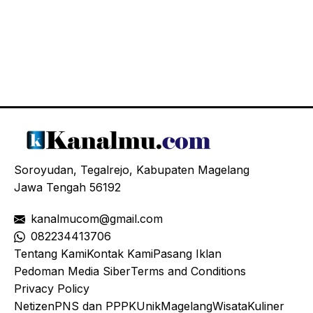
Soroyudan, Tegalrejo, Kabupaten Magelang
Jawa Tengah 56192
kanalmucom@gmail.com
08
2234413706
Tentang Kami
Kontak Kami
Pasang Iklan
Pedoman Media Siber
Terms and Conditions
Privacy Policy
Netizen
PNS dan PPPK
Unik
Magelang
Wisata
Kuliner