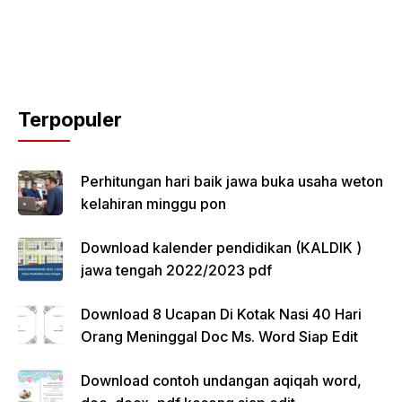
Terpopuler
Perhitungan hari baik jawa buka usaha weton
kelahiran minggu pon
Download kalender pendidikan (KALDIK )
jawa tengah 2022/2023 pdf
Download 8 Ucapan Di Kotak Nasi 40 Hari
Orang Meninggal Doc Ms. Word Siap Edit
Download contoh undangan aqiqah word,