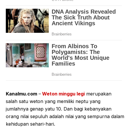
Kanalmu.com
–
Weton minggu legi
merupakan
salah satu weton yang memiliki neptu yang
jumlahnya genap yatu 10. Dan bagi kebanyakan
orang nilai sepuluh adalah nilai yang sempurna dalam
kehidupan sehari-hari.