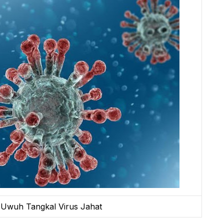
 Uwuh Tangkal Virus Jahat