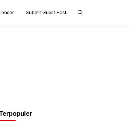
lender
Submit Guest Post
Terpopuler