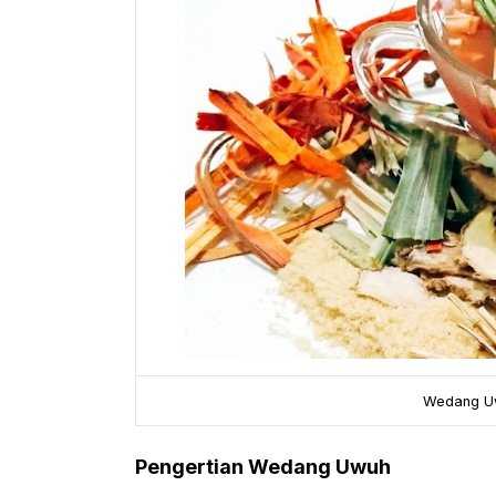
Wedang Uw
Pengertian Wedang Uwuh