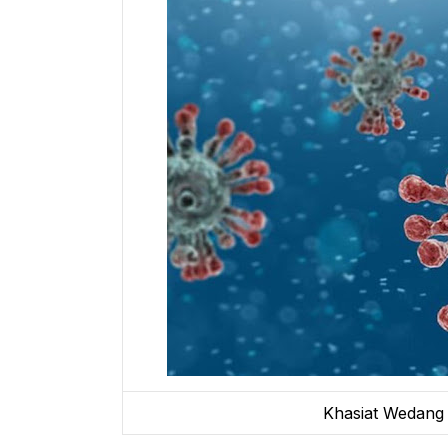
Khasiat Wedang