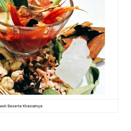
uh Beserta Khasiatnya