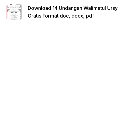
Download 14 Undangan Walimatul Ursy
Gratis Format doc, docx, pdf