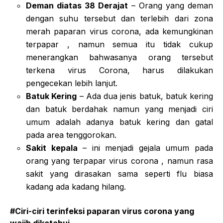
Deman diatas 38 Derajat
– Orang yang deman
dengan suhu tersebut dan terlebih dari zona
merah paparan virus corona, ada kemungkinan
terpapar , namun semua itu tidak cukup
menerangkan bahwasanya orang tersebut
terkena virus Corona, harus dilakukan
pengecekan lebih lanjut.
Batuk Kering
– Ada dua jenis batuk, batuk kering
dan batuk berdahak namun yang menjadi ciri
umum adalah adanya batuk kering dan gatal
pada area tenggorokan.
Sakit kepala
– ini menjadi gejala umum pada
orang yang terpapar virus corona , namun rasa
sakit yang dirasakan sama seperti flu biasa
kadang ada kadang hilang.
#Ciri-ciri terinfeksi paparan virus corona yang