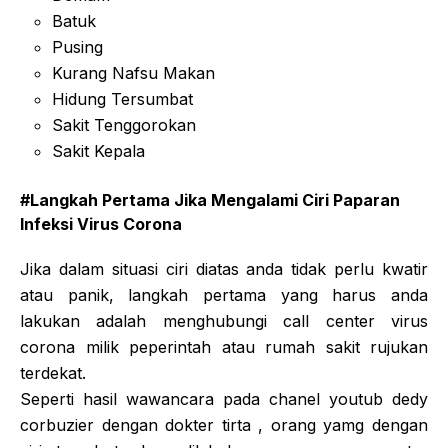
Batuk
Pusing
Kurang Nafsu Makan
Hidung Tersumbat
Sakit Tenggorokan
Sakit Kepala
#Langkah Pertama Jika Mengalami Ciri Paparan
Infeksi Virus Corona
Jika dalam situasi ciri diatas anda tidak perlu kwatir
atau panik, langkah pertama yang harus anda
lakukan adalah menghubungi call center virus
corona milik peperintah atau rumah sakit rujukan
terdekat.
Seperti hasil wawancara pada chanel youtub dedy
corbuzier dengan dokter tirta , orang yamg dengan