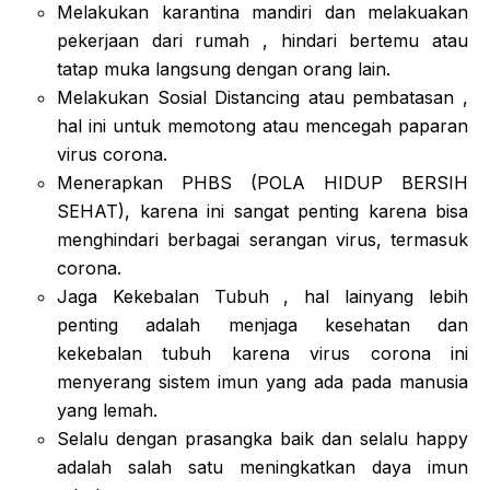
Melakukan karantina mandiri dan melakuakan
pekerjaan dari rumah , hindari bertemu atau
tatap muka langsung dengan orang lain.
Melakukan Sosial Distancing atau pembatasan ,
hal ini untuk memotong atau mencegah paparan
virus corona.
Menerapkan PHBS (POLA HIDUP BERSIH
SEHAT), karena ini sangat penting karena bisa
menghindari berbagai serangan virus, termasuk
corona.
Jaga Kekebalan Tubuh , hal lainyang lebih
penting adalah menjaga kesehatan dan
kekebalan tubuh karena virus corona ini
menyerang sistem imun yang ada pada manusia
yang lemah.
Selalu dengan prasangka baik dan selalu happy
adalah salah satu meningkatkan daya imun