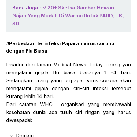
Baca Juga :
√ 20+ Sketsa Gambar Hewan
Gajah Yang Mudah Di Warnai Untuk PAUD, TK,
SD
#Perbedaan terinfeksi Paparan virus corona
dengan Flu Biasa
Disadur dari laman Medical News Today, orang yan
mengalami gejala flu biasa biasanya 1 -4 hari.
Sedangkan orang yang terpapar virus corona akan
mengalami gejala dengan ciri-ciri infeksi tersebut
kurang lebih 14 hari.
Dari catatan WHO , organisasi yang membawahi
kesehatan dunia ada tujuh ciri ringan yang harus
diwaspadai:
Demam