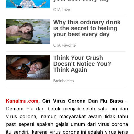
Kanalmu.com
, Ciri Virus Corona Dan Flu Biasa
–
Demam Flu dan batuk menjadi salah satu ciri dari
virus corona, namun masyarakat awam tidak tahu
pasti seperti apakah gejala umum dari virus corona
itu sendiri, karena virus corona ini adalah virus jenis