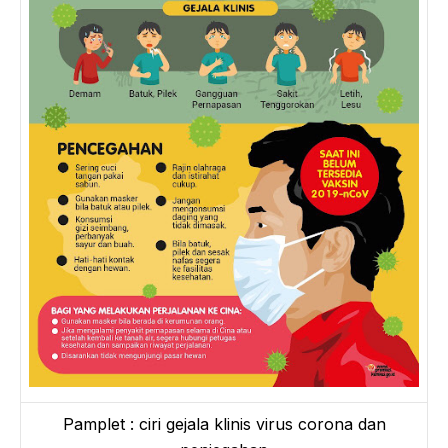
Pamplet : ciri gejala klinis virus corona dan