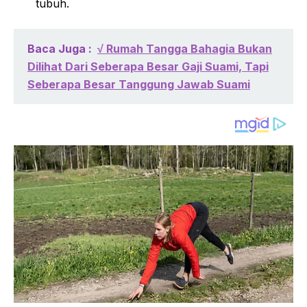
tubuh.
Baca Juga :
√ Rumah Tangga Bahagia Bukan
Dilihat Dari Seberapa Besar Gaji Suami, Tapi
Seberapa Besar Tanggung Jawab Suami