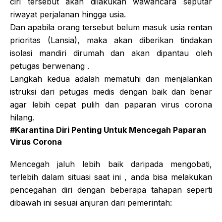
ciri tersebut akan dilakukan wawancara seputar
riwayat perjalanan hingga usia.
Dan apabila orang tersebut belum masuk usia rentan
prioritas (Lansia), maka akan diberikan tindakan
isolasi mandiri dirumah dan akan dipantau oleh
petugas berwenang .
Langkah kedua adalah mematuhi dan menjalankan
istruksi dari petugas medis dengan baik dan benar
agar lebih cepat pulih dan paparan virus corona
hilang.
#Karantina Diri Penting Untuk Mencegah Paparan
Virus Corona
Mencegah jaluh lebih baik daripada mengobati,
terlebih dalam situasi saat ini , anda bisa melakukan
pencegahan diri dengan beberapa tahapan seperti
dibawah ini sesuai anjuran dari pemerintah: