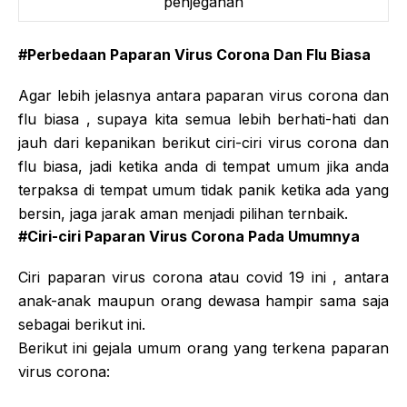
penjegahan
#Perbedaan Paparan Virus Corona Dan Flu Biasa
Agar lebih jelasnya antara paparan virus corona dan
flu biasa , supaya kita semua lebih berhati-hati dan
jauh dari kepanikan berikut ciri-ciri virus corona dan
flu biasa, jadi ketika anda di tempat umum jika anda
terpaksa di tempat umum tidak panik ketika ada yang
bersin, jaga jarak aman menjadi pilihan ternbaik.
#Ciri-ciri Paparan Virus Corona Pada Umumnya
Ciri paparan virus corona atau covid 19 ini , antara
anak-anak maupun orang dewasa hampir sama saja
sebagai berikut ini.
Berikut ini gejala umum orang yang terkena paparan
virus corona: