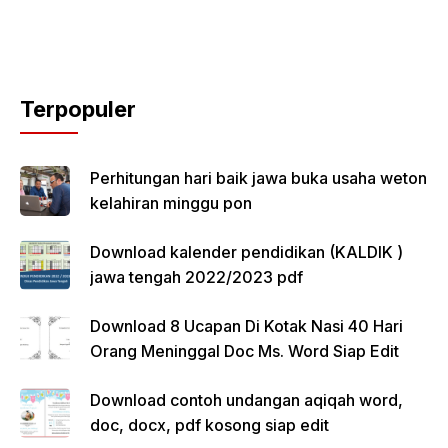
Terpopuler
Perhitungan hari baik jawa buka usaha weton
kelahiran minggu pon
Download kalender pendidikan (KALDIK )
jawa tengah 2022/2023 pdf
Download 8 Ucapan Di Kotak Nasi 40 Hari
Orang Meninggal Doc Ms. Word Siap Edit
Download contoh undangan aqiqah word,
doc, docx, pdf kosong siap edit