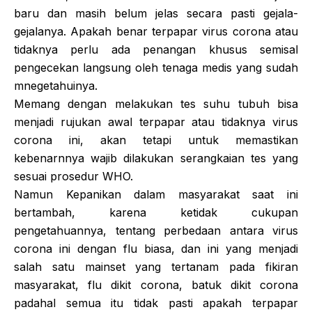
baru dan masih belum jelas secara pasti gejala-
gejalanya. Apakah benar terpapar virus corona atau
tidaknya perlu ada penangan khusus semisal
pengecekan langsung oleh tenaga medis yang sudah
mnegetahuinya.
Memang dengan melakukan tes suhu tubuh bisa
menjadi rujukan awal terpapar atau tidaknya virus
corona ini, akan tetapi untuk memastikan
kebenarnnya wajib dilakukan serangkaian tes yang
sesuai prosedur WHO.
Namun Kepanikan dalam masyarakat saat ini
bertambah, karena ketidak cukupan
pengetahuannya, tentang perbedaan antara virus
corona ini dengan flu biasa, dan ini yang menjadi
salah satu mainset yang tertanam pada fikiran
masyarakat, flu dikit corona, batuk dikit corona
padahal semua itu tidak pasti apakah terpapar