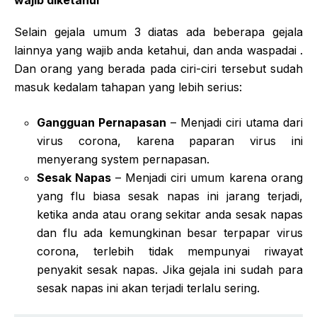
wajib diketahui
Selain gejala umum 3 diatas ada beberapa gejala
lainnya yang wajib anda ketahui, dan anda waspadai .
Dan orang yang berada pada ciri-ciri tersebut sudah
masuk kedalam tahapan yang lebih serius:
Gangguan Pernapasan
– Menjadi ciri utama dari
virus corona, karena paparan virus ini
menyerang system pernapasan.
Sesak Napas
– Menjadi ciri umum karena orang
yang flu biasa sesak napas ini jarang terjadi,
ketika anda atau orang sekitar anda sesak napas
dan flu ada kemungkinan besar terpapar virus
corona, terlebih tidak mempunyai riwayat
penyakit sesak napas. Jika gejala ini sudah para
sesak napas ini akan terjadi terlalu sering.