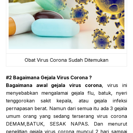
Obat Virus Corona Sudah Ditemukan
#2 Bagaimana Gejala Virus Corona ?
Bagaimana awal gejala virus corona
, virus ini
menyebabkan mengalamai gejala flu, batuk, nyeri
tenggorokan sakit kepala, atau gejala infeksi
pernapasan berat. Namun dari semua itu ada 3 gejala
umum orang yang sedang terserang virus corona
DEMAM,BATUK, SESAK NAPAS. Dan menurut
penelitian gejala virus corona muncul 2 hari sampai