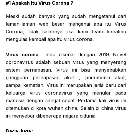
#1 Apakah Itu Virus Corona ?
Meski sudah banyak yang sudah mengetahui dari
laman-laman web besar mengenai apa itu Virus
Corona, tidak salahnya jika kami team kanalmu
mengulas kembali apa itu virus corona.
Virus corona
atau dikenal dengan 2019 Novel
coronavirus adalah sebuah virus yang menyerang
sistem pernapasan. Virus ini bisa menyebabkan
gangguan pernapasan akut , pneumonia akut,
sampai kematian. Virus ini merupakan jenis baru dari
keluarga virus coronavirus yang menular pada
manusia dengan sangat cepat. Pertama kali virus ini
ditemukan di kota wuhan china. Selain di china virus
ini menyebar dibeberapa negara didunia.
Baca Juga :