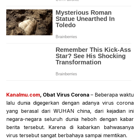
Kanalmu.com
, Obat Virus Corona
– Beberapa waktu
lalu dunia digegerkan dengan adanya virus corona
yang berasal dari WUHAN china, dari kejadian ini
negara-negara seluruh dunia heboh dengan kabar
berita tersebut. Karena di kabarkan bahwasanya
virus tersebut sangat berbahaya sampai memtikan.