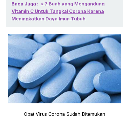
Baca Juga :
√ 7 Buah yang Mengandung
Vitamin C Untuk Tangkal Corona Karena
Meningkatkan Daya Imun Tubuh
Obat Virus Corona Sudah Ditemukan