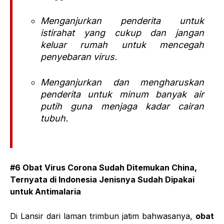
Menganjurkan penderita untuk
istirahat yang cukup dan jangan
keluar rumah untuk mencegah
penyebaran virus.
Menganjurkan dan mengharuskan
penderita untuk minum banyak air
putih guna menjaga kadar cairan
tubuh.
#6 Obat Virus Corona Sudah Ditemukan China,
Ternyata di Indonesia Jenisnya Sudah Dipakai
untuk Antimalaria
Di Lansir dari laman trimbun jatim bahwasanya,
obat