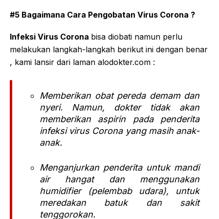
#5 Bagaimana Cara Pengobatan Virus Corona ?
Infeksi Virus Corona
bisa diobati namun perlu
melakukan langkah-langkah berikut ini dengan benar
, kami lansir dari laman alodokter.com :
Memberikan obat pereda demam dan
nyeri. Namun, dokter tidak akan
memberikan aspirin pada penderita
infeksi virus Corona yang masih anak-
anak.
Menganjurkan penderita untuk mandi
air hangat dan menggunakan
humidifier (pelembab udara), untuk
meredakan batuk dan sakit
tenggorokan.