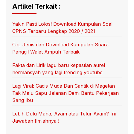
Artikel Terkait :
Yakin Pasti Lolos! Download Kumpulan Soal
CPNS Terbaru Lengkap 2020 / 2021
Ciri, Jenis dan Download Kumpulan Suara
Panggil Walet Ampuh Terbaik
Fakta dan Lirik lagu baru kepastian aurel
hermansyah yang lagi trending youtube
Lagi Viral: Gadis Muda Dan Cantik di Magetan
Tak Malu Sapu Jalanan Demi Bantu Pekerjaan
Sang Ibu
Lebih Dulu Mana, Ayam atau Telur Ayam? Ini
Jawaban Ilmiahnya !