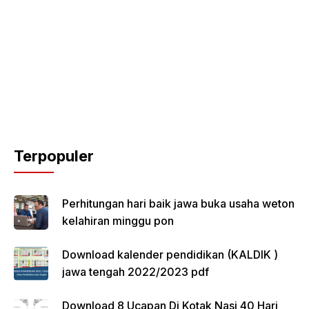
Terpopuler
Perhitungan hari baik jawa buka usaha weton
kelahiran minggu pon
Download kalender pendidikan (KALDIK )
jawa tengah 2022/2023 pdf
Download 8 Ucapan Di Kotak Nasi 40 Hari