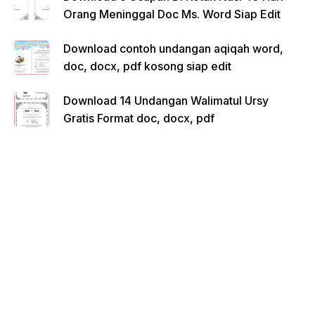
Orang Meninggal Doc Ms. Word Siap Edit
Download contoh undangan aqiqah word,
doc, docx, pdf kosong siap edit
Download 14 Undangan Walimatul Ursy
Gratis Format doc, docx, pdf