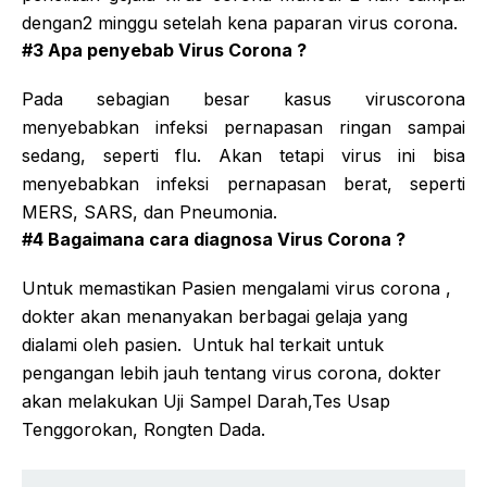
dengan2 minggu setelah kena paparan virus corona.
#3 Apa penyebab Virus Corona ?
Pada sebagian besar kasus viruscorona
menyebabkan infeksi pernapasan ringan sampai
sedang, seperti flu. Akan tetapi virus ini bisa
menyebabkan infeksi pernapasan berat, seperti
MERS, SARS, dan Pneumonia.
#4 Bagaimana cara diagnosa Virus Corona ?
Untuk memastikan Pasien mengalami virus corona ,
dokter akan menanyakan berbagai gelaja yang
dialami oleh pasien. Untuk hal terkait untuk
pengangan lebih jauh tentang virus corona, dokter
akan melakukan Uji Sampel Darah,Tes Usap
Tenggorokan, Rongten Dada.