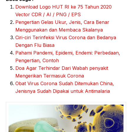
Download Logo HUT RI ke 75 Tahun 2020
Vector CDR / AI / PNG / EPS
Pengertian Gelas Ukur, Jenis, Cara Benar
Menggunakan dan Membaca Skalanya
Ciri-ciri Terinfeksi Virus Corona dan Bedanya
Dengan Flu Biasa
Pahami Pandemi, Epidemi, Endemi: Perbedaan,
Pengertian, Contoh
Doa Agar Terhindar Dari Wabah penyakit
Mengerikan Termasuk Corona
Obat Virus Corona Sudah Ditemukan China,
Jenisnya Sudah Dipakai untuk Antimalaria