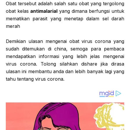
Obat tersebut adalah salah satu obat yang tergolong
obat kelas
antimalarial
yang dimana berfungsi untuk
mematikan parasit yang menetap dalam sel darah
merah
Demikian ulasan mengenai obat virus corona yang
sudah ditemukan di china, semoga para pembaca
mendapatkan informasi yang lebih jelas mengenai
virus corona. Tolong silahkan dishare jika dirasa
ulasan ini membantu anda dan lebih banyak lagi yang
tahu tentang virus corona.