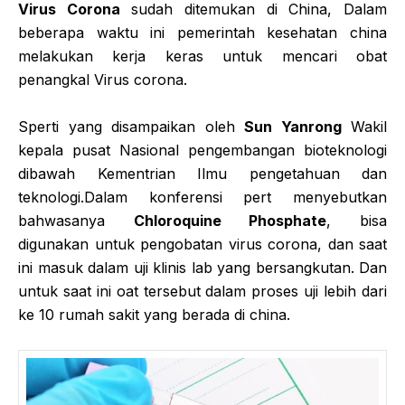
Virus Corona
sudah ditemukan di China, Dalam
beberapa waktu ini pemerintah kesehatan china
melakukan kerja keras untuk mencari obat
penangkal Virus corona.
Sperti yang disampaikan oleh
Sun Yanrong
Wakil
kepala pusat Nasional pengembangan bioteknologi
dibawah Kementrian Ilmu pengetahuan dan
teknologi.Dalam konferensi pert menyebutkan
bahwasanya
Chloroquine Phosphate
, bisa
digunakan untuk pengobatan virus corona, dan saat
ini masuk dalam uji klinis lab yang bersangkutan. Dan
untuk saat ini oat tersebut dalam proses uji lebih dari
ke 10 rumah sakit yang berada di china.