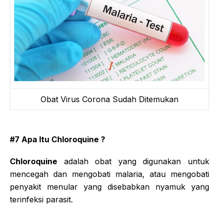
Obat Virus Corona Sudah Ditemukan
#7 Apa Itu Chloroquine ?
Chloroquine
adalah obat yang digunakan untuk
mencegah dan mengobati malaria, atau mengobati
penyakit menular yang disebabkan nyamuk yang
terinfeksi parasit.