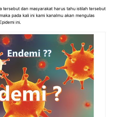
tersebut dan masyarakat harus tahu istilah tersebut
maka pada kali ini kami kanalmu akan mengulas
pidemi ini.