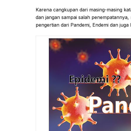
Karena cangkupan dari masing-masing kata 
dan jangan sampai salah penempatannya, 
pengertian dari Pandemi, Endemi dan juga E