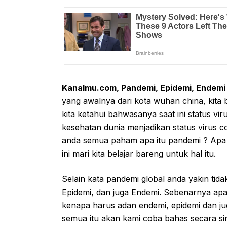
Kanalmu.com, Pandemi, Epidemi, Endemi
yang awalnya dari kota wuhan china, kita b
kita ketahui bahwasanya saat ini status 
kesehatan dunia menjadikan status virus 
anda semua paham apa itu pandemi ? Apa 
ini mari kita belajar bareng untuk hal itu.
Selain kata pandemi global anda yakin tidak
Epidemi, dan juga Endemi. Sebenarnya apa 
kenapa harus adan endemi, epidemi dan j
semua itu akan kami coba bahas secara sing