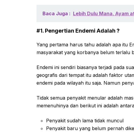
Baca Juga :
Lebih Dulu Mana, Ayam at
#1. Pengertian Endemi Adalah ?
Yang pertama harus tahu adalah apa itu E
masyarakat yang korbanya belum terlalu
Endemi ini sendiri biasanya terjadi pada 
geografis dari tempat itu adalah faktor utam
endemi pada wilayah itu saja. Namun penyak
Tidak semua penyakit menular adalah mas
memenuhinya dan berikut ini adalah antara
Penyakit sudah lama tidak muncul
Penyakit baru yang belum pernah dike