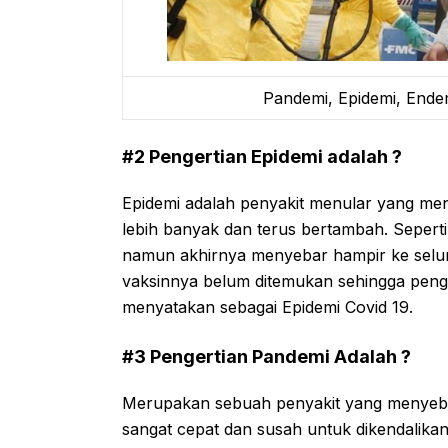
Pandemi, Epidemi, Ende
#2 Pengertian Epidemi adalah ?
Epidemi adalah penyakit menular yang men
lebih banyak dan terus bertambah. Sepert
namun akhirnya menyebar hampir ke selur
vaksinnya belum ditemukan sehingga peng
menyatakan sebagai Epidemi Covid 19.
#3 Pengertian Pandemi Adalah ?
Merupakan sebuah penyakit yang menyeba
sangat cepat dan susah untuk dikendalikan.