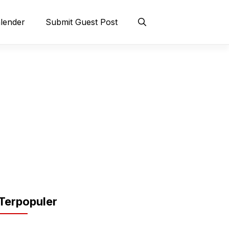
lender
Submit Guest Post
Terpopuler