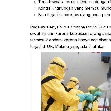
Terjadi secara terus-menerus dengan
Kondisi lingkungan yang memicu munc
Bisa terjadi secara berulang pada peri
Pada awalanya Virus Corona Covid 19 dia
diwuhan dan karena kebiasaan orang san
termasuk endemi karena hanya ada disana s
terjadi di UK. Malaria yang ada di afrika.