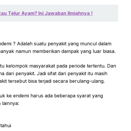
au Telur Ayam? Ini Jawaban Ilmiahnya !
ndemi ? Adalah suatu penyakit yang muncul dalam
 banyak namun memberikan dampak yang luar biasa.
suatu kelompok masyarakat pada periode tertentu. Dan
a dari penyakit. Jadi sifat dari penyakit itu masih
it tersebut bisa terjadi secara berulang-ulang.
uk ke endemi harus ada beberapa syarat yang
 lainnya:
tahui