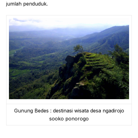
jumlah penduduk.
Gunung Bedes : destinasi wisata desa ngadirojo
sooko ponorogo