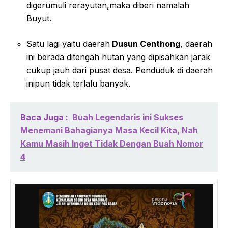
digerumuli rerayutan,maka diberi namalah
Buyut.
Satu lagi yaitu daerah
Dusun Centhong
, daerah
ini berada ditengah hutan yang dipisahkan jarak
cukup jauh dari pusat desa. Penduduk di daerah
inipun tidak terlalu banyak.
Baca Juga :
Buah Legendaris ini Sukses
Menemani Bahagianya Masa Kecil Kita, Nah
Kamu Masih Inget Tidak Dengan Buah Nomor
4