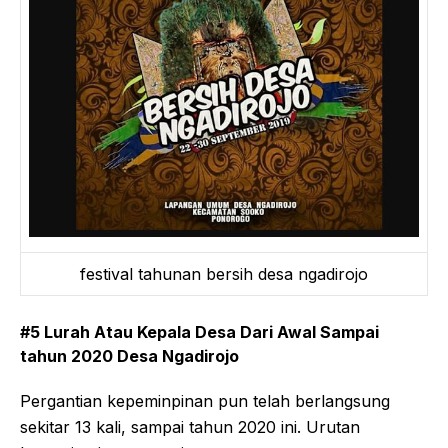
festival tahunan bersih desa ngadirojo
#5 Lurah Atau Kepala Desa Dari Awal Sampai
tahun 2020 Desa Ngadirojo
Pergantian kepeminpinan pun telah berlangsung
sekitar 13 kali, sampai tahun 2020 ini. Urutan