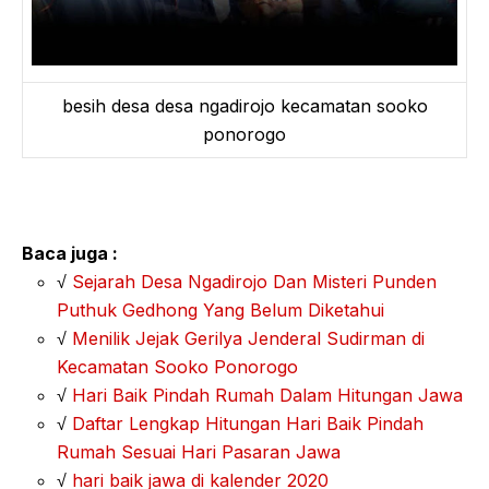
besih desa desa ngadirojo kecamatan sooko
ponorogo
Baca juga :
√
Sejarah Desa Ngadirojo Dan Misteri Punden
Puthuk Gedhong Yang Belum Diketahui
√
Menilik Jejak Gerilya Jenderal Sudirman di
Kecamatan Sooko Ponorogo
√
Hari Baik Pindah Rumah Dalam Hitungan Jawa
√
Daftar Lengkap Hitungan Hari Baik Pindah
Rumah Sesuai Hari Pasaran Jawa
√
hari baik jawa di kalender 2020