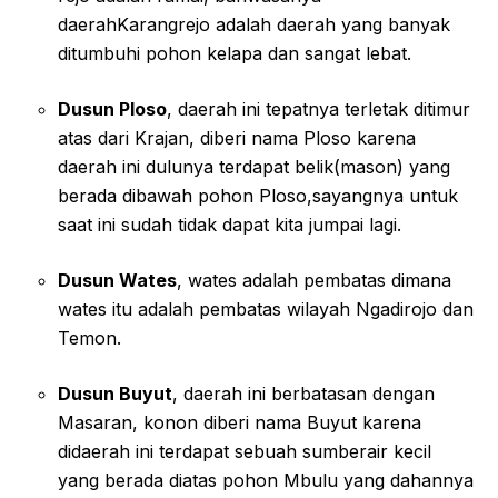
daerahKarangrejo adalah daerah yang banyak
ditumbuhi pohon kelapa dan sangat lebat.
Dusun Ploso
, daerah ini tepatnya terletak ditimur
atas dari Krajan, diberi nama Ploso karena
daerah ini dulunya terdapat belik(mason) yang
berada dibawah pohon Ploso,sayangnya untuk
saat ini sudah tidak dapat kita jumpai lagi.
Dusun Wates
, wates adalah pembatas dimana
wates itu adalah pembatas wilayah Ngadirojo dan
Temon.
Dusun Buyut
, daerah ini berbatasan dengan
Masaran, konon diberi nama Buyut karena
didaerah ini terdapat sebuah sumberair kecil
yang berada diatas pohon Mbulu yang dahannya