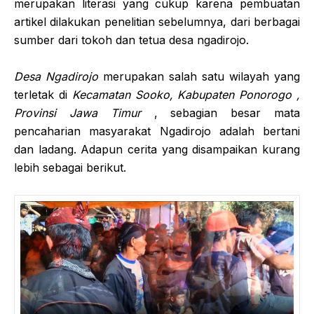
merupakan literasi yang cukup karena pembuatan
artikel dilakukan penelitian sebelumnya, dari berbagai
sumber dari tokoh dan tetua desa ngadirojo.
Desa Ngadirojo
merupakan salah satu wilayah yang
terletak di
Kecamatan Sooko, Kabupaten Ponorogo ,
Provinsi Jawa Timur
, sebagian besar mata
pencaharian masyarakat Ngadirojo adalah bertani
dan ladang. Adapun cerita yang disampaikan kurang
lebih sebagai berikut.