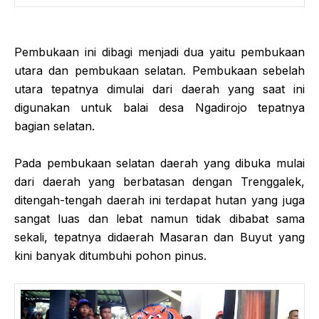
Pembukaan ini dibagi menjadi dua yaitu pembukaan
utara dan pembukaan selatan. Pembukaan sebelah
utara tepatnya dimulai dari daerah yang saat ini
digunakan untuk balai desa Ngadirojo tepatnya
bagian selatan.
Pada pembukaan selatan daerah yang dibuka mulai
dari daerah yang berbatasan dengan Trenggalek,
ditengah-tengah daerah ini terdapat hutan yang juga
sangat luas dan lebat namun tidak dibabat sama
sekali, tepatnya didaerah Masaran dan Buyut yang
kini banyak ditumbuhi pohon pinus.