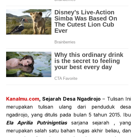
Kanalmu.com
, Sejarah Desa Ngadirojo
– Tulisan Ini
merupakan tulisan ulang dari penduduk desa
ngadirojo, yang ditulis pada bulan 5 tahun 2015. Ibu
Ela Aprilia Putrinigntias
sarjana sejarah , yang
merupakan salah satu bahan tugas akhir beliau, dan