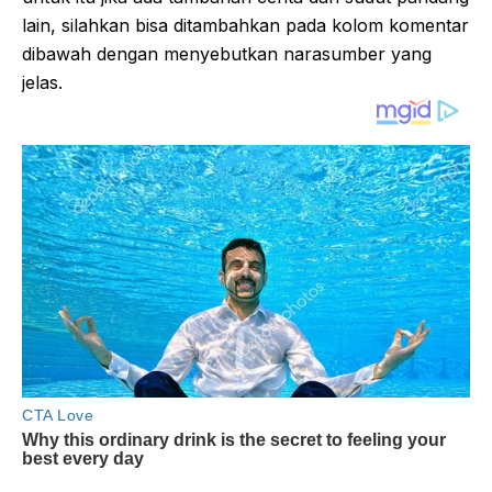
lain, silahkan bisa ditambahkan pada kolom komentar
dibawah dengan menyebutkan narasumber yang
jelas.