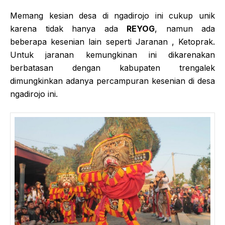
Memang kesian desa di ngadirojo ini cukup unik
karena tidak hanya ada
REYOG
, namun ada
beberapa kesenian lain seperti Jaranan , Ketoprak.
Untuk jaranan kemungkinan ini dikarenakan
berbatasan dengan kabupaten trengalek
dimungkinkan adanya percampuran kesenian di desa
ngadirojo ini.