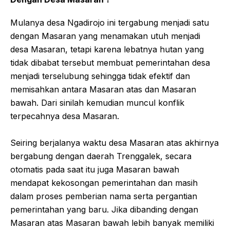
Mulanya desa Ngadirojo ini tergabung menjadi satu
dengan Masaran yang menamakan utuh menjadi
desa Masaran, tetapi karena lebatnya hutan yang
tidak dibabat tersebut membuat pemerintahan desa
menjadi terselubung sehingga tidak efektif dan
memisahkan antara Masaran atas dan Masaran
bawah. Dari sinilah kemudian muncul konflik
terpecahnya desa Masaran.
Seiring berjalanya waktu desa Masaran atas akhirnya
bergabung dengan daerah Trenggalek, secara
otomatis pada saat itu juga Masaran bawah
mendapat kekosongan pemerintahan dan masih
dalam proses pemberian nama serta pergantian
pemerintahan yang baru. Jika dibanding dengan
Masaran atas Masaran bawah lebih banyak memiliki