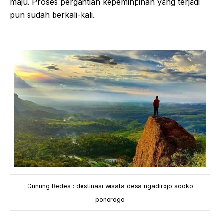
maju. Proses pergantian kepeminpinan yang terjadi
pun sudah berkali-kali.
Gunung Bedes : destinasi wisata desa ngadirojo sooko
ponorogo