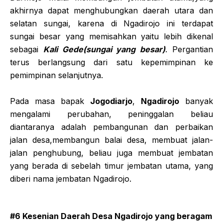
akhirnya dapat menghubungkan daerah utara dan
selatan sungai, karena di Ngadirojo ini terdapat
sungai besar yang memisahkan yaitu lebih dikenal
sebagai
Kali Gede(sungai yang besar)
. Pergantian
terus berlangsung dari satu kepemimpinan ke
pemimpinan selanjutnya.
Pada masa bapak
Jogodiarjo
,
Ngadirojo
banyak
mengalami perubahan, peninggalan beliau
diantaranya adalah pembangunan dan perbaikan
jalan desa,membangun balai desa, membuat jalan-
jalan penghubung, beliau juga membuat jembatan
yang berada di sebelah timur jembatan utama, yang
diberi nama jembatan Ngadirojo.
#6 Kesenian Daerah Desa Ngadirojo yang beragam