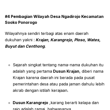
#4 Pembagian Wilayah Desa Ngadirojo Kecamatan
Sooko Ponorogo
Wilayahnya sendiri terbagi atas enam daerah
dukuhan yakni :
Krajan, Karangrejo, Ploso, Wates,
Buyut dan Centhong
.
Sejarah singkat tentang nama-nama dukuhan itu
adalah yang pertama
Dusun Krajan
, diberi nama
Krajan karena daerah ini berada pada pusat
pemerintahan desa atau pada jaman dahulu lebih
akrab dengan istilah kerajaan.
Dusun Karangrejo
,karang berarti kelapa dan
rejo adalah ramai, bahwasanya