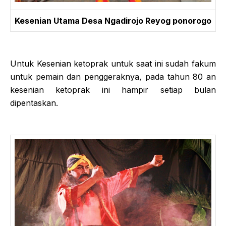
Kesenian Utama Desa Ngadirojo Reyog ponorogo
Untuk Kesenian ketoprak untuk saat ini sudah fakum
untuk pemain dan penggeraknya, pada tahun 80 an
kesenian ketoprak ini hampir setiap bulan
dipentaskan.