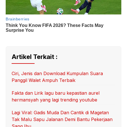
Artikel Terkait :
Ciri, Jenis dan Download Kumpulan Suara
Panggil Walet Ampuh Terbaik
Fakta dan Lirik lagu baru kepastian aurel
hermansyah yang lagi trending youtube
Lagi Viral: Gadis Muda Dan Cantik di Magetan
Tak Malu Sapu Jalanan Demi Bantu Pekerjaan
Sang Ibu