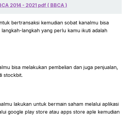
CA 2014 - 2021 pdf ( BBCA )
ntuk bertransaksi kemudian sobat kanalmu bisa
 langkah-langkah yang perlu kamu ikuti adalah
almu bisa melakukan pembelian dan juga penjualan,
i stockbit.
almu lakukan untuk bermain saham melalui aplikasi
alui google play store atau apps store aple kemudian