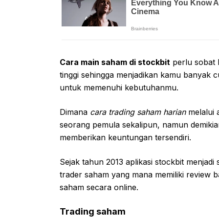
Cara main saham di stockbit
perlu sobat 
tinggi sehingga menjadikan kamu banyak c
untuk memenuhi kebutuhanmu.
Dimana
cara trading saham harian
melalui 
seorang pemula sekalipun, namun demikia
memberikan keuntungan tersendiri.
Sejak tahun 2013 aplikasi stockbit menjadi s
trader saham yang mana memiliki review ba
saham secara online.
Trading saham