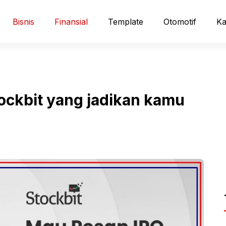
Bisnis
Finansial
Template
Otomotif
Ka
ockbit yang jadikan kamu