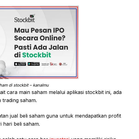
ham di stockbit – kanalmu
 cara main saham melalui aplikasi stockbit ini, ada
m trading saham.
tan jual beli saham guna untuk mendapatkan profit
i hari beli saham.