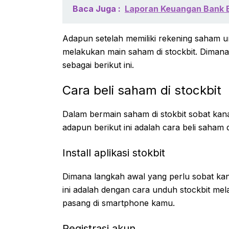
Baca Juga :
Laporan Keuangan Bank B
Adapun setelah memiliki rekening saham u
melakukan main saham di stockbit. Dimana
sebagai berikut ini.
Cara beli saham di stockbit
Dalam bermain saham di stokbit sobat kan
adapun berikut ini adalah cara beli saham d
Install aplikasi stokbit
Dimana langkah awal yang perlu sobat kan
ini adalah dengan cara unduh stockbit mel
pasang di smartphone kamu.
Registrasi akun