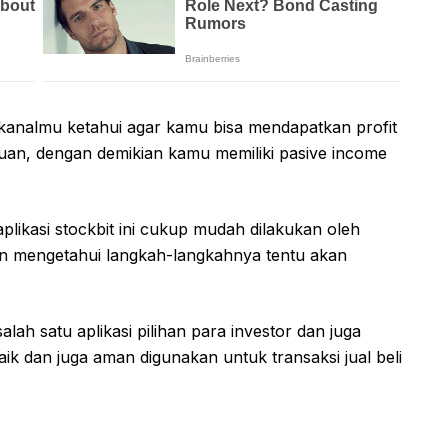
kanalmu ketahui agar kamu bisa mendapatkan profit
uan, dengan demikian kamu memiliki pasive income
aplikasi stockbit ini cukup mudah dilakukan oleh
n mengetahui langkah-langkahnya tentu akan
alah satu aplikasi pilihan para investor dan juga
ik dan juga aman digunakan untuk transaksi jual beli