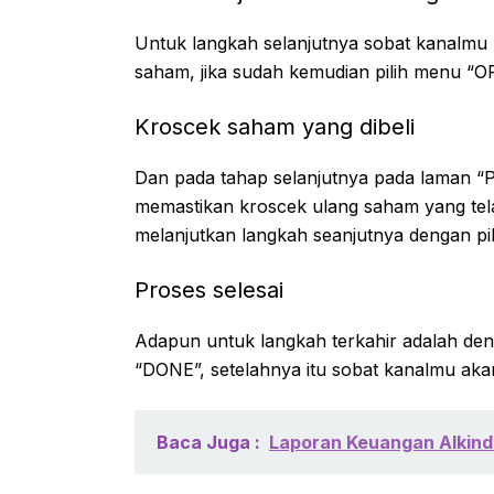
Untuk langkah selanjutnya sobat kanalmu
saham, jika sudah kemudian pilih menu “O
Kroscek saham yang dibeli
Dan pada tahap selanjutnya pada laman “P
memastikan kroscek ulang saham yang telah
melanjutkan langkah seanjutnya dengan pi
Proses selesai
Adapun untuk langkah terkahir adalah de
“DONE”, setelahnya itu sobat kanalmu aka
Baca Juga :
Laporan Keuangan Alkind