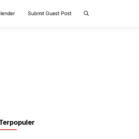
lender
Submit Guest Post
Terpopuler