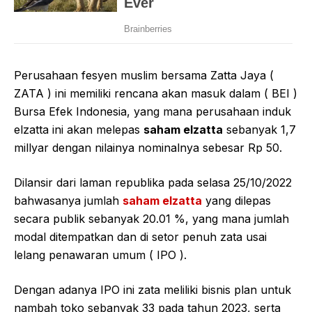
Perusahaan fesyen muslim bersama Zatta Jaya (
ZATA ) ini memiliki rencana akan masuk dalam ( BEI )
Bursa Efek Indonesia, yang mana perusahaan induk
elzatta ini akan melepas
saham elzatta
sebanyak 1,7
millyar dengan nilainya nominalnya sebesar Rp 50.
Dilansir dari laman republika pada selasa 25/10/2022
bahwasanya jumlah
saham elzatta
yang dilepas
secara publik sebanyak 20.01 %, yang mana jumlah
modal ditempatkan dan di setor penuh zata usai
lelang penawaran umum ( IPO ).
Dengan adanya IPO ini zata meliliki bisnis plan untuk
nambah toko sebanyak 33 pada tahun 2023, serta