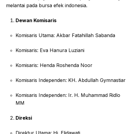
melantai pada bursa efek indonesia.
Dewan Komisaris
Komisaris Utama: Akbar Fatahillah Sabanda
Komisaris: Eva Hanura Luziani
Komisaris: Henda Roshenda Noor
Komisaris Independen: KH. Abdullah Gymnastiar
Komisaris Independen: Ir. H. Muhammad Ridlo
MM
Direksi
Direktur Utama: Hj. Elidawati