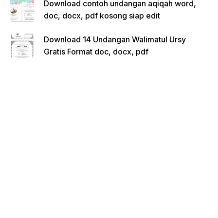
Download contoh undangan aqiqah word,
doc, docx, pdf kosong siap edit
Download 14 Undangan Walimatul Ursy
Gratis Format doc, docx, pdf