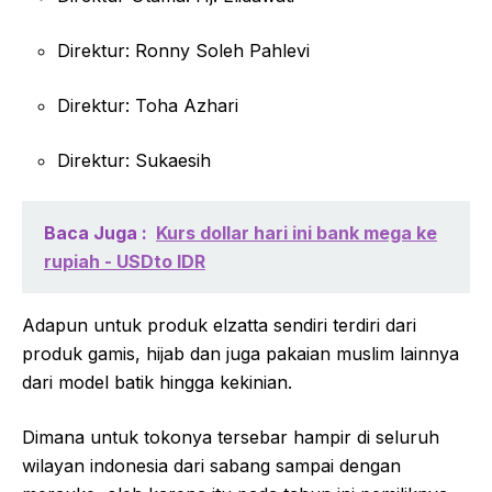
Direktur: Ronny Soleh Pahlevi
Direktur: Toha Azhari
Direktur: Sukaesih
Baca Juga :
Kurs dollar hari ini bank mega ke
rupiah - USDto IDR
Adapun untuk produk elzatta sendiri terdiri dari
produk gamis, hijab dan juga pakaian muslim lainnya
dari model batik hingga kekinian.
Dimana untuk tokonya tersebar hampir di seluruh
wilayan indonesia dari sabang sampai dengan