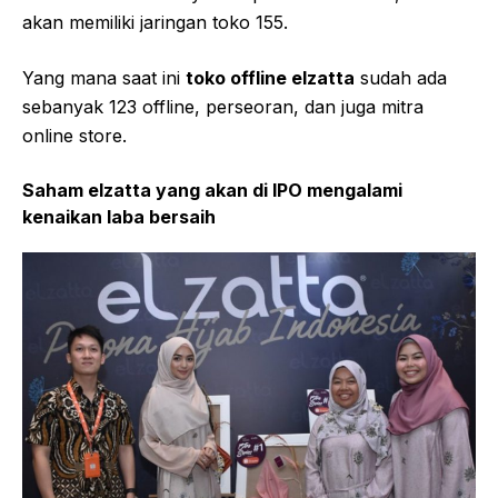
akan memiliki jaringan toko 155.
Yang mana saat ini
toko offline elzatta
sudah ada
sebanyak 123 offline, perseoran, dan juga mitra
online store.
Saham elzatta yang akan di IPO mengalami
kenaikan laba bersaih