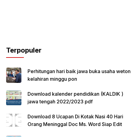
Terpopuler
Perhitungan hari baik jawa buka usaha weton
kelahiran minggu pon
Download kalender pendidikan (KALDIK )
jawa tengah 2022/2023 pdf
Download 8 Ucapan Di Kotak Nasi 40 Hari
Orang Meninggal Doc Ms. Word Siap Edit