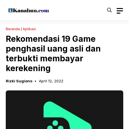
Langsung
ke
isi
Beranda
/
Aplikasi
Rekomendasi 19 Game
penghasil uang asli dan
terbukti membayar
kerekening
Rizki Sugiono
April 12, 2022