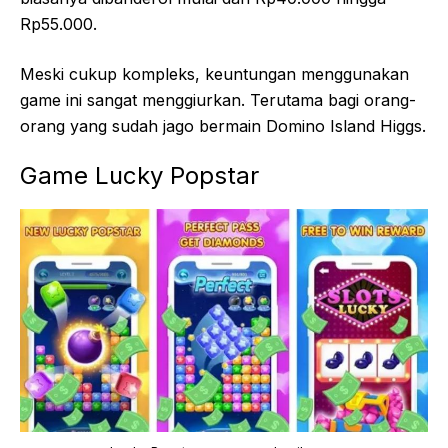
Rp55.000.
Meski cukup kompleks, keuntungan menggunakan
game ini sangat menggiurkan. Terutama bagi orang-
orang yang sudah jago bermain Domino Island Higgs.
Game Lucky Popstar