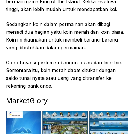
bermain game King of the Island. Ketika levelnya
tinggi, akan lebih mudah untuk mendapatkan koi.
Sedangkan koin dalam permainan akan dibagi
menjadi dua bagian yaitu koin merah dan koin biasa.
Koin ini digunakan untuk membeli barang-barang
yang dibutuhkan dalam permainan.
Contohnya seperti membangun pulau dan lain-lain.
Sementara itu, koin merah dapat ditukar dengan
saldo tunai nyata atau uang yang ditransfer ke
rekening bank anda.
MarketGlory