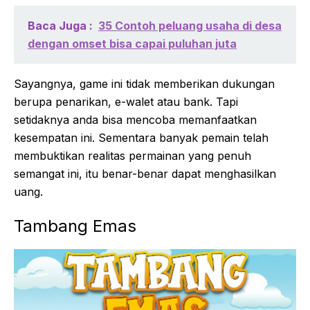
Baca Juga :
35 Contoh peluang usaha di desa
dengan omset bisa capai puluhan juta
Sayangnya, game ini tidak memberikan dukungan
berupa penarikan, e-walet atau bank. Tapi
setidaknya anda bisa mencoba memanfaatkan
kesempatan ini. Sementara banyak pemain telah
membuktikan realitas permainan yang penuh
semangat ini, itu benar-benar dapat menghasilkan
uang.
Tambang Emas