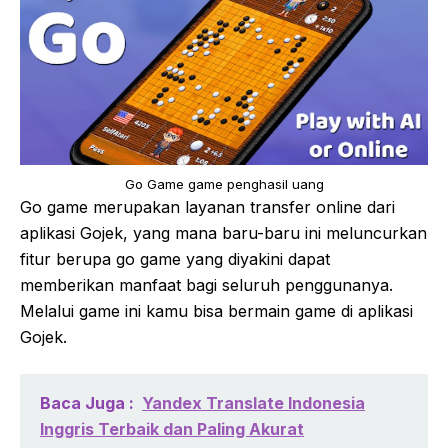
Go Game game penghasil uang
Go game merupakan layanan transfer online dari
aplikasi Gojek, yang mana baru-baru ini meluncurkan
fitur berupa go game yang diyakini dapat
memberikan manfaat bagi seluruh penggunanya.
Melalui game ini kamu bisa bermain game di aplikasi
Gojek.
Baca Juga :
Yandex Translate Indonesia
Inggris Terbaik dan Paling Akurat