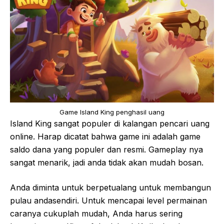
Game Island King penghasil uang
Island King sangat populer di kalangan pencari uang
online. Harap dicatat bahwa game ini adalah game
saldo dana yang populer dan resmi. Gameplay nya
sangat menarik, jadi anda tidak akan mudah bosan.
Anda diminta untuk berpetualang untuk membangun
pulau andasendiri. Untuk mencapai level permainan
caranya cukuplah mudah, Anda harus sering