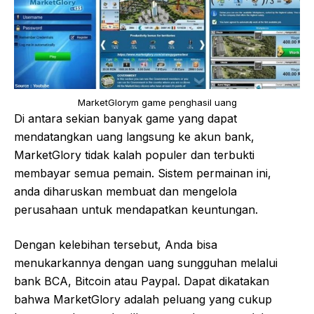
MarketGlorym game penghasil uang
Di antara sekian banyak game yang dapat
mendatangkan uang langsung ke akun bank,
MarketGlory tidak kalah populer dan terbukti
membayar semua pemain. Sistem permainan ini,
anda diharuskan membuat dan mengelola
perusahaan untuk mendapatkan keuntungan.
Dengan kelebihan tersebut, Anda bisa
menukarkannya dengan uang sungguhan melalui
bank BCA, Bitcoin atau Paypal. Dapat dikatakan
bahwa MarketGlory adalah peluang yang cukup