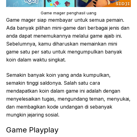
Game mager penghasil uang
Game mager siap membayar untuk semua pemain.
Ada banyak pilihan mini-game dari berbagai jenis dan
anda dapat menemukannya melalui game ajaib ini.
Sebelumnya, kamu diharuskan memainkan mini
game satu per satu untuk mengumpulkan banyak
koin dalam waktu singkat.
Semakin banyak koin yang anda kumpulkan,
semakin tinggi saldonya. Salah satu cara
mendapatkan koin dalam game ini adalah dengan
menyelesaikan tugas, mengundang teman, menyukai,
dan membagikan kode undangan di sebanyak
mungkin jejaring sosial.
Game Playplay