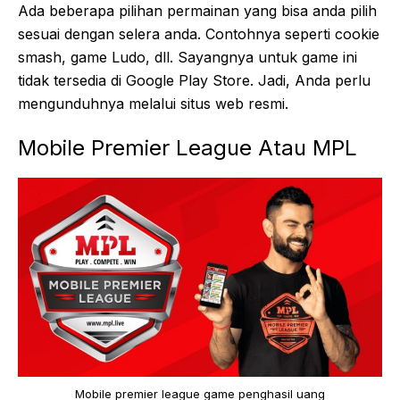
Ada beberapa pilihan permainan yang bisa anda pilih
sesuai dengan selera anda. Contohnya seperti cookie
smash, game Ludo, dll. Sayangnya untuk game ini
tidak tersedia di Google Play Store. Jadi, Anda perlu
mengunduhnya melalui situs web resmi.
Mobile Premier League Atau MPL
Mobile premier league game penghasil uang