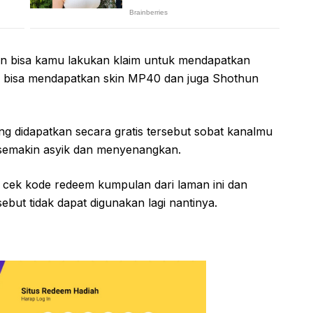
n bisa kamu lakukan klaim untuk mendapatkan
amu bisa mendapatkan skin MP40 dan juga Shothun
 didapatkan secara gratis tersebut sobat kanalmu
 semakin asyik dan menyenangkan.
a cek kode redeem kumpulan dari laman ini dan
ebut tidak dapat digunakan lagi nantinya.