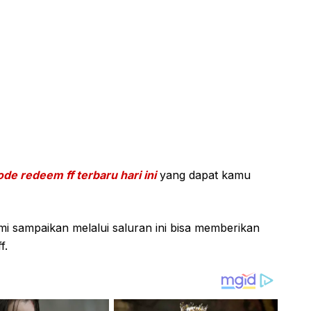
ode redeem ff terbaru hari ini
yang dapat kamu
i sampaikan melalui saluran ini bisa memberikan
f.