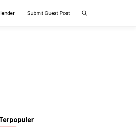
lender
Submit Guest Post
Terpopuler