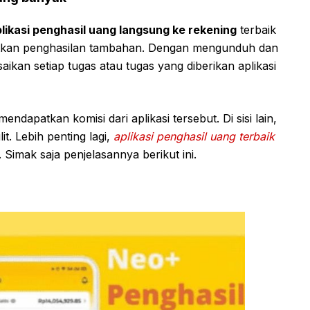
likasi penghasil uang langsung ke rekening
terbaik
tkan penghasilan tambahan. Dengan mengunduh dan
ikan setiap tugas atau tugas yang diberikan aplikasi
ndapatkan komisi dari aplikasi tersebut. Di sisi lain,
it. Lebih penting lagi,
aplikasi penghasil uang terbaik
 Simak saja penjelasannya berikut ini.