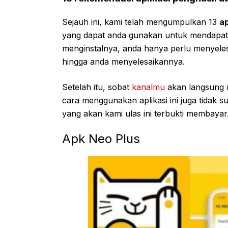
Sejauh ini, kami telah mengumpulkan 13
ap
yang dapat anda gunakan untuk mendapa
menginstalnya, anda hanya perlu menyelesa
hingga anda menyelesaikannya.
Setelah itu, sobat
kanalmu
akan langsung me
cara menggunakan aplikasi ini juga tidak sul
yang akan kami ulas ini terbukti membayar.
Apk Neo Plus