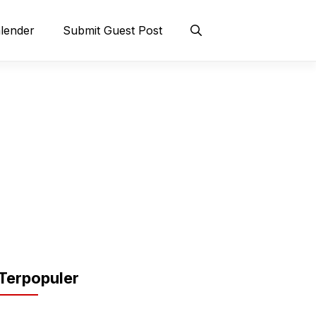
lender
Submit Guest Post
Terpopuler