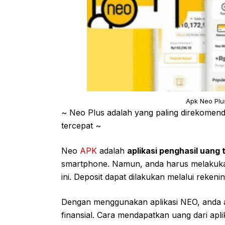
Apk Neo Plus
~ Neo Plus adalah yang paling direkomend
tercepat ~
Neo
APK
adalah
aplikasi penghasil uang
smartphone. Namun, anda harus melakukan
ini. Deposit dapat dilakukan melalui rekeni
Dengan menggunakan aplikasi NEO, anda 
finansial. Cara mendapatkan uang dari apli