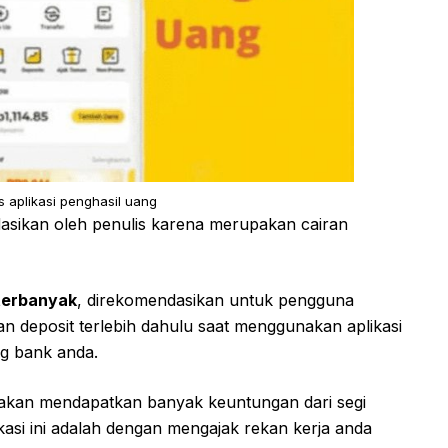
 aplikasi penghasil uang
asikan oleh penulis karena merupakan cairan
 terbanyak
, direkomendasikan untuk pengguna
 deposit terlebih dahulu saat menggunakan aplikasi
ng bank anda.
akan mendapatkan banyak keuntungan dari segi
kasi ini adalah dengan mengajak rekan kerja anda