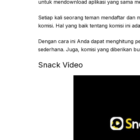
untuk mendownload aplikasi yang sama mela
Setiap kali seorang teman mendaftar dan
komisi. Hal yang baik tentang komisi ini a
Dengan cara ini Anda dapat menghitung p
sederhana. Juga, komisi yang diberikan b
Snack Video