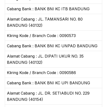
Cabang Bank : BANK BNI KC ITB BANDUNG
Alamat Cabang : JL. TAMANSARI NO. 80
BANDUNG (40132)
Kliring Kode / Branch Code : 0090573
Cabang Bank : BANK BNI KC UNPAD BANDUNG
Alamat Cabang : JL. DIPATI UKUR NO. 35
BANDUNG (40132)
Kliring Kode / Branch Code : 0090586
Cabang Bank : BANK BNI KC UPI BANDUNG
Alamat Cabang : JL. DR. SETIABUDI NO. 229
BANDUNG (40154)