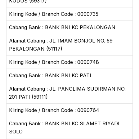
KUDUS (59317)
Kliring Kode / Branch Code : 0090735
Cabang Bank : BANK BNI KC PEKALONGAN
Alamat Cabang : JL. IMAM BONJOL NO. 59
PEKALONGAN (51117)
Kliring Kode / Branch Code : 0090748
Cabang Bank : BANK BNI KC PATI
Alamat Cabang : JL. PANGLIMA SUDIRMAN NO.
201 PATI (59111)
Kliring Kode / Branch Code : 0090764
Cabang Bank : BANK BNI KC SLAMET RIYADI
SOLO