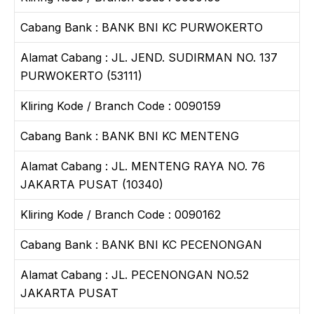
Cabang Bank : BANK BNI KC PURWOKERTO
Alamat Cabang : JL. JEND. SUDIRMAN NO. 137
PURWOKERTO (53111)
Kliring Kode / Branch Code : 0090159
Cabang Bank : BANK BNI KC MENTENG
Alamat Cabang : JL. MENTENG RAYA NO. 76
JAKARTA PUSAT (10340)
Kliring Kode / Branch Code : 0090162
Cabang Bank : BANK BNI KC PECENONGAN
Alamat Cabang : JL. PECENONGAN NO.52
JAKARTA PUSAT