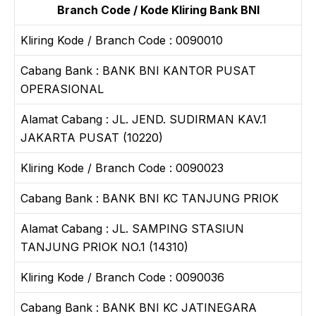
Branch Code / Kode Kliring Bank BNI
Kliring Kode / Branch Code : 0090010
Cabang Bank : BANK BNI KANTOR PUSAT
OPERASIONAL
Alamat Cabang : JL. JEND. SUDIRMAN KAV.1
JAKARTA PUSAT (10220)
Kliring Kode / Branch Code : 0090023
Cabang Bank : BANK BNI KC TANJUNG PRIOK
Alamat Cabang : JL. SAMPING STASIUN
TANJUNG PRIOK NO.1 (14310)
Kliring Kode / Branch Code : 0090036
Cabang Bank : BANK BNI KC JATINEGARA