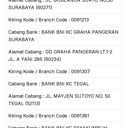
SURABAYA (60271)
Kliring Kode / Branch Code : 0091213
Cabang Bank : BANK BNI KC GRAHA PANGERAN
SURABAYA
Alamat Cabang : GD GRAHA PANGERAN LT.1-2
JL. A YANI 286 (60234)
Kliring Kode / Branch Code : 0091307
Cabang Bank : BANK BNI KC TEGAL
Alamat Cabang : JL. MAYJEN SUTOYO NO. 50
TEGAL (52113)
Kliring Kode / Branch Code : 0091381
Cabang Bank : BANK BNI KC PAYAKUMBUH