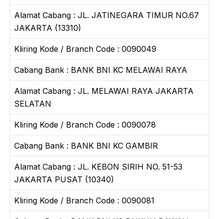
Alamat Cabang : JL. JATINEGARA TIMUR NO.67
JAKARTA (13310)
Kliring Kode / Branch Code : 0090049
Cabang Bank : BANK BNI KC MELAWAI RAYA
Alamat Cabang : JL. MELAWAI RAYA JAKARTA
SELATAN
Kliring Kode / Branch Code : 0090078
Cabang Bank : BANK BNI KC GAMBIR
Alamat Cabang : JL. KEBON SIRIH NO. 51-53
JAKARTA PUSAT (10340)
Kliring Kode / Branch Code : 0090081