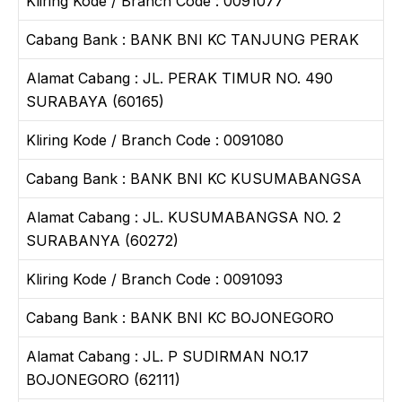
Kliring Kode / Branch Code : 0091077
Cabang Bank : BANK BNI KC TANJUNG PERAK
Alamat Cabang : JL. PERAK TIMUR NO. 490
SURABAYA (60165)
Kliring Kode / Branch Code : 0091080
Cabang Bank : BANK BNI KC KUSUMABANGSA
Alamat Cabang : JL. KUSUMABANGSA NO. 2
SURABANYA (60272)
Kliring Kode / Branch Code : 0091093
Cabang Bank : BANK BNI KC BOJONEGORO
Alamat Cabang : JL. P SUDIRMAN NO.17
BOJONEGORO (62111)