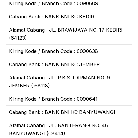
Kliring Kode / Branch Code : 0090609
Cabang Bank : BANK BNI KC KEDIRI
Alamat Cabang : JL. BRAWIJAYA NO. 17 KEDIRI
(64123)
Kliring Kode / Branch Code : 0090638
Cabang Bank : BANK BNI KC JEMBER
Alamat Cabang : JL. P.B SUDIRMAN NO. 9
JEMBER ( 68118)
Kliring Kode / Branch Code : 0090641
Cabang Bank : BANK BNI KC BANYUWANGI
Alamat Cabang : JL. BANTERANG NO. 46
BANYUWANGI (68414)