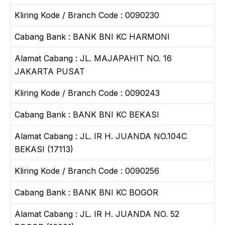
Kliring Kode / Branch Code : 0090230
Cabang Bank : BANK BNI KC HARMONI
Alamat Cabang : JL. MAJAPAHIT NO. 16
JAKARTA PUSAT
Kliring Kode / Branch Code : 0090243
Cabang Bank : BANK BNI KC BEKASI
Alamat Cabang : JL. IR H. JUANDA NO.104C
BEKASI (17113)
Kliring Kode / Branch Code : 0090256
Cabang Bank : BANK BNI KC BOGOR
Alamat Cabang : JL. IR H. JUANDA NO. 52