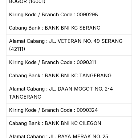
BOGOR (16001)
Kliring Kode / Branch Code : 0090298
Cabang Bank : BANK BNI KC SERANG
Alamat Cabang : JL. VETERAN NO. 49 SERANG
(42111)
Kliring Kode / Branch Code : 0090311
Cabang Bank : BANK BNI KC TANGERANG
Alamat Cabang : JL. DAAN MOGOT NO. 2-4
TANGERANG
Kliring Kode / Branch Code : 0090324
Cabang Bank : BANK BNI KC CILEGON
Alamat Cabang : JL. RAYA MERAK NO. 25