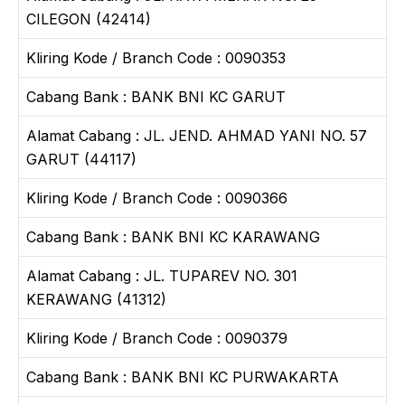
CILEGON (42414)
Kliring Kode / Branch Code : 0090353
Cabang Bank : BANK BNI KC GARUT
Alamat Cabang : JL. JEND. AHMAD YANI NO. 57
GARUT (44117)
Kliring Kode / Branch Code : 0090366
Cabang Bank : BANK BNI KC KARAWANG
Alamat Cabang : JL. TUPAREV NO. 301
KERAWANG (41312)
Kliring Kode / Branch Code : 0090379
Cabang Bank : BANK BNI KC PURWAKARTA