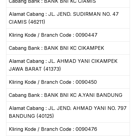
Cabang Bank : BANK BNI KC CIAMIS
Alamat Cabang : JL. JEND. SUDIRMAN NO. 47
CIAMIS (46211)
Kliring Kode / Branch Code : 0090447
Cabang Bank : BANK BNI KC CIKAMPEK
Alamat Cabang : JL. AHMAD YANI CIKAMPEK
JAWA BARAT (41373)
Kliring Kode / Branch Code : 0090450
Cabang Bank : BANK BNI KC A.YANI BANDUNG
Alamat Cabang : JL. JEND. AHMAD YANI NO. 797
BANDUNG (40125)
Kliring Kode / Branch Code : 0090476