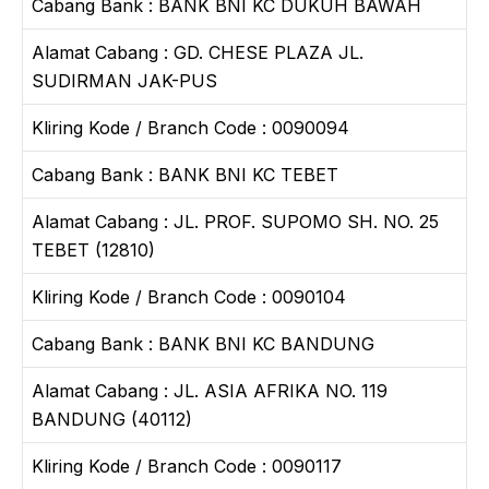
Cabang Bank : BANK BNI KC DUKUH BAWAH
Alamat Cabang : GD. CHESE PLAZA JL.
SUDIRMAN JAK-PUS
Kliring Kode / Branch Code : 0090094
Cabang Bank : BANK BNI KC TEBET
Alamat Cabang : JL. PROF. SUPOMO SH. NO. 25
TEBET (12810)
Kliring Kode / Branch Code : 0090104
Cabang Bank : BANK BNI KC BANDUNG
Alamat Cabang : JL. ASIA AFRIKA NO. 119
BANDUNG (40112)
Kliring Kode / Branch Code : 0090117