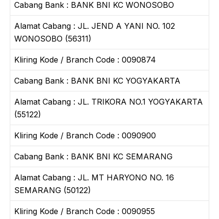
Cabang Bank : BANK BNI KC WONOSOBO
Alamat Cabang : JL. JEND A YANI NO. 102
WONOSOBO (56311)
Kliring Kode / Branch Code : 0090874
Cabang Bank : BANK BNI KC YOGYAKARTA
Alamat Cabang : JL. TRIKORA NO.1 YOGYAKARTA
(55122)
Kliring Kode / Branch Code : 0090900
Cabang Bank : BANK BNI KC SEMARANG
Alamat Cabang : JL. MT HARYONO NO. 16
SEMARANG (50122)
Kliring Kode / Branch Code : 0090955