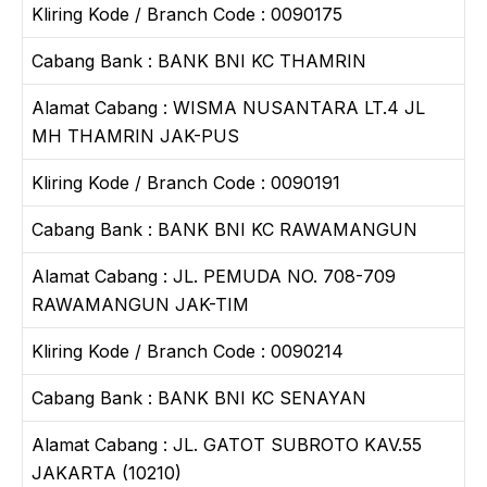
Kliring Kode / Branch Code : 0090175
Cabang Bank : BANK BNI KC THAMRIN
Alamat Cabang : WISMA NUSANTARA LT.4 JL
MH THAMRIN JAK-PUS
Kliring Kode / Branch Code : 0090191
Cabang Bank : BANK BNI KC RAWAMANGUN
Alamat Cabang : JL. PEMUDA NO. 708-709
RAWAMANGUN JAK-TIM
Kliring Kode / Branch Code : 0090214
Cabang Bank : BANK BNI KC SENAYAN
Alamat Cabang : JL. GATOT SUBROTO KAV.55
JAKARTA (10210)