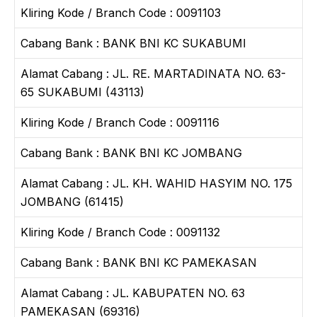
Kliring Kode / Branch Code : 0091103
Cabang Bank : BANK BNI KC SUKABUMI
Alamat Cabang : JL. RE. MARTADINATA NO. 63-
65 SUKABUMI (43113)
Kliring Kode / Branch Code : 0091116
Cabang Bank : BANK BNI KC JOMBANG
Alamat Cabang : JL. KH. WAHID HASYIM NO. 175
JOMBANG (61415)
Kliring Kode / Branch Code : 0091132
Cabang Bank : BANK BNI KC PAMEKASAN
Alamat Cabang : JL. KABUPATEN NO. 63
PAMEKASAN (69316)