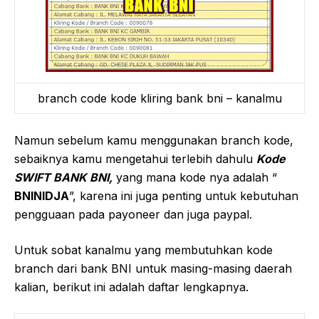
branch code kode kliring bank bni – kanalmu
Namun sebelum kamu menggunakan branch kode,
sebaiknya kamu mengetahui terlebih dahulu
Kode
SWIFT BANK BNI,
yang mana kode nya adalah “
BNINIDJA
”, karena ini juga penting untuk kebutuhan
pengguaan pada payoneer dan juga paypal.
Untuk sobat kanalmu yang membutuhkan kode
branch dari bank BNI untuk masing-masing daerah
kalian, berikut ini adalah daftar lengkapnya.