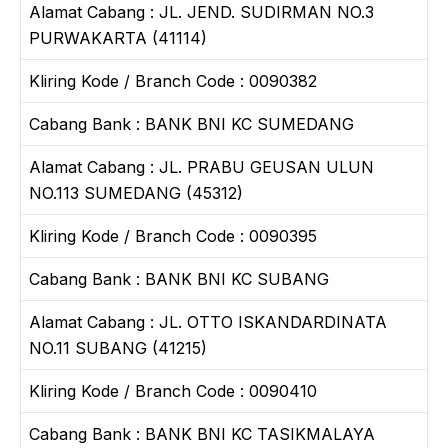
Alamat Cabang : JL. JEND. SUDIRMAN NO.3
PURWAKARTA (41114)
Kliring Kode / Branch Code : 0090382
Cabang Bank : BANK BNI KC SUMEDANG
Alamat Cabang : JL. PRABU GEUSAN ULUN
NO.113 SUMEDANG (45312)
Kliring Kode / Branch Code : 0090395
Cabang Bank : BANK BNI KC SUBANG
Alamat Cabang : JL. OTTO ISKANDARDINATA
NO.11 SUBANG (41215)
Kliring Kode / Branch Code : 0090410
Cabang Bank : BANK BNI KC TASIKMALAYA