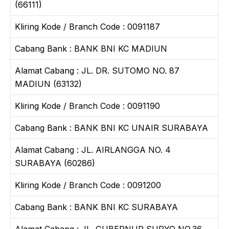
(66111)
Kliring Kode / Branch Code : 0091187
Cabang Bank : BANK BNI KC MADIUN
Alamat Cabang : JL. DR. SUTOMO NO. 87
MADIUN (63132)
Kliring Kode / Branch Code : 0091190
Cabang Bank : BANK BNI KC UNAIR SURABAYA
Alamat Cabang : JL. AIRLANGGA NO. 4
SURABAYA (60286)
Kliring Kode / Branch Code : 0091200
Cabang Bank : BANK BNI KC SURABAYA
Alamat Cabang : JL. GUBERNUR SURYO NO.36