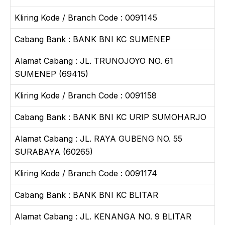
Kliring Kode / Branch Code : 0091145
Cabang Bank : BANK BNI KC SUMENEP
Alamat Cabang : JL. TRUNOJOYO NO. 61
SUMENEP (69415)
Kliring Kode / Branch Code : 0091158
Cabang Bank : BANK BNI KC URIP SUMOHARJO
Alamat Cabang : JL. RAYA GUBENG NO. 55
SURABAYA (60265)
Kliring Kode / Branch Code : 0091174
Cabang Bank : BANK BNI KC BLITAR
Alamat Cabang : JL. KENANGA NO. 9 BLITAR