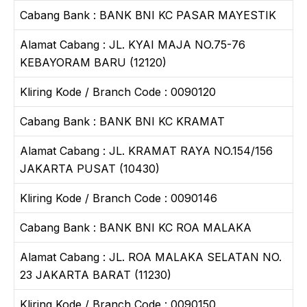
Cabang Bank : BANK BNI KC PASAR MAYESTIK
Alamat Cabang : JL. KYAI MAJA NO.75-76
KEBAYORAM BARU (12120)
Kliring Kode / Branch Code : 0090120
Cabang Bank : BANK BNI KC KRAMAT
Alamat Cabang : JL. KRAMAT RAYA NO.154/156
JAKARTA PUSAT (10430)
Kliring Kode / Branch Code : 0090146
Cabang Bank : BANK BNI KC ROA MALAKA
Alamat Cabang : JL. ROA MALAKA SELATAN NO.
23 JAKARTA BARAT (11230)
Kliring Kode / Branch Code : 0090150