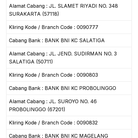
Alamat Cabang : JL. SLAMET RIYADI NO. 348
SURAKARTA (57118)
Kliring Kode / Branch Code : 0090777
Cabang Bank : BANK BNI KC SALATIGA
Alamat Cabang : JL. JEND. SUDIRMAN NO. 3
SALATIGA (50711)
Kliring Kode / Branch Code : 0090803
Cabang Bank : BANK BNI KC PROBOLINGGO
Alamat Cabang : JL. SUROYO NO. 46
PROBOLINGGO (67201)
Kliring Kode / Branch Code : 0090832
Cabang Bank : BANK BNI KC MAGELANG