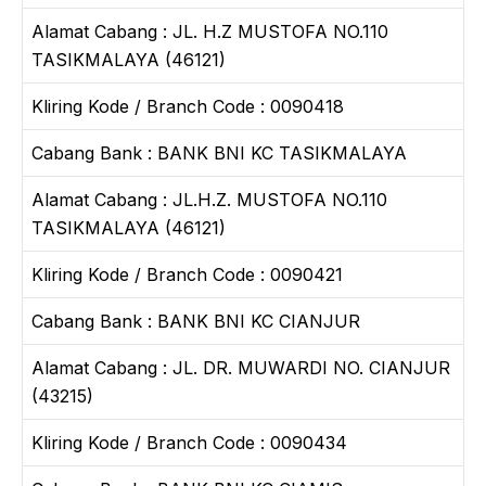
Alamat Cabang : JL. H.Z MUSTOFA NO.110
TASIKMALAYA (46121)
Kliring Kode / Branch Code : 0090418
Cabang Bank : BANK BNI KC TASIKMALAYA
Alamat Cabang : JL.H.Z. MUSTOFA NO.110
TASIKMALAYA (46121)
Kliring Kode / Branch Code : 0090421
Cabang Bank : BANK BNI KC CIANJUR
Alamat Cabang : JL. DR. MUWARDI NO. CIANJUR
(43215)
Kliring Kode / Branch Code : 0090434