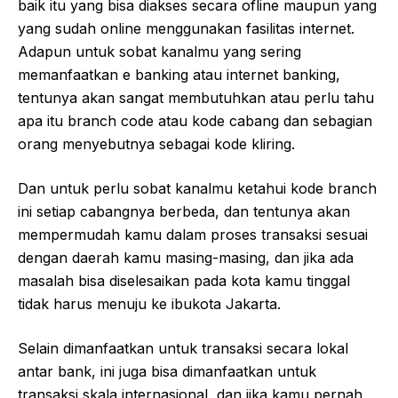
baik itu yang bisa diakses secara ofline maupun yang
yang sudah online menggunakan fasilitas internet.
Adapun untuk sobat kanalmu yang sering
memanfaatkan e banking atau internet banking,
tentunya akan sangat membutuhkan atau perlu tahu
apa itu branch code atau kode cabang dan sebagian
orang menyebutnya sebagai kode kliring.
Dan untuk perlu sobat kanalmu ketahui kode branch
ini setiap cabangnya berbeda, dan tentunya akan
mempermudah kamu dalam proses transaksi sesuai
dengan daerah kamu masing-masing, dan jika ada
masalah bisa diselesaikan pada kota kamu tinggal
tidak harus menuju ke ibukota Jakarta.
Selain dimanfaatkan untuk transaksi secara lokal
antar bank, ini juga bisa dimanfaatkan untuk
transaksi skala internasional, dan jika kamu pernah