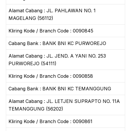
Alamat Cabang : JL. PAHLAWAN NO. 1
MAGELANG (56112)
Kliring Kode / Branch Code : 0090845
Cabang Bank : BANK BNI KC PURWOREJO
Alamat Cabang : JL. JEND. A YANI NO. 253
PURWOREJO (54111)
Kliring Kode / Branch Code : 0090858
Cabang Bank : BANK BNI KC TEMANGGUNG
Alamat Cabang : JL. LETJEN SUPRAPTO NO. 11A
TEMANGGUNG (56202)
Kliring Kode / Branch Code : 0090861