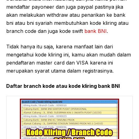
mendaftar payoneer dan juga paypal pastinya jika
akan melakukan withdraw atau penarikan ke bank
bni atau bni syariah membutuhkan kode kliring atau
branch code dan juga kode swift
bank BNI
.
Tidak hanya itu saja, karena manfaat lain dari
mengetahui kode kliring ini, kamu akan mudah dalam
pendaftaran master card dan VISA karena ini
merupakan syarat utama dalam registrasinya.
Daftar branch kode atau kode kliring bank BNI