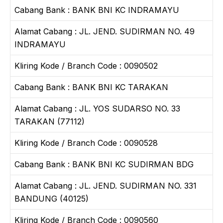
Cabang Bank : BANK BNI KC INDRAMAYU
Alamat Cabang : JL. JEND. SUDIRMAN NO. 49
INDRAMAYU
Kliring Kode / Branch Code : 0090502
Cabang Bank : BANK BNI KC TARAKAN
Alamat Cabang : JL. YOS SUDARSO NO. 33
TARAKAN (77112)
Kliring Kode / Branch Code : 0090528
Cabang Bank : BANK BNI KC SUDIRMAN BDG
Alamat Cabang : JL. JEND. SUDIRMAN NO. 331
BANDUNG (40125)
Kliring Kode / Branch Code : 0090560