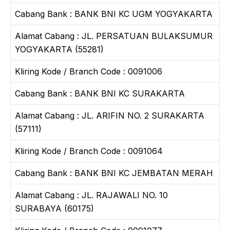
Cabang Bank : BANK BNI KC UGM YOGYAKARTA
Alamat Cabang : JL. PERSATUAN BULAKSUMUR
YOGYAKARTA (55281)
Kliring Kode / Branch Code : 0091006
Cabang Bank : BANK BNI KC SURAKARTA
Alamat Cabang : JL. ARIFIN NO. 2 SURAKARTA
(57111)
Kliring Kode / Branch Code : 0091064
Cabang Bank : BANK BNI KC JEMBATAN MERAH
Alamat Cabang : JL. RAJAWALI NO. 10
SURABAYA (60175)