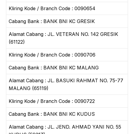
Kliring Kode / Branch Code : 0090654
Cabang Bank : BANK BNI KC GRESIK
Alamat Cabang : JL. VETERAN NO. 142 GRESIK
(61122)
Kliring Kode / Branch Code : 0090706
Cabang Bank : BANK BNI KC MALANG
Alamat Cabang : JL. BASUKI RAHMAT NO. 75-77
MALANG (65119)
Kliring Kode / Branch Code : 0090722
Cabang Bank : BANK BNI KC KUDUS
Alamat Cabang : JL. JEND. AHMAD YANI NO. 55