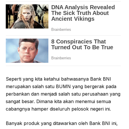
Seperti yang kita ketahui bahwasanya Bank BNI
merupakan salah satu BUMN yang bergerak pada
perbankan dan menjadi salah satu perusahaan yang
sangat besar. Dimana kita akan menemui semua
cabangnya hamper diseluruh pelosok negeri ini.
Banyak produk yang ditawarkan oleh Bank BNI ini,