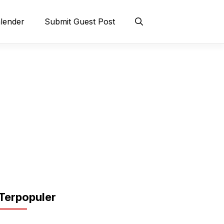
lender
Submit Guest Post
Terpopuler