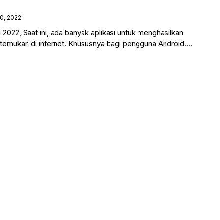
10, 2022
 2022, Saat ini, ada banyak aplikasi untuk menghasilkan
temukan di internet. Khususnya bagi pengguna Android.