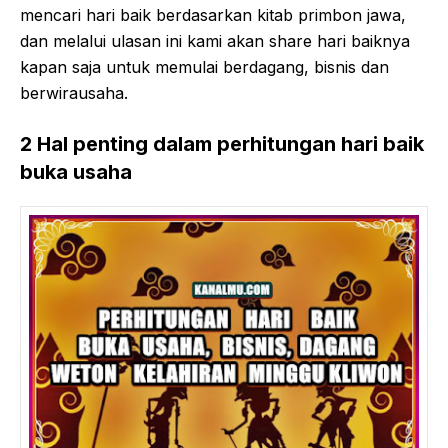
mencari hari baik berdasarkan kitab primbon jawa,
dan melalui ulasan ini kami akan share hari baiknya
kapan saja untuk memulai berdagang, bisnis dan
berwirausaha.
2 Hal penting dalam perhitungan hari baik
buka usaha