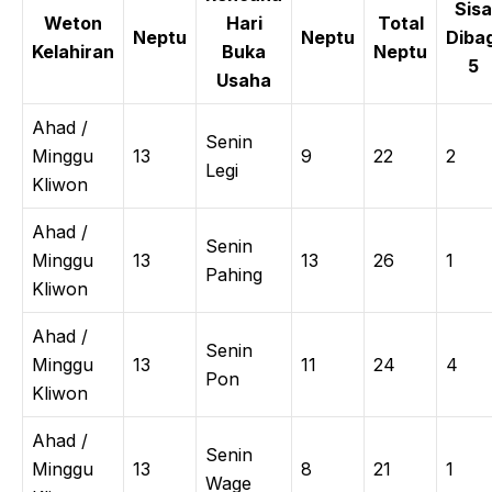
Sisa
Weton
Hari
Total
Neptu
Neptu
Dibag
Kelahiran
Buka
Neptu
5
Usaha
Ahad /
Senin
Minggu
13
9
22
2
Legi
Kliwon
Ahad /
Senin
Minggu
13
13
26
1
Pahing
Kliwon
Ahad /
Senin
Minggu
13
11
24
4
Pon
Kliwon
Ahad /
Senin
Minggu
13
8
21
1
Wage