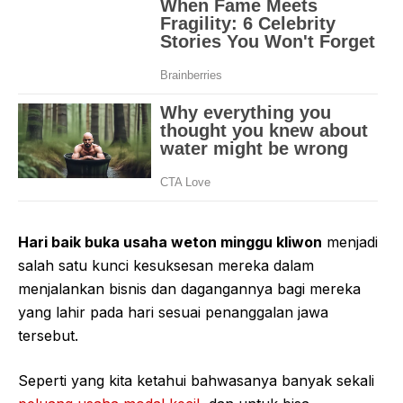
Hari baik buka usaha weton minggu kliwon
menjadi
salah satu kunci kesuksesan mereka dalam
menjalankan bisnis dan dagangannya bagi mereka
yang lahir pada hari sesuai penanggalan jawa
tersebut.
Seperti yang kita ketahui bahwasanya banyak sekali