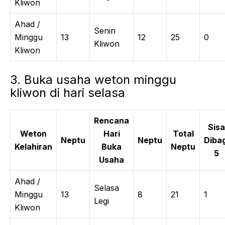
Kliwon
Ahad /
Senin
Minggu
13
12
25
0
Kliwon
Kliwon
3. Buka usaha weton minggu
kliwon di hari selasa
Rencana
Sisa
Weton
Hari
Total
Neptu
Neptu
Dibag
Kelahiran
Buka
Neptu
5
Usaha
Ahad /
Selasa
Minggu
13
8
21
1
Legi
Kliwon