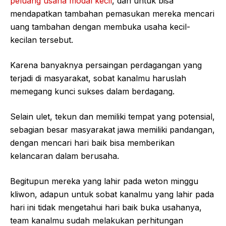
peluang usaha modal kecil
, dan untuk bisa
mendapatkan tambahan pemasukan mereka mencari
uang tambahan dengan membuka usaha kecil-
kecilan tersebut.
Karena banyaknya persaingan perdagangan yang
terjadi di masyarakat, sobat kanalmu haruslah
memegang kunci sukses dalam berdagang.
Selain ulet, tekun dan memiliki tempat yang potensial,
sebagian besar masyarakat jawa memiliki pandangan,
dengan mencari hari baik bisa memberikan
kelancaran dalam berusaha.
Begitupun mereka yang lahir pada weton minggu
kliwon, adapun untuk sobat kanalmu yang lahir pada
hari ini tidak mengetahui hari baik buka usahanya,
team kanalmu sudah melakukan perhitungan