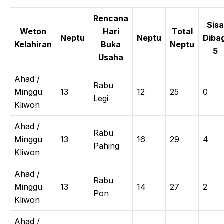
Rencana
Sisa
Weton
Hari
Total
Neptu
Neptu
Dibag
Kelahiran
Buka
Neptu
5
Usaha
Ahad /
Rabu
Minggu
13
12
25
0
Legi
Kliwon
Ahad /
Rabu
Minggu
13
16
29
4
Pahing
Kliwon
Ahad /
Rabu
Minggu
13
14
27
2
Pon
Kliwon
Ahad /