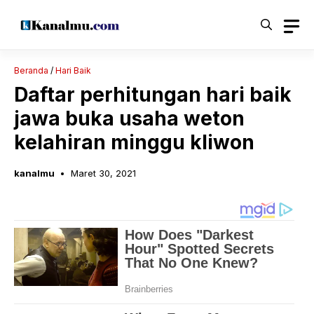
Langsung
ke
isi
Beranda
/
Hari Baik
Daftar perhitungan hari baik
jawa buka usaha weton
kelahiran minggu kliwon
kanalmu
Maret 30, 2021