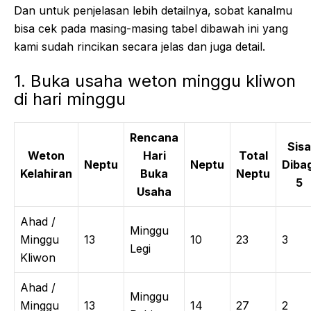
Dan untuk penjelasan lebih detailnya, sobat kanalmu
bisa cek pada masing-masing tabel dibawah ini yang
kami sudah rincikan secara jelas dan juga detail.
1. Buka usaha weton minggu kliwon
di hari minggu
Rencana
Sisa
Weton
Hari
Total
Neptu
Neptu
Dibag
Kelahiran
Buka
Neptu
5
Usaha
Ahad /
Minggu
Minggu
13
10
23
3
Legi
Kliwon
Ahad /
Minggu
Minggu
13
14
27
2