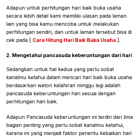
Adapun untuk perhitungan hari baik buka usaha
secara lebih detail kami memiliki ulasan pada laman
lain yang bisa kamu mencoba untuk melakukan
perhitungan sendiri, dan untuk laman tersebut bisa di
cek pada [
Cara Hitung Hari Baik Buka Usaha
].
2. Mengetahui pancasuda keberuntungan dari hari
Sedangkan untuk hal kedua yang perlu sobat
kanalmu ketahui dalam mencari hari baik buka usaha
berdasarkan weton kelahiran minggu legi adalah
pancasuda keberuntungan hari sesuai dengan
perhitungan hari baik.
Adapun Pancasuda keberuntungan ini terdiri dari lima
bagian penting yang perlu sobat kanalmu ketahui,
karena ini yang menjadi faktor penentu kebaikan hari