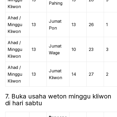
Pahing
Kliwon
Ahad /
Jumat
Minggu
13
13
26
1
Pon
Kliwon
Ahad /
Jumat
Minggu
13
10
23
3
Wage
Kliwon
Ahad /
Jumat
Minggu
13
14
27
2
Kliwon
Kliwon
7. Buka usaha weton minggu kliwon
di hari sabtu