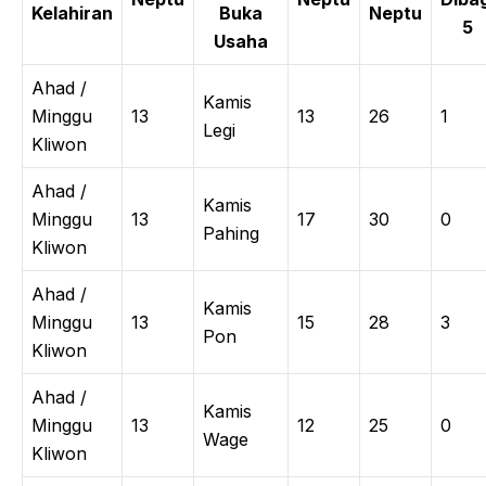
Kelahiran
Buka
Neptu
5
Usaha
Ahad /
Kamis
Minggu
13
13
26
1
Legi
Kliwon
Ahad /
Kamis
Minggu
13
17
30
0
Pahing
Kliwon
Ahad /
Kamis
Minggu
13
15
28
3
Pon
Kliwon
Ahad /
Kamis
Minggu
13
12
25
0
Wage
Kliwon