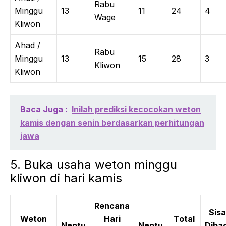
Rabu
Minggu
13
11
24
4
Wage
Kliwon
Ahad /
Rabu
Minggu
13
15
28
3
Kliwon
Kliwon
Baca Juga :
Inilah prediksi kecocokan weton
kamis dengan senin berdasarkan perhitungan
jawa
5. Buka usaha weton minggu
kliwon di hari kamis
Rencana
Sisa
Weton
Hari
Total
Neptu
Neptu
Dibag