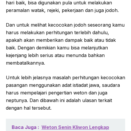
hari baik, bisa digunakan pula untuk melakukan
peramalan watak, rejeki, pekerjaan dan juga jodoh.
Dan untuk melihat kecocokan jodoh seseorang kamu
harus melakukan perhitungan terlebih dahulu,
apakah akan memberikan dampak baik atau tidak
baik. Dengan demikian kamu bisa melanjutkan
kejenjang lebih serius atau menunda bahkan
membatalkannya.
Untuk lebih jelasnya masalah perhitungan kecocokan
pasangan menggunakan adat istiadat jawa, saudara
harus mempelajari pengertian weton dan juga
neptunya. Dan dibawah ini adalah ulasan terkait
dengan hal tersebut.
Baca Juga :
Weton Senin Kliwon Lengkap