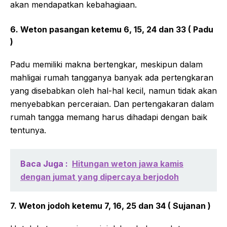
akan mendapatkan kebahagiaan.
6. Weton pasangan ketemu 6, 15, 24 dan 33 ( Padu
)
Padu memiliki makna bertengkar, meskipun dalam
mahligai rumah tangganya banyak ada pertengkaran
yang disebabkan oleh hal-hal kecil, namun tidak akan
menyebabkan perceraian. Dan pertengakaran dalam
rumah tangga memang harus dihadapi dengan baik
tentunya.
Baca Juga :
Hitungan weton jawa kamis
dengan jumat yang dipercaya berjodoh
7. Weton jodoh ketemu 7, 16, 25 dan 34 ( Sujanan )