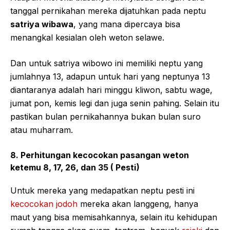
tanggal pernikahan mereka dijatuhkan pada neptu
satriya wibawa
, yang mana dipercaya bisa
menangkal kesialan oleh weton selawe.
Dan untuk satriya wibowo ini memiliki neptu yang
jumlahnya 13, adapun untuk hari yang neptunya 13
diantaranya adalah hari minggu kliwon, sabtu wage,
jumat pon, kemis legi dan juga senin pahing. Selain itu
pastikan bulan pernikahannya bukan bulan suro
atau muharram.
8. Perhitungan kecocokan pasangan weton
ketemu 8, 17, 26, dan 35 ( Pesti)
Untuk mereka yang medapatkan neptu pesti ini
kecocokan jodoh
mereka akan langgeng, hanya
maut yang bisa memisahkannya, selain itu kehidupan