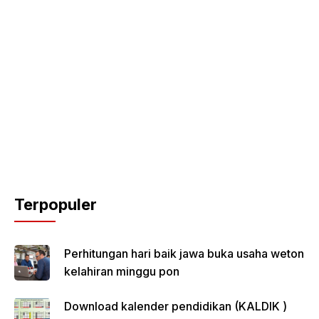
Terpopuler
Perhitungan hari baik jawa buka usaha weton
kelahiran minggu pon
Download kalender pendidikan (KALDIK )