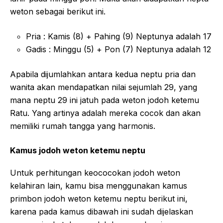
weton sebagai berikut ini.
Pria : Kamis (8) + Pahing (9) Neptunya adalah 17
Gadis : Minggu (5) + Pon (7) Neptunya adalah 12
Apabila dijumlahkan antara kedua neptu pria dan
wanita akan mendapatkan nilai sejumlah 29, yang
mana neptu 29 ini jatuh pada weton jodoh ketemu
Ratu. Yang artinya adalah mereka cocok dan akan
memiliki rumah tangga yang harmonis.
Kamus jodoh weton ketemu neptu
Untuk perhitungan keococokan jodoh weton
kelahiran lain, kamu bisa menggunakan kamus
primbon jodoh weton ketemu neptu berikut ini,
karena pada kamus dibawah ini sudah dijelaskan