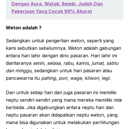
Dengan Aura, Watak, Rejeki, Jodoh Dan
Pekerjaan Yang Cocok 99% Akurat
Weton adalah ?
Sedangkan untuk pengertian weton, seperti yang
kami sebutkan sebelumnya. Weton adalah gabungan
antara hari lahir dengan dino pasaran. Hari lahir ini
diantaranya
senin, selasa, rabu, kamis, jumat, sabtu
dan minggu
, sedangkan untuk hari pasaran atau
pancawarna itu
pahing, pon, wage, kliwon, legi.
Dan untuk setiap hari dan juga pasaran ini memiliki
neptu sendiri-sendiri yang mana mereka memiliki nilai
berbeda. Jika digabungkan antara neptu hari dan
neptu pasaran akan didapatkan neptu weton, yang
mana bisa digunakan untuk melakukan perhitungan