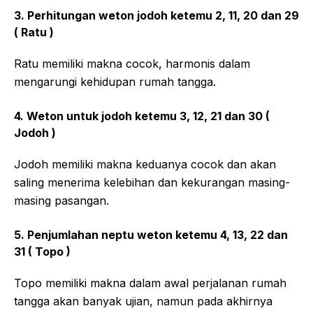
3. Perhitungan weton jodoh ketemu 2, 11, 20 dan 29
( Ratu )
Ratu memiliki makna cocok, harmonis dalam
mengarungi kehidupan rumah tangga.
4. Weton untuk jodoh ketemu 3, 12, 21 dan 30 (
Jodoh )
Jodoh memiliki makna keduanya cocok dan akan
saling menerima kelebihan dan kekurangan masing-
masing pasangan.
5. Penjumlahan neptu weton ketemu 4, 13, 22 dan
31 ( Topo )
Topo memiliki makna dalam awal perjalanan rumah
tangga akan banyak ujian, namun pada akhirnya