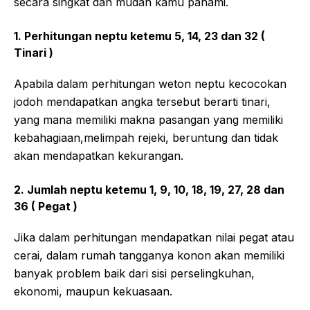
secara singkat dan mudah kamu pahami.
1. Perhitungan neptu ketemu 5, 14, 23 dan 32 (
Tinari )
Apabila dalam perhitungan weton neptu kecocokan
jodoh mendapatkan angka tersebut berarti tinari,
yang mana memiliki makna pasangan yang memiliki
kebahagiaan,melimpah rejeki, beruntung dan tidak
akan mendapatkan kekurangan.
2. Jumlah neptu ketemu 1, 9, 10, 18, 19, 27, 28 dan
36 ( Pegat )
Jika dalam perhitungan mendapatkan nilai pegat atau
cerai, dalam rumah tangganya konon akan memiliki
banyak problem baik dari sisi perselingkuhan,
ekonomi, maupun kekuasaan.