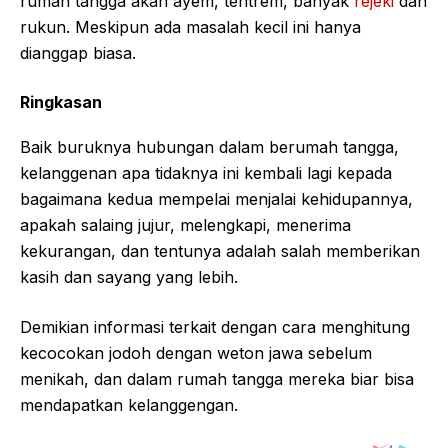
rumah tangga akan ayem, tentrem, banyak
rejeki
dan
rukun. Meskipun ada masalah kecil ini hanya
dianggap biasa.
Ringkasan
Baik buruknya hubungan dalam berumah tangga,
kelanggenan apa tidaknya ini kembali lagi kepada
bagaimana kedua mempelai menjalai kehidupannya,
apakah salaing jujur, melengkapi, menerima
kekurangan, dan tentunya adalah salah memberikan
kasih dan sayang yang lebih.
Demikian informasi terkait dengan cara menghitung
kecocokan jodoh dengan weton jawa sebelum
menikah, dan dalam rumah tangga mereka biar bisa
mendapatkan kelanggengan.