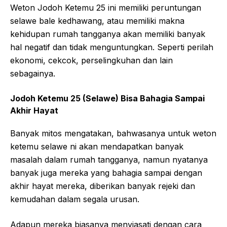
Weton Jodoh Ketemu 25 ini memiliki peruntungan
selawe bale kedhawang, atau memiliki makna
kehidupan rumah tangganya akan memiliki banyak
hal negatif dan tidak menguntungkan. Seperti perilah
ekonomi, cekcok, perselingkuhan dan lain
sebagainya.
Jodoh Ketemu 25 (Selawe) Bisa Bahagia Sampai
Akhir Hayat
Banyak mitos mengatakan, bahwasanya untuk weton
ketemu selawe ni akan mendapatkan banyak
masalah dalam rumah tangganya, namun nyatanya
banyak juga mereka yang bahagia sampai dengan
akhir hayat mereka, diberikan banyak rejeki dan
kemudahan dalam segala urusan.
Adapun mereka biasanya menyiasati dengan cara