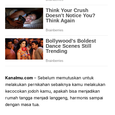
Kanalmu.com
– Sebelum memutuskan untuk
melakukan pernikahan sebaiknya kamu melakukan
kecocokan jodoh kamu, apakah bisa menjadikan
rumah tangga menjadi langgeng, harmonis sampai
dengan masa tua.