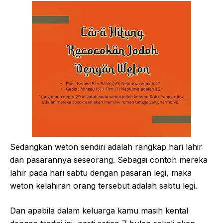
Sedangkan weton sendiri adalah rangkap hari lahir
dan pasarannya seseorang. Sebagai contoh mereka
lahir pada hari sabtu dengan pasaran legi, maka
weton kelahiran orang tersebut adalah sabtu legi.
Dan apabila dalam keluarga kamu masih kental