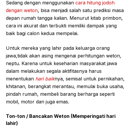
Sedang dengan menggunakan
cara hitung jodoh
dengan weton
, bisa menjadi salah satu prediksi masa
depan rumah tangga kalian. Menurut kitab primbon,
cara ini akurat dan terbukti memiliki dampak yang
baik bagi calon kedua mempelai.
Untuk mereka yang lahir pada keluarga orang
jawa,tidak akan asing mengenai perhitungan weton,
neptu. Karena untuk keseharian masyarakat jawa
dalam melakukan segala aktifitasnya harus
menentukan
hari baik
nya, semisal untuk pernikahan,
khitanan, berangkat merantau, memulai buka usaha,
pindah rumah, membeli barang berharga seperti
mobil, motor dan juga emas.
Ton-ton / Bancakan Weton (Memperingati hari
lahir)