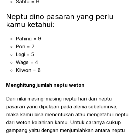
Sabtu = 9
Neptu dino pasaran yang perlu
kamu ketahui:
Pahing = 9
Pon = 7
Legi = 5
Wage = 4
Kliwon = 8
Menghitung jumlah neptu weton
Dari nilai masing-masing neptu hari dan neptu
pasaran yang dipelajari pada alenia sebelumnya,
maka kamu bisa menentukan atau mengetahui neptu
dari weton kelahiran kamu. Untuk caranya cukup
gampang yaitu dengan menjumlahkan antara neptu