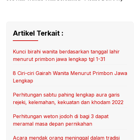
Artikel Terkait :
Kunci birahi wanita berdasarkan tanggal lahir
menurut primbon jawa lengkap tgl 1-31
8 Ciri-ciri Gairah Wanita Menurut Primbon Jawa
Lengkap
Perhitungan sabtu pahing lengkap aura garis
rejeki, kelemahan, kekuatan dan khodam 2022
Perhitungan weton jodoh di bagi 3 dapat
meramal masa depan pernikahan
Acara mendak orang meninggal dalam tradisi