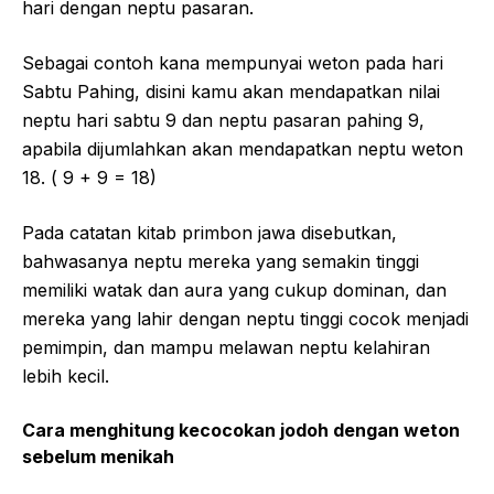
hari dengan neptu pasaran.
Sebagai contoh kana mempunyai weton pada hari
Sabtu Pahing, disini kamu akan mendapatkan nilai
neptu hari sabtu 9 dan neptu pasaran pahing 9,
apabila dijumlahkan akan mendapatkan neptu weton
18. ( 9 + 9 = 18)
Pada catatan kitab primbon jawa disebutkan,
bahwasanya neptu mereka yang semakin tinggi
memiliki watak dan aura yang cukup dominan, dan
mereka yang lahir dengan neptu tinggi cocok menjadi
pemimpin, dan mampu melawan neptu kelahiran
lebih kecil.
Cara menghitung kecocokan jodoh dengan weton
sebelum menikah