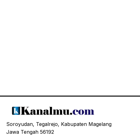
Soroyudan, Tegalrejo, Kabupaten Magelang
Jawa Tengah 56192