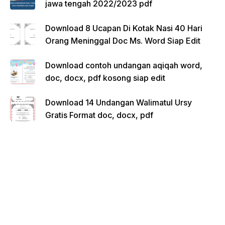
jawa tengah 2022/2023 pdf
Download 8 Ucapan Di Kotak Nasi 40 Hari
Orang Meninggal Doc Ms. Word Siap Edit
Download contoh undangan aqiqah word,
doc, docx, pdf kosong siap edit
Download 14 Undangan Walimatul Ursy
Gratis Format doc, docx, pdf