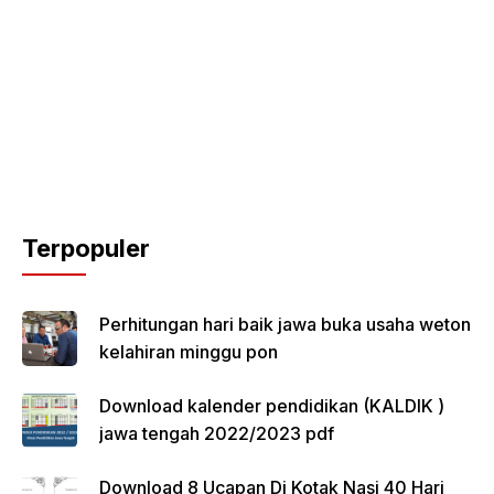
Terpopuler
Perhitungan hari baik jawa buka usaha weton
kelahiran minggu pon
Download kalender pendidikan (KALDIK )
jawa tengah 2022/2023 pdf
Download 8 Ucapan Di Kotak Nasi 40 Hari