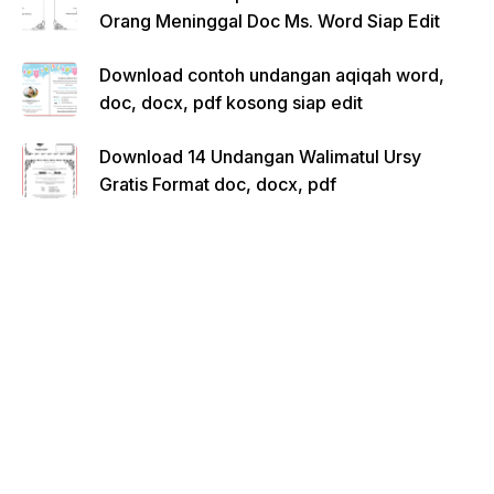
Orang Meninggal Doc Ms. Word Siap Edit
Download contoh undangan aqiqah word,
doc, docx, pdf kosong siap edit
Download 14 Undangan Walimatul Ursy
Gratis Format doc, docx, pdf