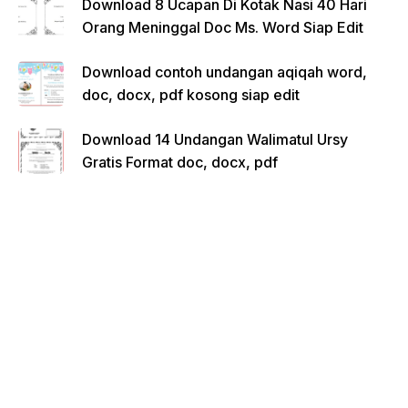
Download 8 Ucapan Di Kotak Nasi 40 Hari
Orang Meninggal Doc Ms. Word Siap Edit
Download contoh undangan aqiqah word,
doc, docx, pdf kosong siap edit
Download 14 Undangan Walimatul Ursy
Gratis Format doc, docx, pdf