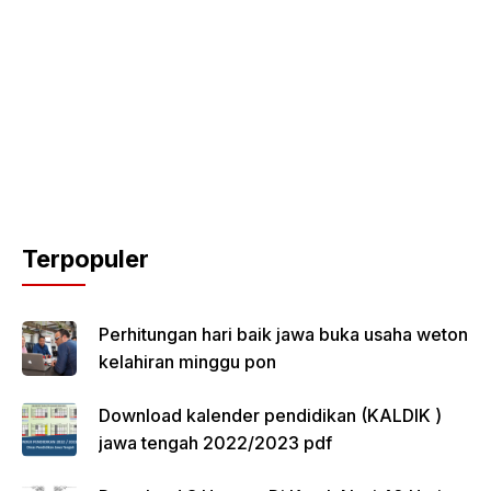
Terpopuler
Perhitungan hari baik jawa buka usaha weton
kelahiran minggu pon
Download kalender pendidikan (KALDIK )
jawa tengah 2022/2023 pdf