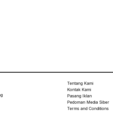
Tentang Kami
Kontak Kami
ng
Pasang Iklan
Pedoman Media Siber
Terms and Conditions