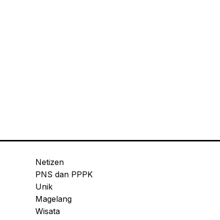
Netizen
PNS dan PPPK
Unik
Magelang
Wisata