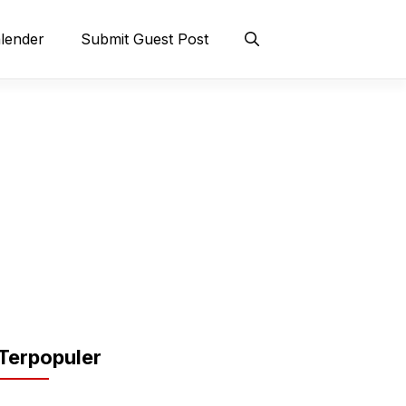
lender
Submit Guest Post
Terpopuler