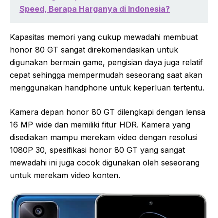
Speed, Berapa Harganya di Indonesia?
Kapasitas memori yang cukup mewadahi membuat
honor 80 GT sangat direkomendasikan untuk
digunakan bermain game, pengisian daya juga relatif
cepat sehingga mempermudah seseorang saat akan
menggunakan handphone untuk keperluan tertentu.
Kamera depan honor 80 GT dilengkapi dengan lensa
16 MP wide dan memiliki fitur HDR. Kamera yang
disediakan mampu merekam video dengan resolusi
1080P 30, spesifikasi honor 80 GT yang sangat
mewadahi ini juga cocok digunakan oleh seseorang
untuk merekam video konten.