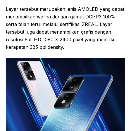
Layar tersebut merupakan jenis AMOLED yang dapat
menampilkan warna dengan gamut DCI-P3 100%
serta telah teruji melalui sertifikasi ZREAL. Layar
tersebut juga dapat menampilkan grafis dengan
resolusi Full HD 1080 x 2400 pixel yang memiliki
kerapatan 385 ppi density.