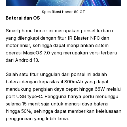
Spesifikasi Honor 80 GT
Baterai dan OS
Smartphone honor ini merupakan ponsel terbaru
yang dilengkapi dengan fitur IR Blaster NFC dan
motor linier, sehingga dapat menjalankan sistem
operasi MagicOS 7.0 yang merupakan versi terbaru
dari Android 13.
Salah satu fitur unggulan dari ponsel ini adalah
baterai dengan kapasitas 4.800mAh yang dapat
mendukung pengisian daya cepat hingga 66W melalui
port USB type-C. Pengguna hanya perlu menunggu
selama 15 menit saja untuk mengisi daya baterai
hingga 50%, sehingga dapat memberikan keleluasaan
penggunaan yang lebih lama.