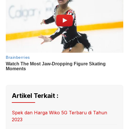
Artikel Terkait :
Spek dan Harga Wiko 5G Terbaru di Tahun
2023