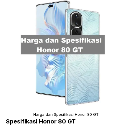
Harga dan Spesifikasi Honor 80 GT
Spesifikasi Honor 80 GT