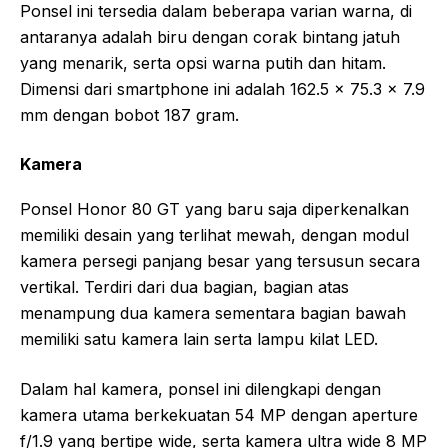
Ponsel ini tersedia dalam beberapa varian warna, di
antaranya adalah biru dengan corak bintang jatuh
yang menarik, serta opsi warna putih dan hitam.
Dimensi dari smartphone ini adalah 162.5 x 75.3 x 7.9
mm dengan bobot 187 gram.
Kamera
Ponsel Honor 80 GT yang baru saja diperkenalkan
memiliki desain yang terlihat mewah, dengan modul
kamera persegi panjang besar yang tersusun secara
vertikal. Terdiri dari dua bagian, bagian atas
menampung dua kamera sementara bagian bawah
memiliki satu kamera lain serta lampu kilat LED.
Dalam hal kamera, ponsel ini dilengkapi dengan
kamera utama berkekuatan 54 MP dengan aperture
f/1.9 yang bertipe wide, serta kamera ultra wide 8 MP