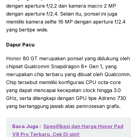
dengan aperture f/2.2 dan kamera macro 2 MP
dengan aperture f/2.4. Selain itu, ponsel ini juga
memiliki kamera selfie 16 MP dengan aperture f/2.4
yang bertipe wide.
Dapur Pacu
Honor 80 GT merupakan ponsel yang didukung oleh
chipset Qualcomm Snapdragon 8+ Gen 1, yang
merupakan chip terbaru yang dibuat oleh Qualcomm.
Chip tersebut memiliki konfigurasi CPU octa-core
yang dapat mencapai kecepatan clock hingga 3.0
GHz, serta dilengkapi dengan GPU tipe Adreno 730
yang bertanggung jawab atas pemrosesan grafis.
Baca Juga :
Spesifikasi dan Harga Honor Pad
V8 Pro Terbaru, Cek Di sini!