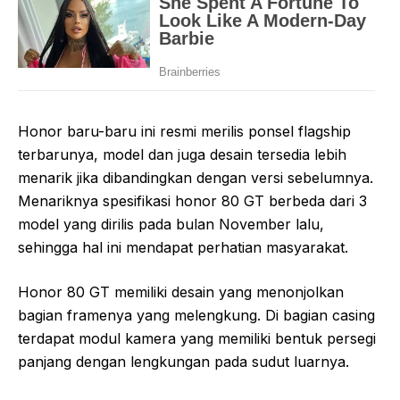
Honor baru-baru ini resmi merilis ponsel flagship
terbarunya, model dan juga desain tersedia lebih
menarik jika dibandingkan dengan versi sebelumnya.
Menariknya spesifikasi honor 80 GT berbeda dari 3
model yang dirilis pada bulan November lalu,
sehingga hal ini mendapat perhatian masyarakat.
Honor 80 GT memiliki desain yang menonjolkan
bagian framenya yang melengkung. Di bagian casing
terdapat modul kamera yang memiliki bentuk persegi
panjang dengan lengkungan pada sudut luarnya.