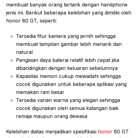
membuat banyak orang tertarik dengan handphone
jenis ini. Berikut beberapa kelebihan yang dimiliki oleh
honor 80 GT, seperti:
Tersedia fitur kamera yang jernih sehingga
membuat tampilan gambar lebih menarik dan
natural
Pengisian daya baterai relatif lebih cepat jika
dibandingkan dengan keluaran sebelumnya
Kapasitas memori cukup mewadahi sehingga
cocok digunakan untuk beberapa aplikasi yang
memakan ram besar
Tersedia varian warna yang elegan sehingga
cocok digunakan oleh semua kalangan baik
remaja maupun orang dewasa
Kelebihan diatas menjadikan spesifikasi
honor
80 GT