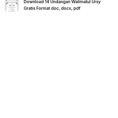
Download 14 Undangan Walimatul Ursy
Gratis Format doc, docx, pdf