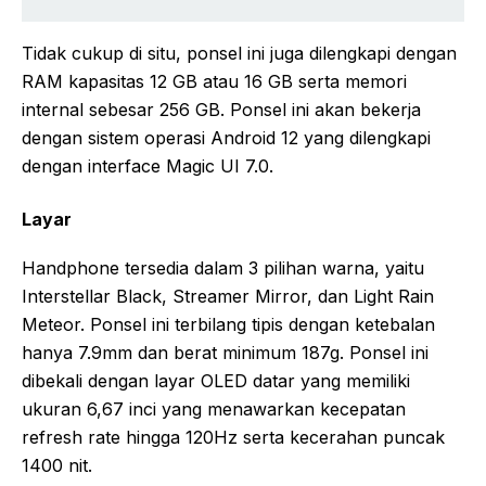
Tidak cukup di situ, ponsel ini juga dilengkapi dengan
RAM kapasitas 12 GB atau 16 GB serta memori
internal sebesar 256 GB. Ponsel ini akan bekerja
dengan sistem operasi Android 12 yang dilengkapi
dengan interface Magic UI 7.0.
Layar
Handphone tersedia dalam 3 pilihan warna, yaitu
Interstellar Black, Streamer Mirror, dan Light Rain
Meteor. Ponsel ini terbilang tipis dengan ketebalan
hanya 7.9mm dan berat minimum 187g. Ponsel ini
dibekali dengan layar OLED datar yang memiliki
ukuran 6,67 inci yang menawarkan kecepatan
refresh rate hingga 120Hz serta kecerahan puncak
1400 nit.