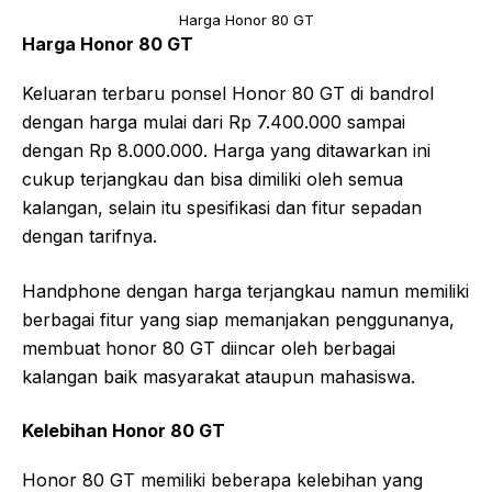
Harga Honor 80 GT
Harga Honor 80 GT
Keluaran terbaru ponsel Honor 80 GT di bandrol
dengan harga mulai dari Rp 7.400.000 sampai
dengan Rp 8.000.000. Harga yang ditawarkan ini
cukup terjangkau dan bisa dimiliki oleh semua
kalangan, selain itu spesifikasi dan fitur sepadan
dengan tarifnya.
Handphone dengan harga terjangkau namun memiliki
berbagai fitur yang siap memanjakan penggunanya,
membuat honor 80 GT diincar oleh berbagai
kalangan baik masyarakat ataupun mahasiswa.
Kelebihan Honor 80 GT
Honor 80 GT memiliki beberapa kelebihan yang