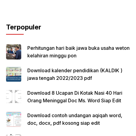
Terpopuler
Perhitungan hari baik jawa buka usaha weton
kelahiran minggu pon
Download kalender pendidikan (KALDIK )
jawa tengah 2022/2023 pdf
Download 8 Ucapan Di Kotak Nasi 40 Hari
Orang Meninggal Doc Ms. Word Siap Edit
Download contoh undangan aqiqah word,
doc, docx, pdf kosong siap edit