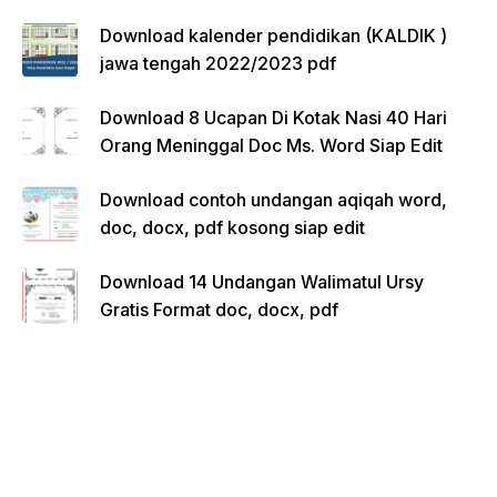
Download kalender pendidikan (KALDIK )
jawa tengah 2022/2023 pdf
Download 8 Ucapan Di Kotak Nasi 40 Hari
Orang Meninggal Doc Ms. Word Siap Edit
Download contoh undangan aqiqah word,
doc, docx, pdf kosong siap edit
Download 14 Undangan Walimatul Ursy
Gratis Format doc, docx, pdf