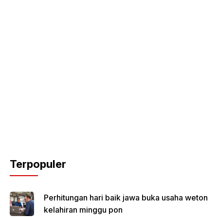
Terpopuler
Perhitungan hari baik jawa buka usaha weton
kelahiran minggu pon