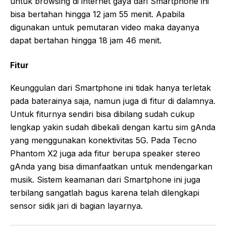
untuk browsing di internet gaya dari Smartphone ini
bisa bertahan hingga 12 jam 55 menit. Apabila
digunakan untuk pemutaran video maka dayanya
dapat bertahan hingga 18 jam 46 menit.
Fitur
Keunggulan dari Smartphone ini tidak hanya terletak
pada baterainya saja, namun juga di fitur di dalamnya.
Untuk fiturnya sendiri bisa dibilang sudah cukup
lengkap yakin sudah dibekali dengan kartu sim gAnda
yang menggunakan konektivitas 5G. Pada Tecno
Phantom X2 juga ada fitur berupa speaker stereo
gAnda yang bisa dimanfaatkan untuk mendengarkan
musik. Sistem keamanan dari Smartphone ini juga
terbilang sangatlah bagus karena telah dilengkapi
sensor sidik jari di bagian layarnya.