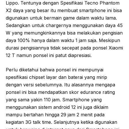
Lippo. Tentunya dengan Spesifikasi Tecno Phantom
X2 daya yang besar itu membuat smartphone ini bisa
digunakan untuk bermain game dalam waktu lama.
Sedangkan untuk chargernya menggunakan daya 45
W yang memungkinkannya bisa melakukan pengisian
daya 100% hanya dalam waktu 1 jam saja. Meskipun
durasi pengisiannya tidak secepat pada ponsel Xiaomi
12 T namun ponsel ini patut diapresiasi.
Perlu diketahui bahwa ponsel ini mempunyai
spesifikasi chipset layar dan baterai yang mirip
dengan versi sebelumnya. Itu alasannya mengapa
ponsel ini bisa mendapatkan skor edurance rating
yang sama yakin 110 jam. Smartphone yang
menggunakan sistem android 12 ini juga diklaim
mampu bertahan hingga 29 jam 2 menit pada
kegiatan 3G talk time. Selanjutnya ketika digunakan