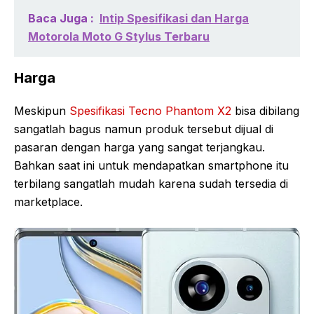
Baca Juga :
Intip Spesifikasi dan Harga
Motorola Moto G Stylus Terbaru
Harga
Meskipun
Spesifikasi Tecno Phantom X2
bisa dibilang
sangatlah bagus namun produk tersebut dijual di
pasaran dengan harga yang sangat terjangkau.
Bahkan saat ini untuk mendapatkan smartphone itu
terbilang sangatlah mudah karena sudah tersedia di
marketplace.