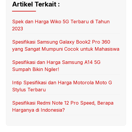
Artikel Terkait :
Spek dan Harga Wiko 5G Terbaru di Tahun
2023
Spesifikasi Samsung Galaxy Book2 Pro 360
yang Sangat Mumpuni Cocok untuk Mahasiswa
Spesifikasi dan Harga Samsung A14 5G
Sumpah Bikin Ngiler!
Intip Spesifikasi dan Harga Motorola Moto G
Stylus Terbaru
Spesifikasi Redmi Note 12 Pro Speed, Berapa
Harganya di Indonesia?