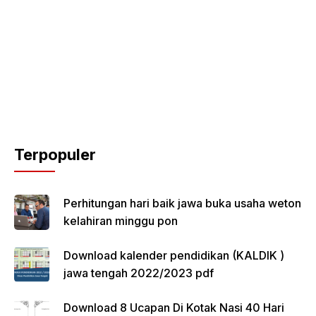
Terpopuler
Perhitungan hari baik jawa buka usaha weton
kelahiran minggu pon
Download kalender pendidikan (KALDIK )
jawa tengah 2022/2023 pdf
Download 8 Ucapan Di Kotak Nasi 40 Hari