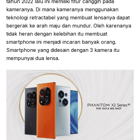
tahun 2022 lalu ini memiliki fitur canggih pada
kameranya. Di mana kameranya menggunakan
teknologi retractabel yang membuat lensanya dapat
bergerak ke arah maju dan mundur. Oleh karenanya
tidak heran dengan kelebihan itu membuat
smartphone ini menjadi incaran banyak orang.
Smartphone yang didesain dengan 3 kamera itu
mempunyai dua lensa.