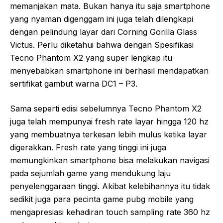
memanjakan mata. Bukan hanya itu saja smartphone
yang nyaman digenggam ini juga telah dilengkapi
dengan pelindung layar dari Corning Gorilla Glass
Victus. Perlu diketahui bahwa dengan Spesifikasi
Tecno Phantom X2 yang super lengkap itu
menyebabkan smartphone ini berhasil mendapatkan
sertifikat gambut warna DC1 – P3.
Sama seperti edisi sebelumnya Tecno Phantom X2
juga telah mempunyai fresh rate layar hingga 120 hz
yang membuatnya terkesan lebih mulus ketika layar
digerakkan. Fresh rate yang tinggi ini juga
memungkinkan smartphone bisa melakukan navigasi
pada sejumlah game yang mendukung laju
penyelenggaraan tinggi. Akibat kelebihannya itu tidak
sedikit juga para pecinta game pubg mobile yang
mengapresiasi kehadiran touch sampling rate 360 hz