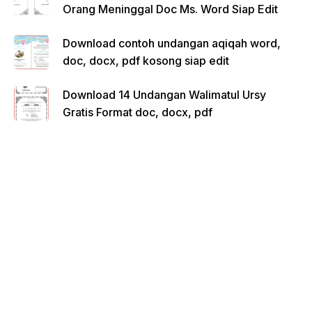
Orang Meninggal Doc Ms. Word Siap Edit
Download contoh undangan aqiqah word,
doc, docx, pdf kosong siap edit
Download 14 Undangan Walimatul Ursy
Gratis Format doc, docx, pdf