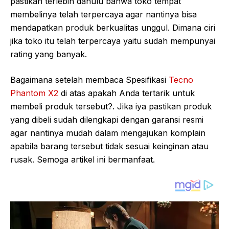
pastikan terlebih dahulu bahwa toko tempat
membelinya telah terpercaya agar nantinya bisa
mendapatkan produk berkualitas unggul. Dimana ciri
jika toko itu telah terpercaya yaitu sudah mempunyai
rating yang banyak.
Bagaimana setelah membaca Spesifikasi
Tecno
Phantom X2
di atas apakah Anda tertarik untuk
membeli produk tersebut?. Jika iya pastikan produk
yang dibeli sudah dilengkapi dengan garansi resmi
agar nantinya mudah dalam mengajukan komplain
apabila barang tersebut tidak sesuai keinginan atau
rusak. Semoga artikel ini bermanfaat.