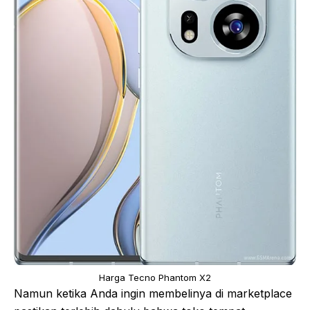
Harga Tecno Phantom X2
Namun ketika Anda ingin membelinya di marketplace