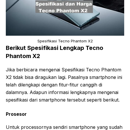
Spesifikasi Tecno Phantom X2
Berikut Spesifikasi Lengkap Tecno
Phantom X2
Jika berbicara mengenai Spesifikasi Tecno Phantom
X2 tidak bisa diragukan lagi. Pasalnya smartphone ini
telah dilengkapi dengan fitur-fitur canggih di
dalamnya. Adapun informasi lengkapnya mengenai
spesifikasi dari smartphone tersebut seperti berikut.
Prosesor
Untuk processornya sendiri smartphone yang sudah