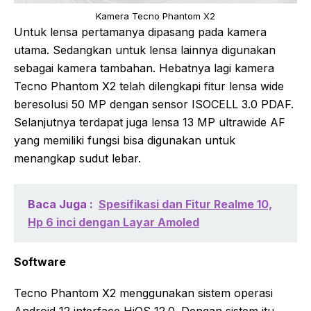
Kamera Tecno Phantom X2
Untuk lensa pertamanya dipasang pada kamera
utama. Sedangkan untuk lensa lainnya digunakan
sebagai kamera tambahan. Hebatnya lagi kamera
Tecno Phantom X2 telah dilengkapi fitur lensa wide
beresolusi 50 MP dengan sensor ISOCELL 3.0 PDAF.
Selanjutnya terdapat juga lensa 13 MP ultrawide AF
yang memiliki fungsi bisa digunakan untuk
menangkap sudut lebar.
Baca Juga :
Spesifikasi dan Fitur Realme 10,
Hp 6 inci dengan Layar Amoled
Software
Tecno Phantom X2 menggunakan sistem operasi