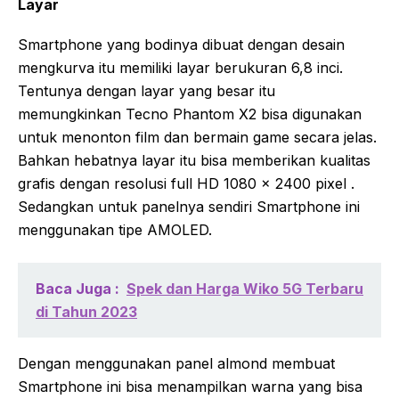
Layar
Smartphone yang bodinya dibuat dengan desain
mengkurva itu memiliki layar berukuran 6,8 inci.
Tentunya dengan layar yang besar itu
memungkinkan Tecno Phantom X2 bisa digunakan
untuk menonton film dan bermain game secara jelas.
Bahkan hebatnya layar itu bisa memberikan kualitas
grafis dengan resolusi full HD 1080 x 2400 pixel .
Sedangkan untuk panelnya sendiri Smartphone ini
menggunakan tipe AMOLED.
Baca Juga :
Spek dan Harga Wiko 5G Terbaru
di Tahun 2023
Dengan menggunakan panel almond membuat
Smartphone ini bisa menampilkan warna yang bisa