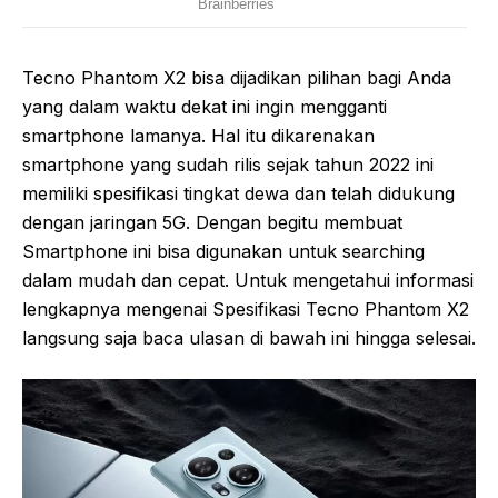
Tecno Phantom X2 bisa dijadikan pilihan bagi Anda
yang dalam waktu dekat ini ingin mengganti
smartphone lamanya. Hal itu dikarenakan
smartphone yang sudah rilis sejak tahun 2022 ini
memiliki spesifikasi tingkat dewa dan telah didukung
dengan jaringan 5G. Dengan begitu membuat
Smartphone ini bisa digunakan untuk searching
dalam mudah dan cepat. Untuk mengetahui informasi
lengkapnya mengenai Spesifikasi Tecno Phantom X2
langsung saja baca ulasan di bawah ini hingga selesai.