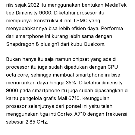
rilis sejak 2022 itu menggunakan bentukan MediaTek
tipe Dimensity 9000. Diketahui prosesor itu
mempunyai konstruksi 4 nm TSMC yang
menyebabkannya bisa lebih efisien daya. Performa
dari smartphone ini kurang lebih sama dengan
Snapdragon 8 plus gn1 dari kubu Qualcom.
Bukan hanya itu saja namun chipset yang ada di
processor itu juga sudah dipadukan dengan CPU
octa core, sehingga membuat smartphone ini bisa
menurunkan daya hingga 35%. Diketahui dimensity
9000 pada smartphone itu juga sudah dipasangkan di
kartu pengelola grafis Mali 6710. Keunggulan
prosesor selanjutnya dari ponsel ini yaitu telah
menggunakan tiga inti Cortex A710 dengan frekuensi
sebesar 2.85 GHz.