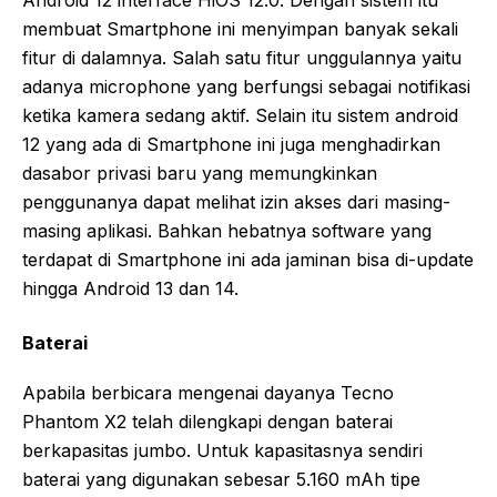
Android 12 interface HiOS 12.0. Dengan sistem itu
membuat Smartphone ini menyimpan banyak sekali
fitur di dalamnya. Salah satu fitur unggulannya yaitu
adanya microphone yang berfungsi sebagai notifikasi
ketika kamera sedang aktif. Selain itu sistem android
12 yang ada di Smartphone ini juga menghadirkan
dasabor privasi baru yang memungkinkan
penggunanya dapat melihat izin akses dari masing-
masing aplikasi. Bahkan hebatnya software yang
terdapat di Smartphone ini ada jaminan bisa di-update
hingga Android 13 dan 14.
Baterai
Apabila berbicara mengenai dayanya Tecno
Phantom X2 telah dilengkapi dengan baterai
berkapasitas jumbo. Untuk kapasitasnya sendiri
baterai yang digunakan sebesar 5.160 mAh tipe