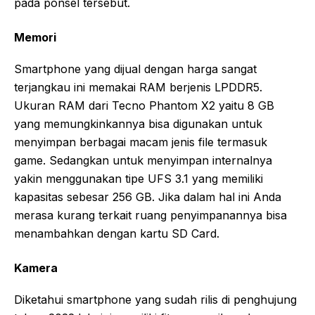
pada ponsel tersebut.
Memori
Smartphone yang dijual dengan harga sangat
terjangkau ini memakai RAM berjenis LPDDR5.
Ukuran RAM dari Tecno Phantom X2 yaitu 8 GB
yang memungkinkannya bisa digunakan untuk
menyimpan berbagai macam jenis file termasuk
game. Sedangkan untuk menyimpan internalnya
yakin menggunakan tipe UFS 3.1 yang memiliki
kapasitas sebesar 256 GB. Jika dalam hal ini Anda
merasa kurang terkait ruang penyimpanannya bisa
menambahkan dengan kartu SD Card.
Kamera
Diketahui smartphone yang sudah rilis di penghujung