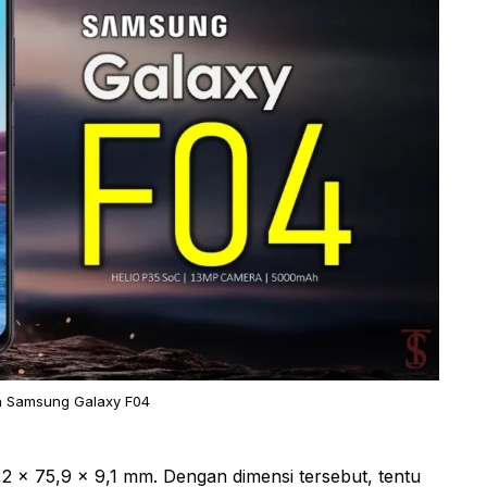
n Samsung Galaxy F04
,2 x 75,9 x 9,1 mm. Dengan dimensi tersebut, tentu