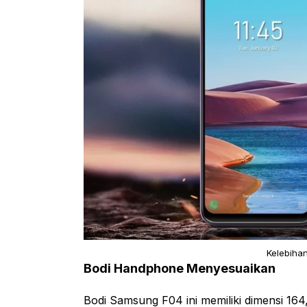
Kelebiha
Bodi Handphone Menyesuaikan
Bodi Samsung F04 ini memiliki dimensi 164