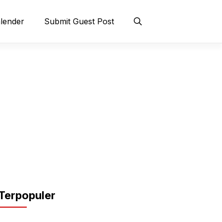
lender
Submit Guest Post
Terpopuler