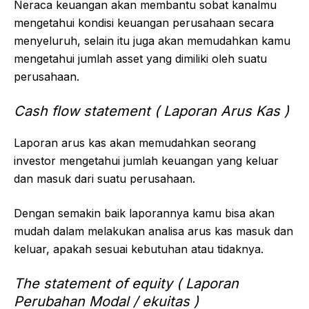
Neraca keuangan akan membantu sobat kanalmu
mengetahui kondisi keuangan perusahaan secara
menyeluruh, selain itu juga akan memudahkan kamu
mengetahui jumlah asset yang dimiliki oleh suatu
perusahaan.
Cash flow statement ( Laporan Arus Kas )
Laporan arus kas akan memudahkan seorang
investor mengetahui jumlah keuangan yang keluar
dan masuk dari suatu perusahaan.
Dengan semakin baik laporannya kamu bisa akan
mudah dalam melakukan analisa arus kas masuk dan
keluar, apakah sesuai kebutuhan atau tidaknya.
The statement of equity ( Laporan
Perubahan Modal / ekuitas )