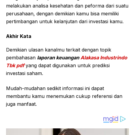
melakukan analisa kesehatan dan peforma dari suatu
perusahaan, dengan demikian kamu bisa memiliki
pertimbangan untuk kelanjutan dari investasi kamu.
Akhir Kata
Demikian ulasan kanalmu terkait dengan topik
pembahasan
laporan keuangan
Alakasa Industrindo
Tbk pdf
yang dapat digunakan untuk prediksi
investasi saham.
Mudah-mudahan sedikit informasi ini dapat
membantu kamu menemukan cukup referensi dan
juga manfaat.