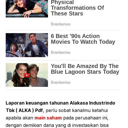
Laporan keuangan tahunan Alakasa Industrindo
Tbk ( ALKA ) Pdf
, perlu sobat kanalmu ketahui
apabila akan
main saham
pada perusahaan ini,
dengan demikian dana yang di investasikan bisa