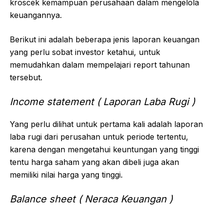
kroscek kemampuan perusahaan dalam mengelola
keuangannya.
Berikut ini adalah beberapa jenis laporan keuangan
yang perlu sobat investor ketahui, untuk
memudahkan dalam mempelajari report tahunan
tersebut.
Income statement ( Laporan Laba Rugi )
Yang perlu dilihat untuk pertama kali adalah laporan
laba rugi dari perusahan untuk periode tertentu,
karena dengan mengetahui keuntungan yang tinggi
tentu harga saham yang akan dibeli juga akan
memiliki nilai harga yang tinggi.
Balance sheet ( Neraca Keuangan )