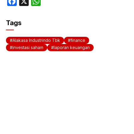
F
X
W
a
h
c
at
Tags
e
s
b
A
Alakasa Industrindo Tbk
finance
o
p
investasi saham
laporan keuangan
o
p
k