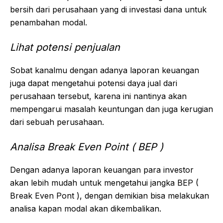
bersih dari perusahaan yang di investasi dana untuk
penambahan modal.
Lihat potensi penjualan
Sobat kanalmu dengan adanya laporan keuangan
juga dapat mengetahui potensi daya jual dari
perusahaan tersebut, karena ini nantinya akan
mempengarui masalah keuntungan dan juga kerugian
dari sebuah perusahaan.
Analisa Break Even Point ( BEP )
Dengan adanya laporan keuangan para investor
akan lebih mudah untuk mengetahui jangka BEP (
Break Even Pont ), dengan demikian bisa melakukan
analisa kapan modal akan dikembalikan.