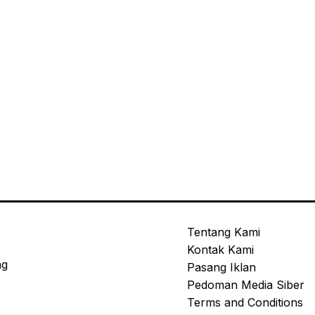
Tentang Kami
Kontak Kami
ng
Pasang Iklan
Pedoman Media Siber
Terms and Conditions