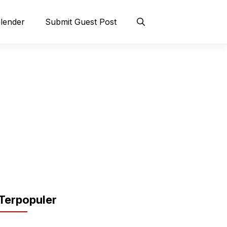
lender
Submit Guest Post
Terpopuler