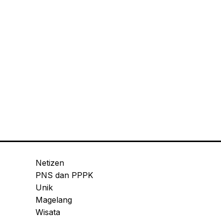
Netizen
PNS dan PPPK
Unik
Magelang
Wisata