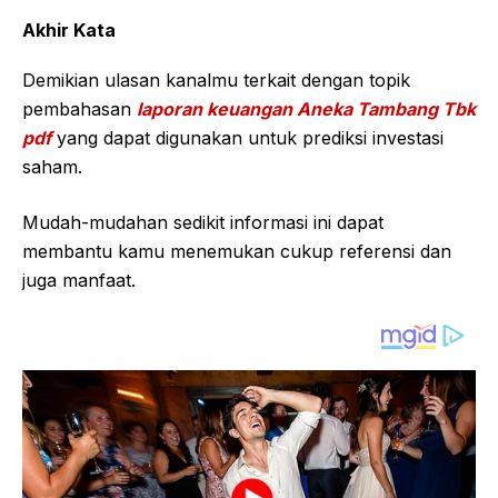
Akhir Kata
Demikian ulasan kanalmu terkait dengan topik
pembahasan
laporan keuangan Aneka Tambang Tbk
pdf
yang dapat digunakan untuk prediksi investasi
saham.
Mudah-mudahan sedikit informasi ini dapat
membantu kamu menemukan cukup referensi dan
juga manfaat.