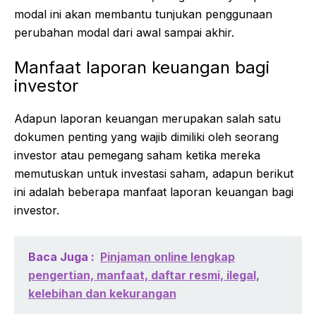
modal ini akan membantu tunjukan penggunaan
perubahan modal dari awal sampai akhir.
Manfaat laporan keuangan bagi
investor
Adapun laporan keuangan merupakan salah satu
dokumen penting yang wajib dimiliki oleh seorang
investor atau pemegang saham ketika mereka
memutuskan untuk investasi saham, adapun berikut
ini adalah beberapa manfaat laporan keuangan bagi
investor.
Baca Juga :
Pinjaman online lengkap
pengertian, manfaat, daftar resmi, ilegal,
kelebihan dan kekurangan