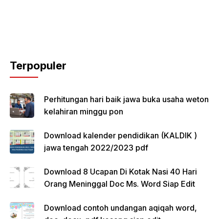
Terpopuler
Perhitungan hari baik jawa buka usaha weton
kelahiran minggu pon
Download kalender pendidikan (KALDIK )
jawa tengah 2022/2023 pdf
Download 8 Ucapan Di Kotak Nasi 40 Hari
Orang Meninggal Doc Ms. Word Siap Edit
Download contoh undangan aqiqah word,