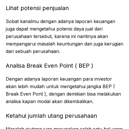
Lihat potensi penjualan
Sobat kanalmu dengan adanya laporan keuangan
juga dapat mengetahui potensi daya jual dari
perusahaan tersebut, karena ini nantinya akan
mempengarui masalah keuntungan dan juga kerugian
dari sebuah perusahaan.
Analisa Break Even Point ( BEP )
Dengan adanya laporan keuangan para investor
akan lebih mudah untuk mengetahui jangka BEP (
Break Even Pont ), dengan demikian bisa melakukan
analisa kapan modal akan dikembalikan.
Ketahui jumlah utang perusahaan
Masalah piutang juga merupakan salah satu hal yang