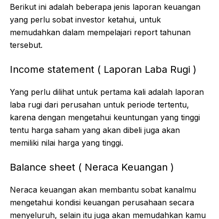
Berikut ini adalah beberapa jenis laporan keuangan
yang perlu sobat investor ketahui, untuk
memudahkan dalam mempelajari report tahunan
tersebut.
Income statement ( Laporan Laba Rugi )
Yang perlu dilihat untuk pertama kali adalah laporan
laba rugi dari perusahan untuk periode tertentu,
karena dengan mengetahui keuntungan yang tinggi
tentu harga saham yang akan dibeli juga akan
memiliki nilai harga yang tinggi.
Balance sheet ( Neraca Keuangan )
Neraca keuangan akan membantu sobat kanalmu
mengetahui kondisi keuangan perusahaan secara
menyeluruh, selain itu juga akan memudahkan kamu