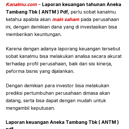
Kanalmu.com
–
Laporan keuangan tahunan Aneka
Tambang Tbk ( ANTM ) Pdf,
perlu sobat kanalmu
ketahui apabila akan
main saham
pada perusahaan
ini, dengan demikian dana yang di investasikan bisa
memberikan keuntungan.
Karena dengan adanya laporang keuangan tersebut
sobat kanalmu bisa melakukan analisa secara akurat
terhadap profil perusahaan, baik dari sisi kinerja,
peforma bisnis yang dijalankan.
Dengan demikian para investor bisa melakukan
prediksi pertumbuhan perusahaan dimasa akan
datang, serta bisa dapat dengan mudah untuk
mengambil keputusan.
Laporan keuangan Aneka Tambang Tbk ( ANTM )
pdf