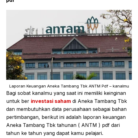
Laporan Keuangan Aneka Tambang Tbk ANTM Pdf – kanalmu
Bagi sobat kanalmu yang saat ini memiliki keinginan
untuk ber
investasi saham
di Aneka Tambang Tbk
dan membutuhkan data perusahaan sebagai bahan
pertimbangan, berikut ini adalah laporan keuangan
Aneka Tambang Tbk tahunan ( ANTM ) pdf dari
tahun ke tahun yang dapat kamu pelajari.