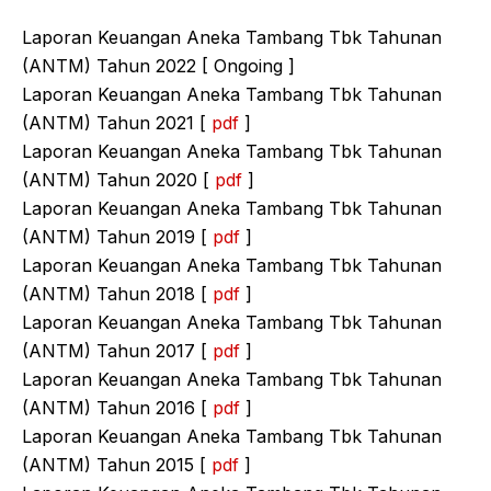
Laporan Keuangan Aneka Tambang Tbk Tahunan
(ANTM) Tahun 2022 [ Ongoing ]
Laporan Keuangan Aneka Tambang Tbk Tahunan
(ANTM) Tahun 2021 [
pdf
]
Laporan Keuangan Aneka Tambang Tbk Tahunan
(ANTM) Tahun 2020 [
pdf
]
Laporan Keuangan Aneka Tambang Tbk Tahunan
(ANTM) Tahun 2019 [
pdf
]
Laporan Keuangan Aneka Tambang Tbk Tahunan
(ANTM) Tahun 2018 [
pdf
]
Laporan Keuangan Aneka Tambang Tbk Tahunan
(ANTM) Tahun 2017 [
pdf
]
Laporan Keuangan Aneka Tambang Tbk Tahunan
(ANTM) Tahun 2016 [
pdf
]
Laporan Keuangan Aneka Tambang Tbk Tahunan
(ANTM) Tahun 2015 [
pdf
]