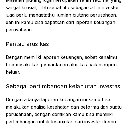
sangat krusial, oleh sebab itu sebagai calon investor
juga perlu mengetathui jumlah piutang perusahaan,
dan ini kamu bisa dapatkan dari laporan keuangan
perusahaan.
Pantau arus kas
Dengan memiliki laporan keuangan, sobat kanalmu
bisa melakukan pemantauan alur kas baik maupun
keluar.
Sebagai pertimbangan kelanjutan investasi
Dengan adanya laporan keuangan ini kamu bisa
melakukan analisa kesehatan dan peforma dari suatu
perusahaan, dengan demikian kamu bisa memiliki
pertimbangan untuk kelanjutan dari investasi kamu.