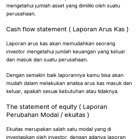
mengetahui jumlah asset yang dimiliki oleh suatu
perusahaan.
Cash flow statement ( Laporan Arus Kas )
Laporan arus kas akan memudahkan seorang
investor mengetahui jumlah keuangan yang keluar
dan masuk dari suatu perusahaan.
Dengan semakin baik laporannya kamu bisa akan
mudah dalam melakukan analisa arus kas masuk dan
keluar, apakah sesuai kebutuhan atau tidaknya.
The statement of equity ( Laporan
Perubahan Modal / ekuitas )
Ekuitas merupakan salah satu modal yang di
investasikan oleh investor, dengan adanya laporan