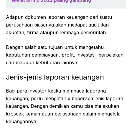
Adapun dokumen laporan keuangan dari suatu
perusahaan biasanya akan medapat audit dari
akuntan, firma ataupun lembaga pemerintah.
Dengan salah satu tujuan untuk mengetahui
kebutuhan pembiayaan, profit, investasi, perpajakan
dan maupun kebutuhan lainnya.
Jenis-jenis laporan keuangan
Bagi para investor ketika membaca laporang
keuangan, perlu mengetahui beberapa jenis laporan
keuangan. Dengan demikian kamu bisa melakukan
kroscek kemampuan perusahaan dalam mengelola
keuangannya.