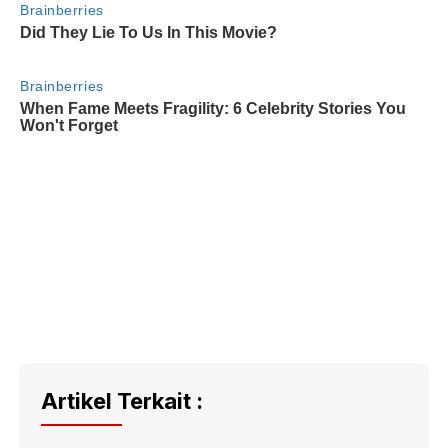
Artikel Terkait :