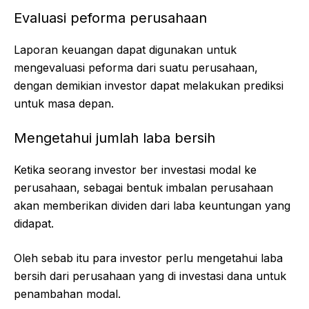
Evaluasi peforma perusahaan
Laporan keuangan dapat digunakan untuk
mengevaluasi peforma dari suatu perusahaan,
dengan demikian investor dapat melakukan prediksi
untuk masa depan.
Mengetahui jumlah laba bersih
Ketika seorang investor ber investasi modal ke
perusahaan, sebagai bentuk imbalan perusahaan
akan memberikan dividen dari laba keuntungan yang
didapat.
Oleh sebab itu para investor perlu mengetahui laba
bersih dari perusahaan yang di investasi dana untuk
penambahan modal.