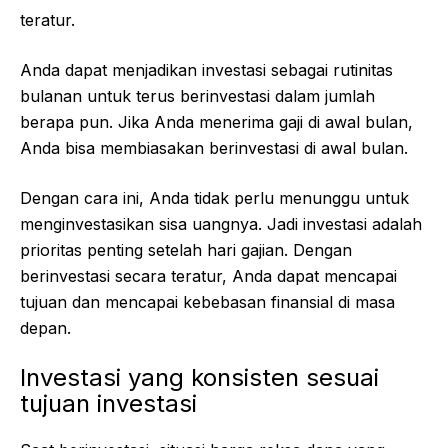
teratur.
Anda dapat menjadikan investasi sebagai rutinitas
bulanan untuk terus berinvestasi dalam jumlah
berapa pun. Jika Anda menerima gaji di awal bulan,
Anda bisa membiasakan berinvestasi di awal bulan.
Dengan cara ini, Anda tidak perlu menunggu untuk
menginvestasikan sisa uangnya. Jadi investasi adalah
prioritas penting setelah hari gajian. Dengan
berinvestasi secara teratur, Anda dapat mencapai
tujuan dan mencapai kebebasan finansial di masa
depan.
Investasi yang konsisten sesuai
tujuan investasi