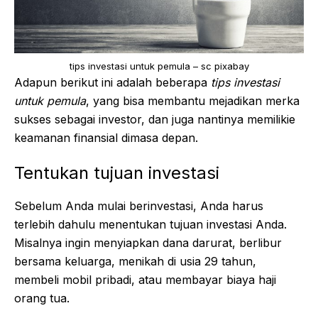
tips investasi untuk pemula – sc pixabay
Adapun berikut ini adalah beberapa
tips investasi
untuk pemula
, yang bisa membantu mejadikan merka
sukses sebagai investor, dan juga nantinya memilikie
keamanan finansial dimasa depan.
Tentukan tujuan investasi
Sebelum Anda mulai berinvestasi, Anda harus
terlebih dahulu menentukan tujuan investasi Anda.
Misalnya ingin menyiapkan dana darurat, berlibur
bersama keluarga, menikah di usia 29 tahun,
membeli mobil pribadi, atau membayar biaya haji
orang tua.