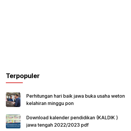
Terpopuler
Perhitungan hari baik jawa buka usaha weton
kelahiran minggu pon
Download kalender pendidikan (KALDIK )
jawa tengah 2022/2023 pdf