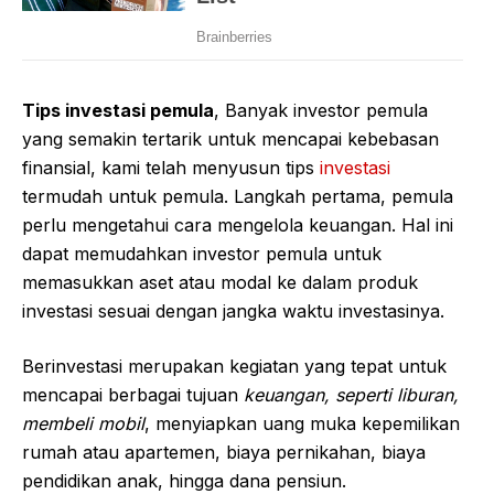
Tips investasi pemula
, Banyak investor pemula
yang semakin tertarik untuk mencapai kebebasan
finansial, kami telah menyusun tips
investasi
termudah untuk pemula. Langkah pertama, pemula
perlu mengetahui cara mengelola keuangan. Hal ini
dapat memudahkan investor pemula untuk
memasukkan aset atau modal ke dalam produk
investasi sesuai dengan jangka waktu investasinya.
Berinvestasi merupakan kegiatan yang tepat untuk
mencapai berbagai tujuan
keuangan, seperti liburan,
membeli mobil
, menyiapkan uang muka kepemilikan
rumah atau apartemen, biaya pernikahan, biaya
pendidikan anak, hingga dana pensiun.