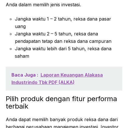
Anda dalam memilih jenis investasi.
Jangka waktu 1 – 2 tahun, reksa dana pasar
uang
Jangka waktu 2 – 5 tahun, reksa dana
pendapatan tetap dan reksa dana campuran
Jangka waktu lebih dari 5 tahun, reksa dana
saham
Baca Juga :
Laporan Keuangan Alakasa
Industrindo Tbk PDF (ALKA)
Pilih produk dengan fitur performa
terbaik
Anda dapat memilih banyak produk reksa dana dari
berbagai perusahaan manajemen investasi. Investor