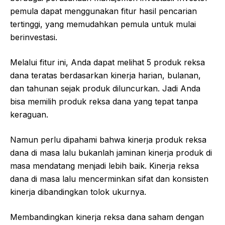
pemula dapat menggunakan fitur hasil pencarian
tertinggi, yang memudahkan pemula untuk mulai
berinvestasi.
Melalui fitur ini, Anda dapat melihat 5 produk reksa
dana teratas berdasarkan kinerja harian, bulanan,
dan tahunan sejak produk diluncurkan. Jadi Anda
bisa memilih produk reksa dana yang tepat tanpa
keraguan.
Namun perlu dipahami bahwa kinerja produk reksa
dana di masa lalu bukanlah jaminan kinerja produk di
masa mendatang menjadi lebih baik. Kinerja reksa
dana di masa lalu mencerminkan sifat dan konsisten
kinerja dibandingkan tolok ukurnya.
Membandingkan kinerja reksa dana saham dengan