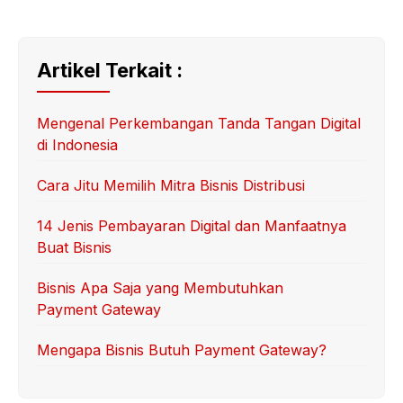
Artikel Terkait :
Mengenal Perkembangan Tanda Tangan Digital
di Indonesia
Cara Jitu Memilih Mitra Bisnis Distribusi
14 Jenis Pembayaran Digital dan Manfaatnya
Buat Bisnis
Bisnis Apa Saja yang Membutuhkan
Payment Gateway
Mengapa Bisnis Butuh Payment Gateway?