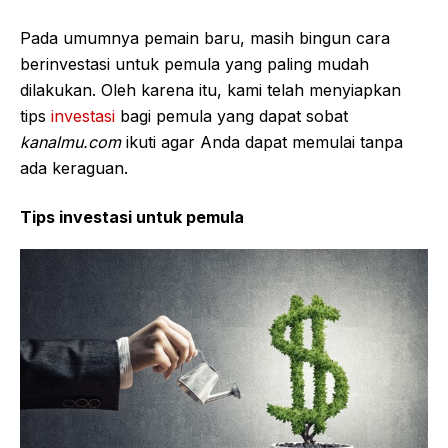
Pada umumnya pemain baru, masih bingun cara
berinvestasi untuk pemula yang paling mudah
dilakukan. Oleh karena itu, kami telah menyiapkan
tips
investasi
bagi pemula yang dapat sobat
kanalmu.com
ikuti agar Anda dapat memulai tanpa
ada keraguan.
Tips investasi untuk pemula