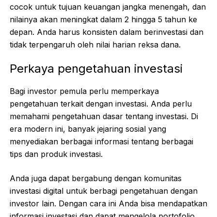
cocok untuk tujuan keuangan jangka menengah, dan
nilainya akan meningkat dalam 2 hingga 5 tahun ke
depan. Anda harus konsisten dalam berinvestasi dan
tidak terpengaruh oleh nilai harian reksa dana.
Perkaya pengetahuan investasi
Bagi investor pemula perlu memperkaya
pengetahuan terkait dengan investasi. Anda perlu
memahami pengetahuan dasar tentang investasi. Di
era modern ini, banyak jejaring sosial yang
menyediakan berbagai informasi tentang berbagai
tips dan produk investasi.
Anda juga dapat bergabung dengan komunitas
investasi digital untuk berbagi pengetahuan dengan
investor lain. Dengan cara ini Anda bisa mendapatkan
informasi investasi dan dapat mengelola portofolio