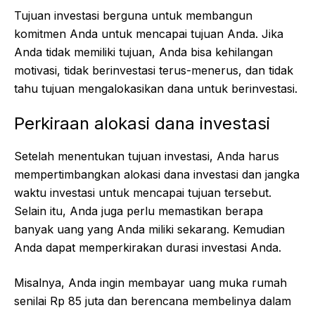
Tujuan investasi berguna untuk membangun
komitmen Anda untuk mencapai tujuan Anda. Jika
Anda tidak memiliki tujuan, Anda bisa kehilangan
motivasi, tidak berinvestasi terus-menerus, dan tidak
tahu tujuan mengalokasikan dana untuk berinvestasi.
Perkiraan alokasi dana investasi
Setelah menentukan tujuan investasi, Anda harus
mempertimbangkan alokasi dana investasi dan jangka
waktu investasi untuk mencapai tujuan tersebut.
Selain itu, Anda juga perlu memastikan berapa
banyak uang yang Anda miliki sekarang. Kemudian
Anda dapat memperkirakan durasi investasi Anda.
Misalnya, Anda ingin membayar uang muka rumah
senilai Rp 85 juta dan berencana membelinya dalam