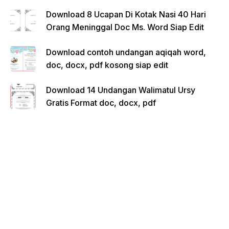
Download 8 Ucapan Di Kotak Nasi 40 Hari
Orang Meninggal Doc Ms. Word Siap Edit
Download contoh undangan aqiqah word,
doc, docx, pdf kosong siap edit
Download 14 Undangan Walimatul Ursy
Gratis Format doc, docx, pdf