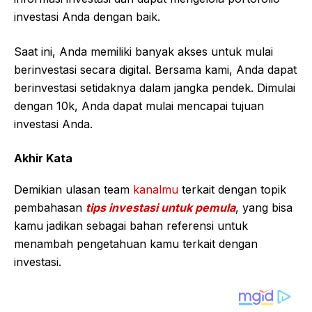
investasi Anda dengan baik.
Saat ini, Anda memiliki banyak akses untuk mulai
berinvestasi secara digital. Bersama kami, Anda dapat
berinvestasi setidaknya dalam jangka pendek. Dimulai
dengan 10k, Anda dapat mulai mencapai tujuan
investasi Anda.
Akhir Kata
Demikian ulasan team
kanalmu
terkait dengan topik
pembahasan
tips investasi untuk pemula
, yang bisa
kamu jadikan sebagai bahan referensi untuk
menambah pengetahuan kamu terkait dengan
investasi.