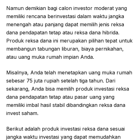
Namun demikian bagi calon investor moderat yang
memiliki rencana berinvestasi dalam waktu jangka
menengah atau panjang dapat memilih jenis reksa
dana pendapatan tetap atau reksa dana hibrida.
Produk reksa dana ini merupakan pilihan tepat untuk
membangun tabungan liburan, biaya pernikahan,
atau uang muka rumah impian Anda.
Misalnya, Anda telah menetapkan uang muka rumah
sebesar 75 juta rupiah setelah tiga tahun. Dari
sekarang, Anda bisa memilih produk investasi reksa
dana pendapatan tetap atau pasar uang yang
memiliki imbal hasil stabil dibandingkan reksa dana
invest saham.
Berikut adalah produk investasi reksa dana sesuai
jangka waktu investasi yang dapat memudahkan