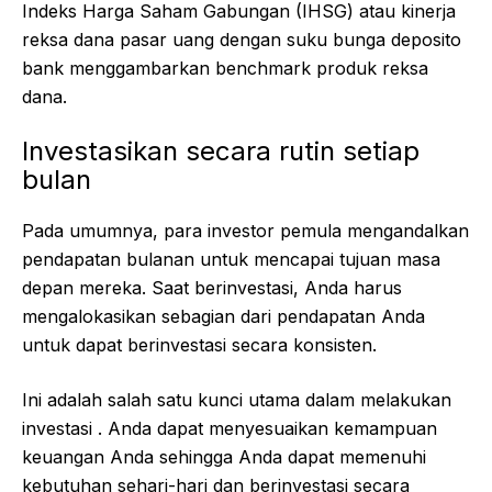
Indeks Harga Saham Gabungan (IHSG) atau kinerja
reksa dana pasar uang dengan suku bunga deposito
bank menggambarkan benchmark produk reksa
dana.
Investasikan secara rutin setiap
bulan
Pada umumnya, para investor pemula mengandalkan
pendapatan bulanan untuk mencapai tujuan masa
depan mereka. Saat berinvestasi, Anda harus
mengalokasikan sebagian dari pendapatan Anda
untuk dapat berinvestasi secara konsisten.
Ini adalah salah satu kunci utama dalam melakukan
investasi . Anda dapat menyesuaikan kemampuan
keuangan Anda sehingga Anda dapat memenuhi
kebutuhan sehari-hari dan berinvestasi secara