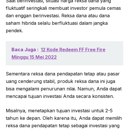
Saat berinvestasi, situasi harga reksa dana yang
fluktuatif seringkali membuat investor pemula cemas
dan enggan berinvestasi. Reksa dana atau dana
saham hibrida selalu berfluktuasi dalam jangka
pendek.
Baca Juga :
12 Kode Redeem FF Free Fire
Minggu 15 Mei 2022
Sementara reksa dana pendapatan tetap atau pasar
uang cenderung stabil, produk reksa dana ini juga
bisa mengalami penurunan nilai. Namun, Anda dapat
mencapai tujuan investasi Anda secara konsisten.
Misalnya, menetapkan tujuan investasi untuk 2-5
tahun ke depan. Oleh karena itu, Anda dapat memilih
reksa dana pendapatan tetap sebagai investasi yang