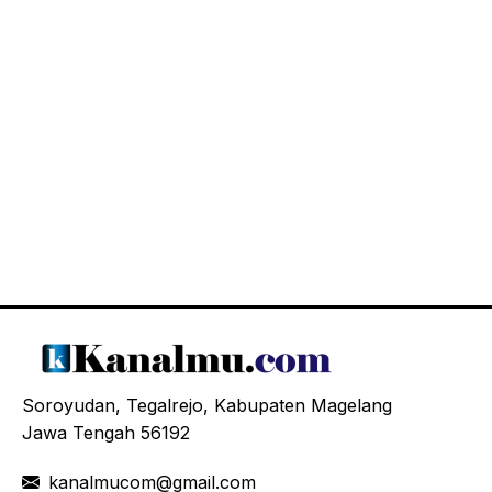
Soroyudan, Tegalrejo, Kabupaten Magelang
Jawa Tengah 56192
kanalmucom@gmail.com