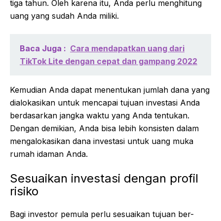
tiga tahun. Oleh karena itu, Anda perlu menghitung
uang yang sudah Anda miliki.
Baca Juga :
Cara mendapatkan uang dari
TikTok Lite dengan cepat dan gampang 2022
Kemudian Anda dapat menentukan jumlah dana yang
dialokasikan untuk mencapai tujuan investasi Anda
berdasarkan jangka waktu yang Anda tentukan.
Dengan demikian, Anda bisa lebih konsisten dalam
mengalokasikan dana investasi untuk uang muka
rumah idaman Anda.
Sesuaikan investasi dengan profil
risiko
Bagi investor pemula perlu sesuaikan tujuan ber-