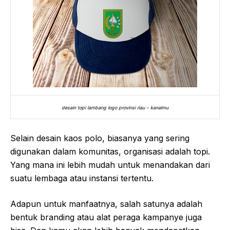
desain topi lambang logo provinsi riau – kanalmu
Selain desain kaos polo, biasanya yang sering
digunakan dalam komunitas, organisasi adalah topi.
Yang mana ini lebih mudah untuk menandakan dari
suatu lembaga atau instansi tertentu.
Adapun untuk manfaatnya, salah satunya adalah
bentuk branding atau alat peraga kampanye juga