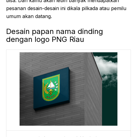
bisa. Dan kamu akan lebih banyak mendapatkan
pesanan desain-desain ini dikala pilkada atau pemilu
umum akan datang.
Desain papan nama dinding
dengan logo PNG Riau