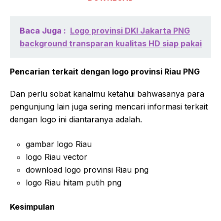
Baca Juga :
Logo provinsi DKI Jakarta PNG
background transparan kualitas HD siap pakai
Pencarian terkait dengan logo provinsi Riau PNG
Dan perlu sobat kanalmu ketahui bahwasanya para
pengunjung lain juga sering mencari informasi terkait
dengan logo ini diantaranya adalah.
gambar logo Riau
logo Riau vector
download logo provinsi Riau png
logo Riau hitam putih png
Kesimpulan