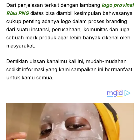
Dari penjelasan terkait dengan lambang
logo provinsi
Riau PNG
diatas bisa diambil kesimpulan bahwasanya
cukup penting adanya logo dalam proses branding
dari suatu instansi, perusahaan, komunitas dan juga
sebuah merk produk agar lebih banyak dikenal oleh
masyarakat.
Demikian ulasan kanalmu kali ini, mudah-mudahan
sedikit informasi yang kami sampaikan ini bermanfaat
untuk kamu semua.