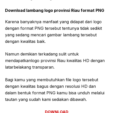
Download lambang logo provinsi Riau format PNG
Karena banyaknya manfaat yang didapat dari logo
dengan format PNG tersebut tentunya tidak sedikit
yang sedang mencari gambar lambang tersebut
dengan kwalitas baik.
Namun demikian terkadang sulit untuk
mendapatkanlogo provinsi Riau kwalitas HD dengan
latarbelakang transparan.
Bagi kamu yang membutuhkan file logo tersebut
dengan kwalitas bagus dengan resolusi HD dan
dalam bentuk format PNG kamu bisa unduh melalui
tautan yang sudah kami sediakan dibawah.
DOWNLOAD