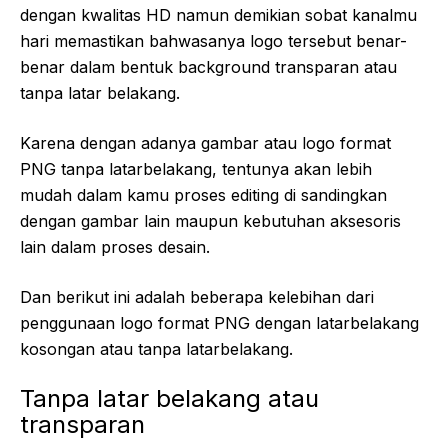
dengan kwalitas HD namun demikian sobat kanalmu
hari memastikan bahwasanya logo tersebut benar-
benar dalam bentuk background transparan atau
tanpa latar belakang.
Karena dengan adanya gambar atau logo format
PNG tanpa latarbelakang, tentunya akan lebih
mudah dalam kamu proses editing di sandingkan
dengan gambar lain maupun kebutuhan aksesoris
lain dalam proses desain.
Dan berikut ini adalah beberapa kelebihan dari
penggunaan logo format PNG dengan latarbelakang
kosongan atau tanpa latarbelakang.
Tanpa latar belakang atau
transparan