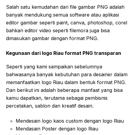
Salah satu kemudahan dari file gambar PNG adalah
banyak mendukung semua software atau aplikasi
editor gambar seperti paint, canva, photoshop, corel
bahkan editor video seperti filemora juga bisa
dimasukan gambar dengan format PNG.
Kegunaan dari logo Riau format PNG transparan
Seperti yang kami sampaikan sebelumnya
bahwasanya banyak kebutuhan para desainer dalam
memanfaatkan logo Riau dalam bentuk format PNG.
Dan berikut ini adalah beberapa manfaat yang bisa
kamu dapatkan, terutama sebagai pembisnis
percetakan, sablon dan kreatif desain.
Mendesain logo kaos custom dengan logo Riau
Mendasain Poster dengan logo Riau