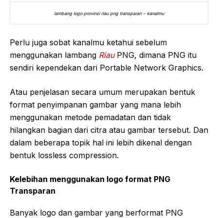
lambang logo provinsi riau png transparan – kanalmu
Perlu juga sobat kanalmu ketahui sebelum
menggunakan lambang
Riau
PNG, dimana PNG itu
sendiri kependekan dari Portable Network Graphics.
Atau penjelasan secara umum merupakan bentuk
format penyimpanan gambar yang mana lebih
menggunakan metode pemadatan dan tidak
hilangkan bagian dari citra atau gambar tersebut. Dan
dalam beberapa topik hal ini lebih dikenal dengan
bentuk lossless compression.
Kelebihan menggunakan logo format PNG
Transparan
Banyak logo dan gambar yang berformat PNG