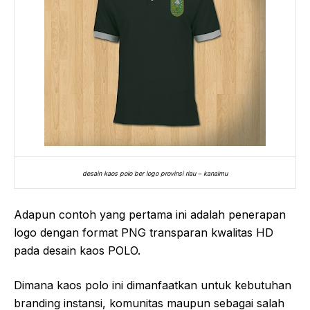
desain kaos polo ber logo provinsi riau – kanalmu
Adapun contoh yang pertama ini adalah penerapan
logo dengan format PNG transparan kwalitas HD
pada desain kaos POLO.
Dimana kaos polo ini dimanfaatkan untuk kebutuhan
branding instansi, komunitas maupun sebagai salah