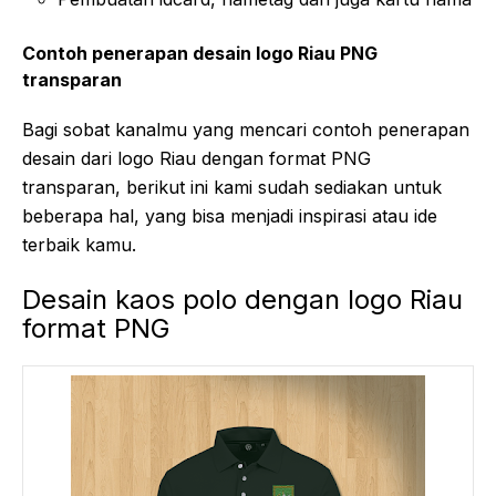
Contoh penerapan desain logo Riau PNG
transparan
Bagi sobat kanalmu yang mencari contoh penerapan
desain dari logo Riau dengan format PNG
transparan, berikut ini kami sudah sediakan untuk
beberapa hal, yang bisa menjadi inspirasi atau ide
terbaik kamu.
Desain kaos polo dengan logo Riau
format PNG