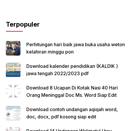
Terpopuler
Perhitungan hari baik jawa buka usaha weton
kelahiran minggu pon
Download kalender pendidikan (KALDIK )
jawa tengah 2022/2023 pdf
Download 8 Ucapan Di Kotak Nasi 40 Hari
Orang Meninggal Doc Ms. Word Siap Edit
Download contoh undangan aqiqah word,
doc, docx, pdf kosong siap edit