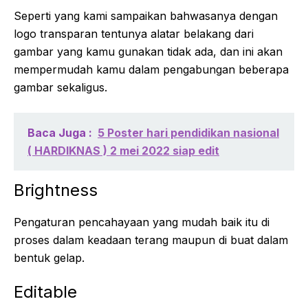
Seperti yang kami sampaikan bahwasanya dengan
logo transparan tentunya alatar belakang dari
gambar yang kamu gunakan tidak ada, dan ini akan
mempermudah kamu dalam pengabungan beberapa
gambar sekaligus.
Baca Juga :
5 Poster hari pendidikan nasional
( HARDIKNAS ) 2 mei 2022 siap edit
Brightness
Pengaturan pencahayaan yang mudah baik itu di
proses dalam keadaan terang maupun di buat dalam
bentuk gelap.
Editable