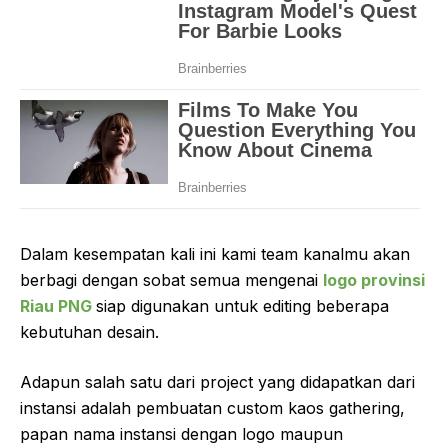
Dalam kesempatan kali ini kami team kanalmu akan
berbagi dengan sobat semua mengenai
logo provinsi
Riau PNG
siap digunakan untuk editing beberapa
kebutuhan desain.
Adapun salah satu dari project yang didapatkan dari
instansi adalah pembuatan custom kaos gathering,
papan nama instansi dengan logo maupun