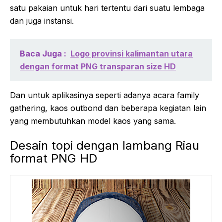
satu pakaian untuk hari tertentu dari suatu lembaga
dan juga instansi.
Baca Juga :
Logo provinsi kalimantan utara
dengan format PNG transparan size HD
Dan untuk aplikasinya seperti adanya acara family
gathering, kaos outbond dan beberapa kegiatan lain
yang membutuhkan model kaos yang sama.
Desain topi dengan lambang Riau
format PNG HD