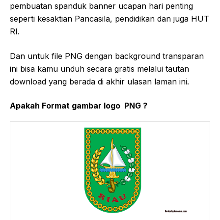
pembuatan spanduk banner ucapan hari penting
seperti kesaktian Pancasila, pendidikan dan juga HUT
RI.
Dan untuk file PNG dengan background transparan
ini bisa kamu unduh secara gratis melalui tautan
download yang berada di akhir ulasan laman ini.
Apakah Format gambar logo PNG ?