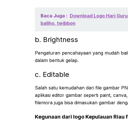
Baca Juga :
Download Logo Hari Guru
baliho, twibbon
b. Brightness
Pengaturan pencahayaan yang mudah baik 
dalam bentuk gelap.
c. Editable
Salah satu kemudahan dari file gambar 
aplikasi editor gambar seperti paint, canva
filemora juga bisa dimasukan gambar den
Kegunaan dari logo Kepulauan Riau 