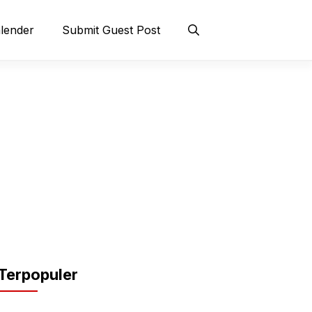
lender
Submit Guest Post
Terpopuler