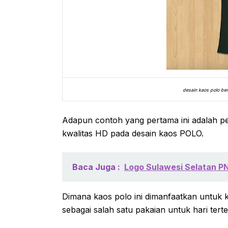
desain kaos polo ber
Adapun contoh yang pertama ini adalah 
kwalitas HD pada desain kaos POLO.
Baca Juga :
Logo Sulawesi Selatan PN
Dimana kaos polo ini dimanfaatkan untuk 
sebagai salah satu pakaian untuk hari terte