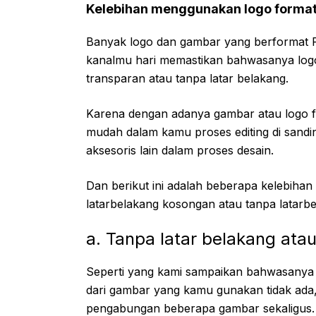
Kelebihan menggunakan logo forma
Banyak logo dan gambar yang berformat 
kanalmu hari memastikan bahwasanya log
transparan atau tanpa latar belakang.
Karena dengan adanya gambar atau logo f
mudah dalam kamu proses editing di sand
aksesoris lain dalam proses desain.
Dan berikut ini adalah beberapa kelebiha
latarbelakang kosongan atau tanpa latarbe
a. Tanpa latar belakang ata
Seperti yang kami sampaikan bahwasanya 
dari gambar yang kamu gunakan tidak ad
pengabungan beberapa gambar sekaligus.