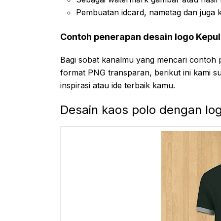
Pembuatan idcard, nametag dan juga 
Contoh penerapan desain logo Kepu
Bagi sobat kanalmu yang mencari contoh 
format PNG transparan, berikut ini kami s
inspirasi atau ide terbaik kamu.
Desain kaos polo dengan lo