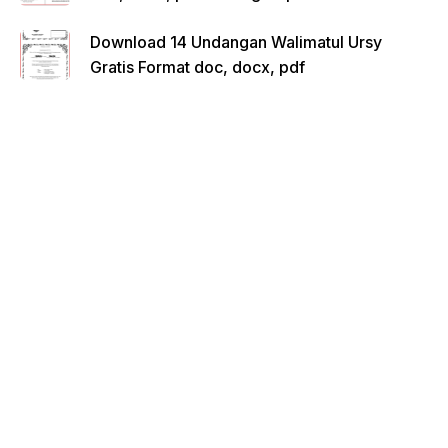
Download 14 Undangan Walimatul Ursy
Gratis Format doc, docx, pdf