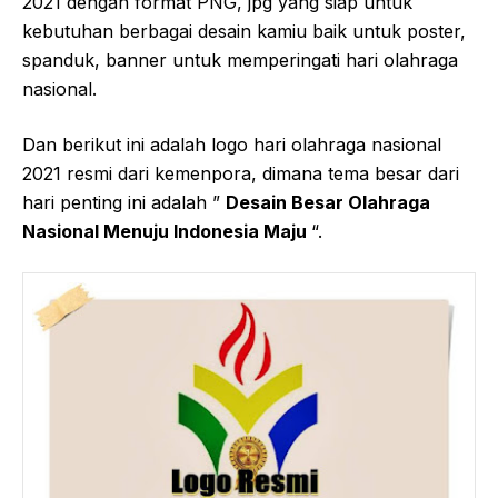
2021 dengan format PNG, jpg yang siap untuk
kebutuhan berbagai desain kamiu baik untuk poster,
spanduk, banner untuk memperingati hari olahraga
nasional.
Dan berikut ini adalah logo hari olahraga nasional
2021 resmi dari kemenpora, dimana tema besar dari
hari penting ini adalah ”
Desain Besar Olahraga
Nasional Menuju Indonesia Maju
“.