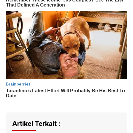
Artikel Terkait :