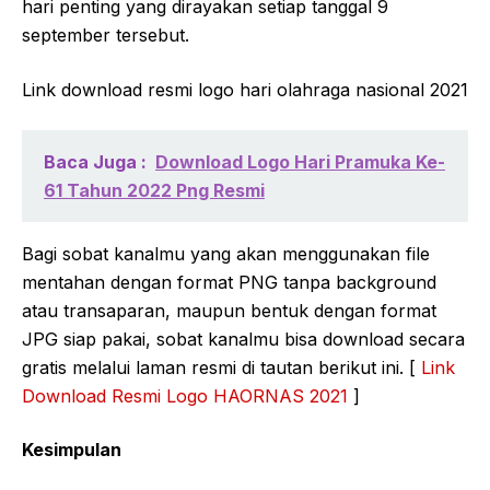
hari penting yang dirayakan setiap tanggal 9
september tersebut.
Link download resmi logo hari olahraga nasional 2021
Baca Juga :
Download Logo Hari Pramuka Ke-
61 Tahun 2022 Png Resmi
Bagi sobat kanalmu yang akan menggunakan file
mentahan dengan format PNG tanpa background
atau transaparan, maupun bentuk dengan format
JPG siap pakai, sobat kanalmu bisa download secara
gratis melalui laman resmi di tautan berikut ini. [
Link
Download Resmi Logo HAORNAS 2021
]
Kesimpulan