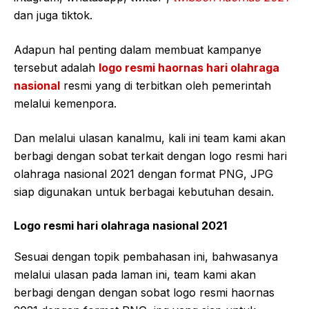
dan juga tiktok.
Adapun hal penting dalam membuat kampanye
tersebut adalah
logo resmi haornas hari olahraga
nasional
resmi yang di terbitkan oleh pemerintah
melalui kemenpora.
Dan melalui ulasan kanalmu, kali ini team kami akan
berbagi dengan sobat terkait dengan logo resmi hari
olahraga nasional 2021 dengan format PNG, JPG
siap digunakan untuk berbagai kebutuhan desain.
Logo resmi hari olahraga nasional 2021
Sesuai dengan topik pembahasan ini, bahwasanya
melalui ulasan pada laman ini, team kami akan
berbagi dengan dengan sobat logo resmi haornas