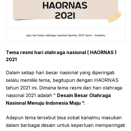
logo hari besar olahraga nasional haornas 2021 resmi – kanalmu
Tema resmi hari olahraga nasional ( HAORNAS )
2021
Dalam setiap hari besar nasional yang diperingati
selalu memiliki tema, begitupun dengan HAORNAS
tahun 2021 ini. Dimana tema resmi dari hari olahraga
nasional 2021 adalah ”
Desain Besar Olahraga
Nasional Menuju Indonesia Maju “.
Adapun tema tersebut bisa sobat kanalmu masukan
dalam berbagai desain untuk keperluan memperingati