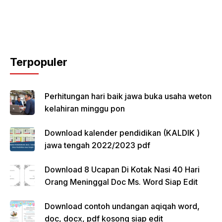
Terpopuler
Perhitungan hari baik jawa buka usaha weton
kelahiran minggu pon
Download kalender pendidikan (KALDIK )
jawa tengah 2022/2023 pdf
Download 8 Ucapan Di Kotak Nasi 40 Hari
Orang Meninggal Doc Ms. Word Siap Edit
Download contoh undangan aqiqah word,
doc, docx, pdf kosong siap edit