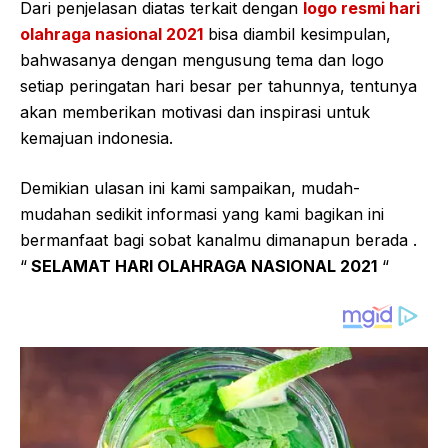
Dari penjelasan diatas terkait dengan
logo resmi hari
olahraga nasional 2021
bisa diambil kesimpulan,
bahwasanya dengan mengusung tema dan logo
setiap peringatan hari besar per tahunnya, tentunya
akan memberikan motivasi dan inspirasi untuk
kemajuan indonesia.
Demikian ulasan ini kami sampaikan, mudah-
mudahan sedikit informasi yang kami bagikan ini
bermanfaat bagi sobat kanalmu dimanapun berada .
“
SELAMAT HARI OLAHRAGA NASIONAL 2021
“