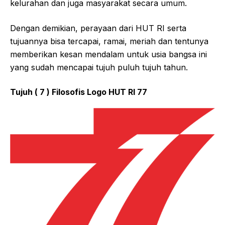
kelurahan dan juga masyarakat secara umum.
Dengan demikian, perayaan dari HUT RI serta
tujuannya bisa tercapai, ramai, meriah dan tentunya
memberikan kesan mendalam untuk usia bangsa ini
yang sudah mencapai tujuh puluh tujuh tahun.
Tujuh ( 7 ) Filosofis Logo HUT RI 77