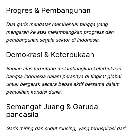
Progres & Pembangunan
Dua garis mendatar membentuk tangga yang
mengarah ke atas melambangkan progress dan
pembangunan segala sektor di Indonesia.
Demokrasi & Keterbukaan
Bagian atas terpotong melambangkan keterbukaan
bangsa Indonesia dalam perannya di tingkat global
untuk bergerak secara bebas aktif bersama dalam
pemulihan kondisi dunia.
Semangat Juang & Garuda
pancasila
Garis miring dan sudut runcing, yang terinspirasi dari