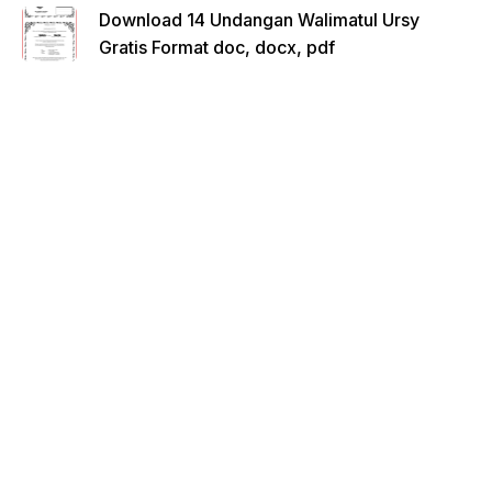
Download 14 Undangan Walimatul Ursy
Gratis Format doc, docx, pdf