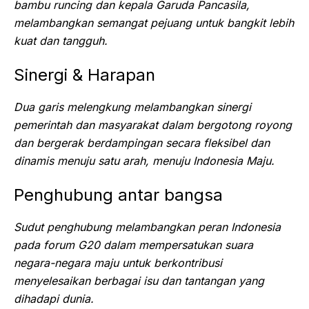
bambu runcing dan kepala Garuda Pancasila,
melambangkan semangat pejuang untuk bangkit lebih
kuat dan tangguh.
Sinergi & Harapan
Dua garis melengkung melambangkan sinergi
pemerintah dan masyarakat dalam bergotong royong
dan bergerak berdampingan secara fleksibel dan
dinamis menuju satu arah, menuju Indonesia Maju.
Penghubung antar bangsa
Sudut penghubung melambangkan peran Indonesia
pada forum G20 dalam mempersatukan suara
negara-negara maju untuk berkontribusi
menyelesaikan berbagai isu dan tantangan yang
dihadapi dunia.