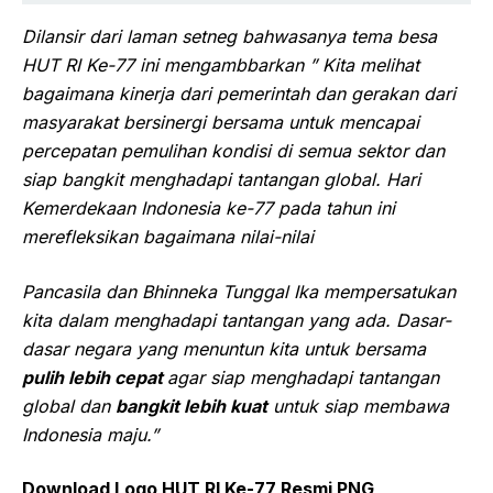
Dilansir dari laman setneg bahwasanya tema besa
HUT RI Ke-77 ini mengambbarkan ” Kita melihat
bagaimana kinerja dari pemerintah dan gerakan dari
masyarakat bersinergi bersama untuk mencapai
percepatan pemulihan kondisi di semua sektor dan
siap bangkit menghadapi tantangan global. Hari
Kemerdekaan Indonesia ke-77 pada tahun ini
merefleksikan bagaimana nilai-nilai
Pancasila dan Bhinneka Tunggal Ika mempersatukan
kita dalam menghadapi tantangan yang ada. Dasar-
dasar negara yang menuntun kita untuk bersama
pulih lebih cepat
agar siap menghadapi tantangan
global dan
bangkit lebih kuat
untuk siap membawa
Indonesia maju.”
Download Logo HUT RI Ke-77 Resmi PNG