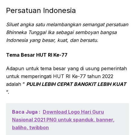
Persatuan Indonesia
Siluet angka satu melambangkan semangat persatuan
Bhinneka Tunggal Ika sebagai semboyan bangsa
Indonesia yang besar, kuat, dan bersatu.
Tema Besar HUT RI Ke-77
Adapun untuk tema besar yang di usung pemerintah
untuk memperingati HUT RI Ke-77 tahun 2022
adalah ”
PULIH LEBIH CEPAT BANGKIT LEBIH KUAT
“.
Baca Juga :
Download Logo Hari Guru
Nasional 2021 PNG untuk spanduk, banner,
baliho, twibbon