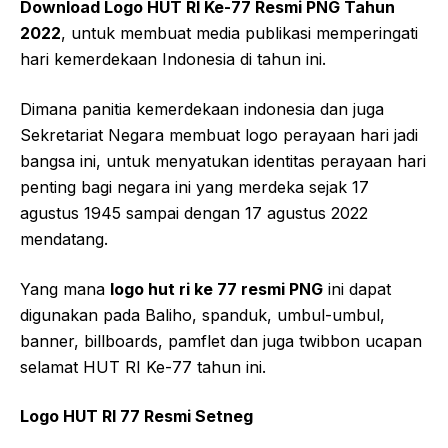
Download Logo HUT RI Ke-77 Resmi PNG Tahun
2022
, untuk membuat media publikasi memperingati
hari kemerdekaan Indonesia di tahun ini.
Dimana panitia kemerdekaan indonesia dan juga
Sekretariat Negara membuat logo perayaan hari jadi
bangsa ini, untuk menyatukan identitas perayaan hari
penting bagi negara ini yang merdeka sejak 17
agustus 1945 sampai dengan 17 agustus 2022
mendatang.
Yang mana
logo hut ri ke 77 resmi PNG
ini dapat
digunakan pada Baliho, spanduk, umbul-umbul,
banner, billboards, pamflet dan juga twibbon ucapan
selamat HUT RI Ke-77 tahun ini.
Logo HUT RI 77 Resmi Setneg