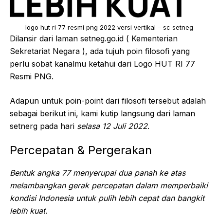
logo hut ri 77 resmi png 2022 versi vertikal – sc setneg
Dilansir dari laman setneg.go.id ( Kementerian
Sekretariat Negara ), ada tujuh poin filosofi yang
perlu sobat kanalmu ketahui dari Logo HUT RI 77
Resmi PNG.
Adapun untuk poin-point dari filosofi tersebut adalah
sebagai berikut ini, kami kutip langsung dari laman
setnerg pada hari
selasa 12 Juli 2022
.
Percepatan & Pergerakan
Bentuk angka 77 menyerupai dua panah ke atas
melambangkan gerak percepatan dalam memperbaiki
kondisi Indonesia untuk pulih lebih cepat dan bangkit
lebih kuat.