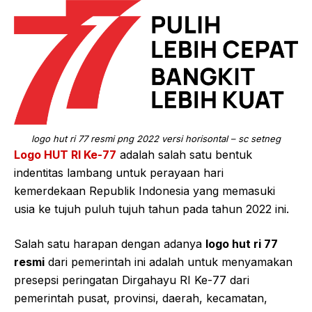
logo hut ri 77 resmi png 2022 versi horisontal – sc setneg
Logo HUT RI Ke-77
adalah salah satu bentuk
indentitas lambang untuk perayaan hari
kemerdekaan Republik Indonesia yang memasuki
usia ke tujuh puluh tujuh tahun pada tahun 2022 ini.
Salah satu harapan dengan adanya
logo hut ri 77
resmi
dari pemerintah ini adalah untuk menyamakan
presepsi peringatan Dirgahayu RI Ke-77 dari
pemerintah pusat, provinsi, daerah, kecamatan,