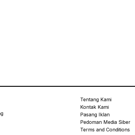
Tentang Kami
Kontak Kami
ng
Pasang Iklan
Pedoman Media Siber
Terms and Conditions