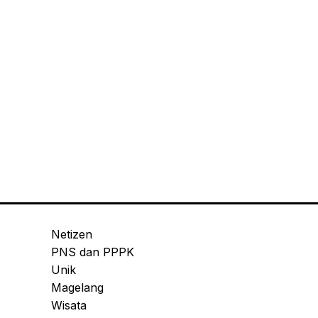
Netizen
PNS dan PPPK
Unik
Magelang
Wisata