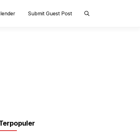
lender
Submit Guest Post
Terpopuler