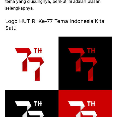
tema yang diusungnya, berikut ini adalah ulasan
selengkapnya.
Logo HUT RI Ke-77 Tema Indonesia Kita
Satu