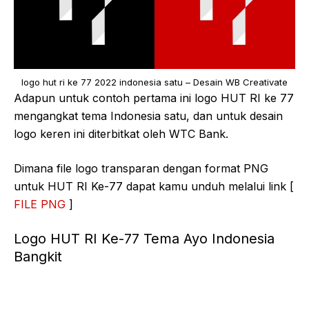
logo hut ri ke 77 2022 indonesia satu – Desain WB Creativate
Adapun untuk contoh pertama ini logo HUT RI ke 77
mengangkat tema Indonesia satu, dan untuk desain
logo keren ini diterbitkat oleh WTC Bank.
Dimana file logo transparan dengan format PNG
untuk HUT RI Ke-77 dapat kamu unduh melalui link [
FILE PNG
]
Logo HUT RI Ke-77 Tema Ayo Indonesia
Bangkit