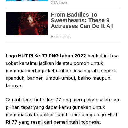
Logo HUT RI Ke-77 PNG tahun 2022
berikut ini bisa
sobat kanalmu jadikan ide atau contoh untuk
membuat berbagai kebutuhan desain grafis seperti
spanduk, banner, umbul-umbul, baliho maupun
lainnya.
Contoh logo hut ri ke- 77 png merupakan salah satu
pilihan tepat yang dapat kamu gunakan untuk
membuat alat publikasi sambil menunggu logo HUT
RI 77 yang resmi dari pemerintah indonesia.