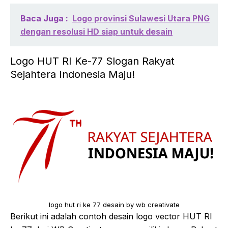
Baca Juga :
Logo provinsi Sulawesi Utara PNG
dengan resolusi HD siap untuk desain
Logo HUT RI Ke-77 Slogan Rakyat
Sejahtera Indonesia Maju!
logo hut ri ke 77 desain by wb creativate
Berikut ini adalah contoh desain logo vector HUT RI