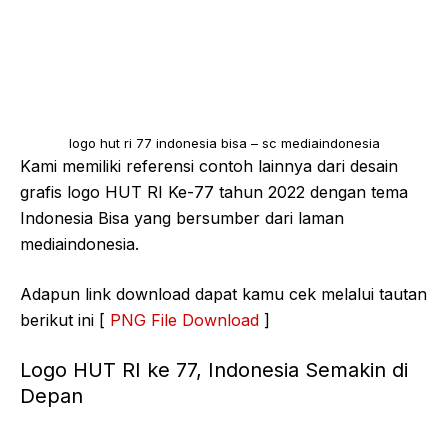
logo hut ri 77 indonesia bisa – sc mediaindonesia
Kami memiliki referensi contoh lainnya dari desain
grafis logo HUT RI Ke-77 tahun 2022 dengan tema
Indonesia Bisa yang bersumber dari laman
mediaindonesia.
Adapun link download dapat kamu cek melalui tautan
berikut ini [
PNG File Download
]
Logo HUT RI ke 77, Indonesia Semakin di
Depan