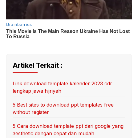
Artikel Terkait :
Link download template kalender 2023 cdr
lengkap jawa hijriyah
5 Best sites to download ppt templates free
without register
5 Cara download template ppt dari google yang
aesthetic dengan cepat dan mudah