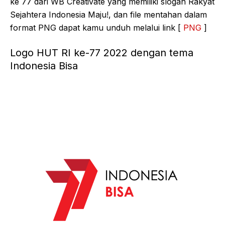
ke 77 dari WB Creativate yang memiliki slogan Rakyat
Sejahtera Indonesia Maju!, dan file mentahan dalam
format PNG dapat kamu unduh melalui link [
PNG
]
Logo HUT RI ke-77 2022 dengan tema
Indonesia Bisa