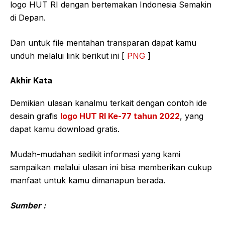
logo HUT RI dengan bertemakan Indonesia Semakin
di Depan.
Dan untuk file mentahan transparan dapat kamu
unduh melalui link berikut ini [
PNG
]
Akhir Kata
Demikian ulasan kanalmu terkait dengan contoh ide
desain grafis
logo HUT RI Ke-77 tahun 2022
, yang
dapat kamu download gratis.
Mudah-mudahan sedikit informasi yang kami
sampaikan melalui ulasan ini bisa memberikan cukup
manfaat untuk kamu dimanapun berada.
Sumber :