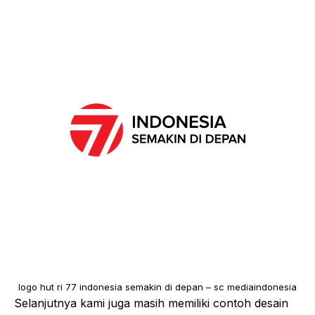
logo hut ri 77 indonesia semakin di depan – sc mediaindonesia
Selanjutnya kami juga masih memiliki contoh desain