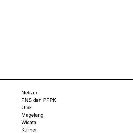
Netizen
PNS dan PPPK
Unik
Magelang
Wisata
Kuliner