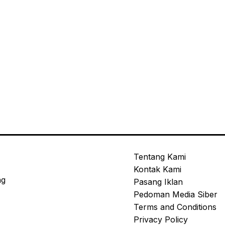
Tentang Kami
Kontak Kami
ng
Pasang Iklan
Pedoman Media Siber
Terms and Conditions
Privacy Policy