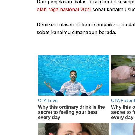
Dari penjelasan diatas, bisa diambil ke
olah raga nasional 2021
sobat kanalmu suda
Demikian ulasan ini kami sampaikan, mudah
sobat kanalmu dimanapun berada.