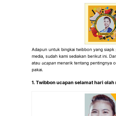
Adapun untuk bingkai twibbon yang siapk
media, sudah kami sediakan berikut ini. 
atau
ucapan
menarik tentang pentingnya 
pakai.
1. Twibbon ucapan selamat hari olah