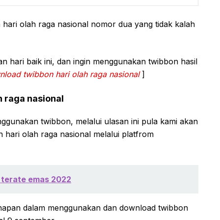
 hari olah raga nasional nomor dua yang tidak kalah
 hari baik ini, dan ingin menggunakan twibbon hasil
load twibbon hari olah raga nasional
]
 raga nasional
ggunakan twibbon, melalui ulasan ini pula kami akan
ari olah raga nasional melalui platfrom
 terate emas 2022
tahapan dalam menggunakan dan download twibbon