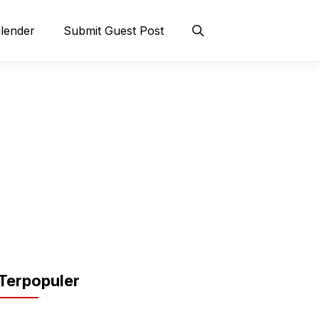
lender
Submit Guest Post
Terpopuler