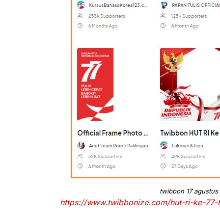
twibbon 17 agustus 
https://www.twibbonize.com/hut-ri-ke-77