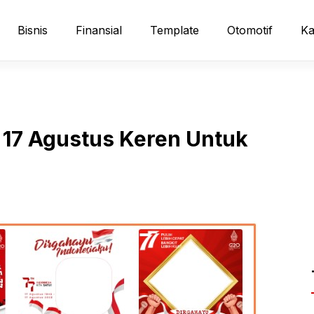
Bisnis
Finansial
Template
Otomotif
Ka
 17 Agustus Keren Untuk