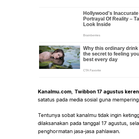
Kanalmu.com
,
Twibbon 17 agustus keren
satatus pada media sosial guna memperin
Tentunya sobat kanalmu tidak ingin keting
dilaksanakan pada tanggal 17 agustus, se
penghormatan jasa-jasa pahlawan.