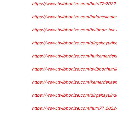
https://www.twibbonize.com/hutri77-2022
https://www.twibbonize.com/indonesiame
https://www.twibbonize.com/twibbon-hut-
https://www.twibbonize.com/dirgahayurik
https://www.twibbonize.com/hutkemerdek
https://www.twibbonize.com/twibbonhutri
https://www.twibbonize.com/kemerdekaa
https://www.twibbonize.com/dirgahayuind
https://www.twibbonize.com/hutri77-2022