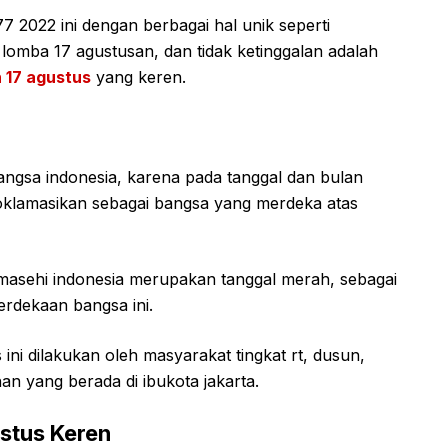
7 2022 ini dengan berbagai hal unik seperti
mba 17 agustusan, dan tidak ketinggalan adalah
 17 agustus
yang keren.
angsa indonesia, karena pada tanggal dan bulan
oklamasikan sebagai bangsa yang merdeka atas
 masehi indonesia merupakan tanggal merah, sebagai
erdekaan bangsa ini.
i dilakukan oleh masyarakat tingkat rt, dusun,
 yang berada di ibukota jakarta.
stus Keren