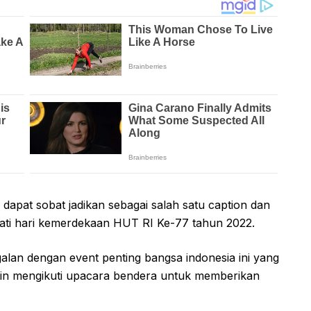
dapat sobat jadikan sebagai salah satu caption dan
gati hari kemerdekaan HUT RI Ke-77 tahun 2022.
galan dengan event penting bangsa indonesia ini yang
lain mengikuti upacara bendera untuk memberikan