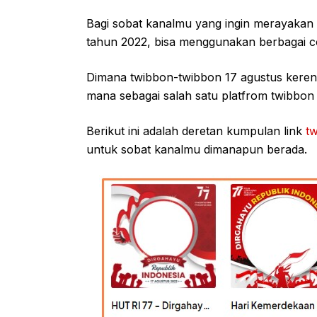
Bagi sobat kanalmu yang ingin merayakan
tahun 2022, bisa menggunakan berbagai co
Dimana twibbon-twibbon 17 agustus keren 
mana sebagai salah satu platfrom twibbon 
Berikut ini adalah deretan kumpulan link
t
untuk sobat kanalmu dimanapun berada.