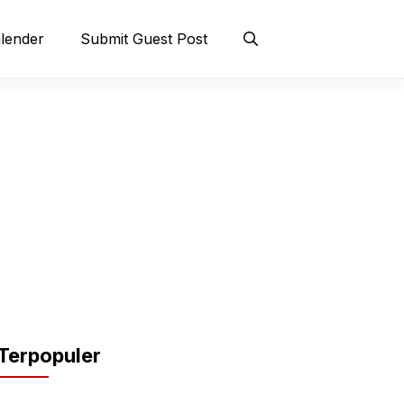
lender
Submit Guest Post
Terpopuler