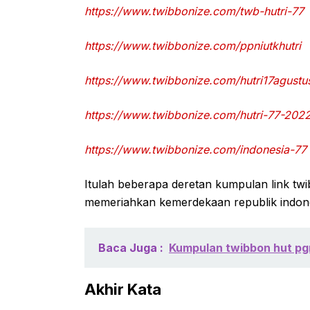
https://www.twibbonize.com/twb-hutri-77
https://www.twibbonize.com/ppniutkhutri
https://www.twibbonize.com/hutri17agust
https://www.twibbonize.com/hutri-77-202
https://www.twibbonize.com/indonesia-77
Itulah beberapa deretan kumpulan link twi
memeriahkan kemerdekaan republik indone
Baca Juga :
Kumpulan twibbon hut pg
Akhir Kata