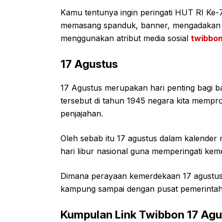
Kamu tentunya ingin peringati HUT RI Ke-7
memasang spanduk, banner, mengadakan lo
menggunakan atribut media sosial
twibbon
17 Agustus
17 Agustus merupakan hari penting bagi b
tersebut di tahun 1945 negara kita mempr
penjajahan.
Oleh sebab itu 17 agustus dalam kalender
hari libur nasional guna memperingati kem
Dimana perayaan kemerdekaan 17 agustus in
kampung sampai dengan pusat pemerintahan
Kumpulan Link Twibbon 17 Agu