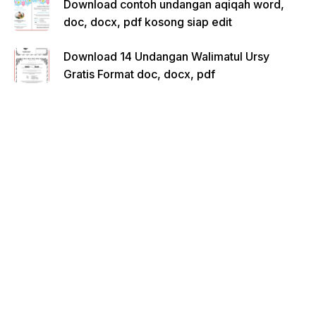
Download contoh undangan aqiqah word,
doc, docx, pdf kosong siap edit
Download 14 Undangan Walimatul Ursy
Gratis Format doc, docx, pdf