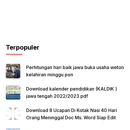
Terpopuler
Perhitungan hari baik jawa buka usaha weton
kelahiran minggu pon
Download kalender pendidikan (KALDIK )
jawa tengah 2022/2023 pdf
Download 8 Ucapan Di Kotak Nasi 40 Hari
Orang Meninggal Doc Ms. Word Siap Edit