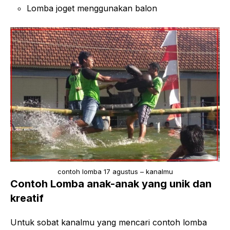
Lomba joget menggunakan balon
contoh lomba 17 agustus – kanalmu
Contoh Lomba anak-anak yang unik dan
kreatif
Untuk sobat kanalmu yang mencari contoh lomba