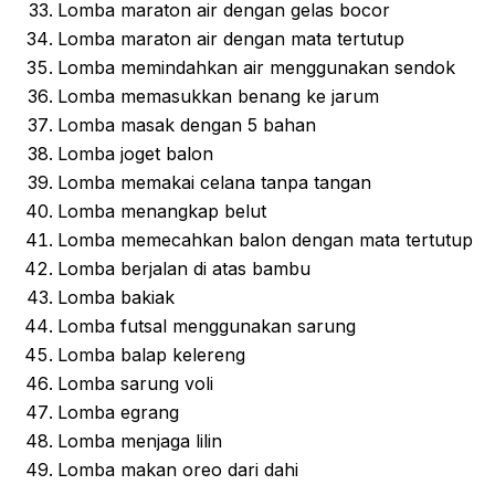
Lomba maraton air dengan gelas bocor
Lomba maraton air dengan mata tertutup
Lomba memindahkan air menggunakan sendok
Lomba memasukkan benang ke jarum
Lomba masak dengan 5 bahan
Lomba joget balon
Lomba memakai celana tanpa tangan
Lomba menangkap belut
Lomba memecahkan balon dengan mata tertutup
Lomba berjalan di atas bambu
Lomba bakiak
Lomba futsal menggunakan sarung
Lomba balap kelereng
Lomba sarung voli
Lomba egrang
Lomba menjaga lilin
Lomba makan oreo dari dahi