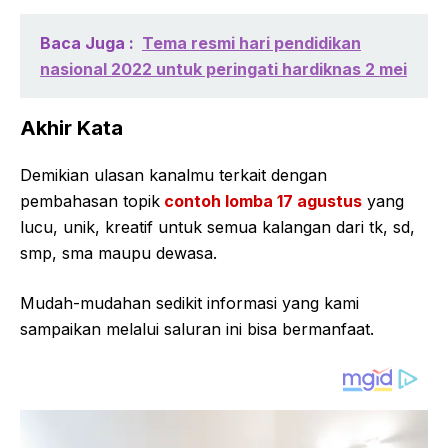
Baca Juga :
Tema resmi hari pendidikan
nasional 2022 untuk peringati hardiknas 2 mei
Akhir Kata
Demikian ulasan kanalmu terkait dengan
pembahasan topik
contoh lomba 17 agustus
yang
lucu, unik, kreatif untuk semua kalangan dari tk, sd,
smp, sma maupu dewasa.
Mudah-mudahan sedikit informasi yang kami
sampaikan melalui saluran ini bisa bermanfaat.