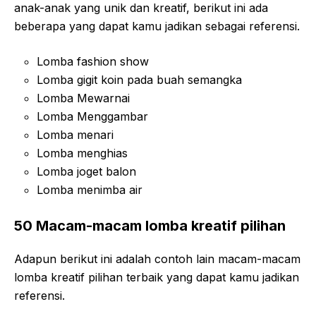
anak-anak yang unik dan kreatif, berikut ini ada
beberapa yang dapat kamu jadikan sebagai referensi.
Lomba fashion show
Lomba gigit koin pada buah semangka
Lomba Mewarnai
Lomba Menggambar
Lomba menari
Lomba menghias
Lomba joget balon
Lomba menimba air
50 Macam-macam lomba kreatif pilihan
Adapun berikut ini adalah contoh lain macam-macam
lomba kreatif pilihan terbaik yang dapat kamu jadikan
referensi.