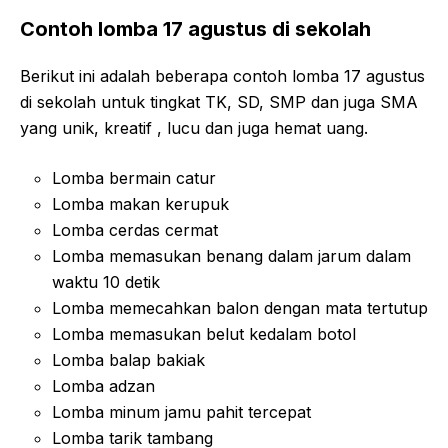
Contoh lomba 17 agustus di sekolah
Berikut ini adalah beberapa contoh lomba 17 agustus
di sekolah untuk tingkat TK, SD, SMP dan juga SMA
yang unik, kreatif , lucu dan juga hemat uang.
Lomba bermain catur
Lomba makan kerupuk
Lomba cerdas cermat
Lomba memasukan benang dalam jarum dalam
waktu 10 detik
Lomba memecahkan balon dengan mata tertutup
Lomba memasukan belut kedalam botol
Lomba balap bakiak
Lomba adzan
Lomba minum jamu pahit tercepat
Lomba tarik tambang