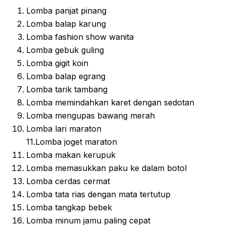
Lomba panjat pinang
Lomba balap karung
Lomba fashion show wanita
Lomba gebuk guling
Lomba gigit koin
Lomba balap egrang
Lomba tarik tambang
Lomba memindahkan karet dengan sedotan
Lomba mengupas bawang merah
Lomba lari maraton
11.Lomba joget maraton
Lomba makan kerupuk
Lomba memasukkan paku ke dalam botol
Lomba cerdas cermat
Lomba tata rias dengan mata tertutup
Lomba tangkap bebek
Lomba minum jamu paling cepat