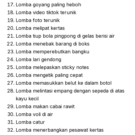
Lomba goyang paling heboh
Lomba video tiktok terunik
Lomba foto terunik
Lomba melipat kertas
Lomba tiup bola pingpong di gelas berisi air
Lomba menebak barang di boks
Lomba memperebutkan bangku
Lomba lari gendong
Lomba melepaskan sticky notes
Lomba mengetik paling cepat
Lomba memasukkan belut ke dalam botol
Lomba melintasi empang dengan sepeda di atas
kayu kecil
Lomba makan cabai rawit
Lomba voli di air
Lomba catur
Lomba menerbangkan pesawat kertas