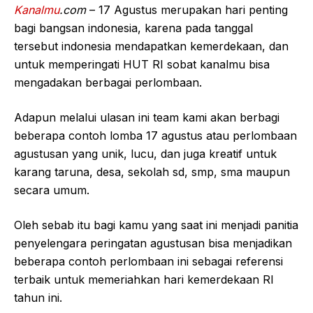
Kanalmu
.com
– 17 Agustus merupakan hari penting
bagi bangsan indonesia, karena pada tanggal
tersebut indonesia mendapatkan kemerdekaan, dan
untuk memperingati HUT RI sobat kanalmu bisa
mengadakan berbagai perlombaan.
Adapun melalui ulasan ini team kami akan berbagi
beberapa contoh lomba 17 agustus atau perlombaan
agustusan yang unik, lucu, dan juga kreatif untuk
karang taruna, desa, sekolah sd, smp, sma maupun
secara umum.
Oleh sebab itu bagi kamu yang saat ini menjadi panitia
penyelengara peringatan agustusan bisa menjadikan
beberapa contoh perlombaan ini sebagai referensi
terbaik untuk memeriahkan hari kemerdekaan RI
tahun ini.