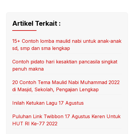
Artikel Terkait :
15+ Contoh lomba maulid nabi untuk anak-anak
sd, smp dan sma lengkap
Contoh pidato hari kesaktian pancasila singkat
penuh makna
20 Contoh Tema Maulid Nabi Muhammad 2022
di Masjid, Sekolah, Pengajian Lengkap
Inilah Ketukan Lagu 17 Agustus
Puluhan Link Twibbon 17 Agustus Keren Untuk
HUT RI Ke-77 2022