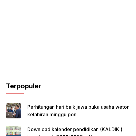
Terpopuler
Perhitungan hari baik jawa buka usaha weton
kelahiran minggu pon
Download kalender pendidikan (KALDIK )