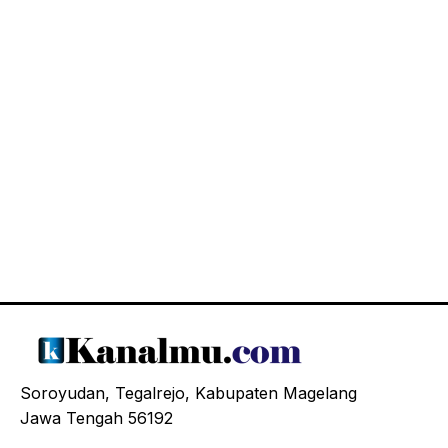
Soroyudan, Tegalrejo, Kabupaten Magelang
Jawa Tengah 56192