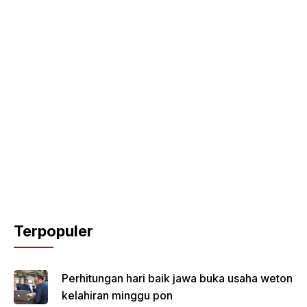
Terpopuler
Perhitungan hari baik jawa buka usaha weton
kelahiran minggu pon