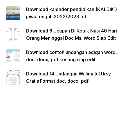
Download kalender pendidikan (KALDIK )
jawa tengah 2022/2023 pdf
Download 8 Ucapan Di Kotak Nasi 40 Hari
Orang Meninggal Doc Ms. Word Siap Edit
Download contoh undangan aqiqah word,
doc, docx, pdf kosong siap edit
Download 14 Undangan Walimatul Ursy
Gratis Format doc, docx, pdf