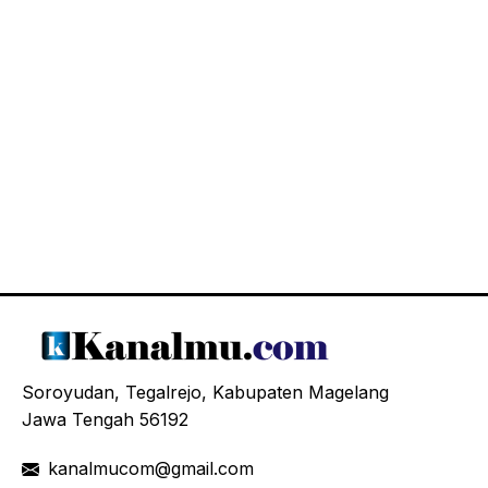
Soroyudan, Tegalrejo, Kabupaten Magelang
Jawa Tengah 56192
kanalmucom@gmail.com