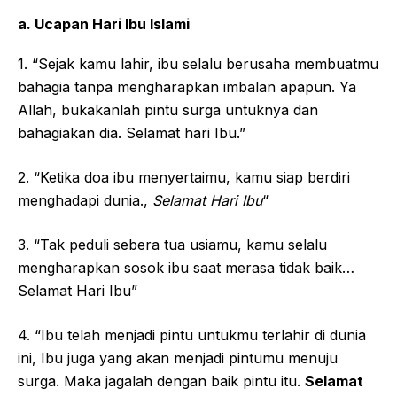
a. Ucapan Hari Ibu Islami
1. “Sejak kamu lahir, ibu selalu berusaha membuatmu
bahagia tanpa mengharapkan imbalan apapun. Ya
Allah, bukakanlah pintu surga untuknya dan
bahagiakan dia. Selamat hari Ibu.”
2. “Ketika doa ibu menyertaimu, kamu siap berdiri
menghadapi dunia.,
Selamat Hari Ibu
“
3. “Tak peduli sebera tua usiamu, kamu selalu
mengharapkan sosok ibu saat merasa tidak baik…
Selamat Hari Ibu”
4. “Ibu telah menjadi pintu untukmu terlahir di dunia
ini, Ibu juga yang akan menjadi pintumu menuju
surga. Maka jagalah dengan baik pintu itu.
Selamat