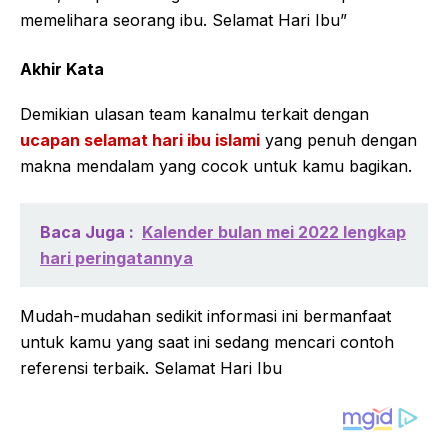
memelihara seorang ibu. Selamat Hari Ibu”
Akhir Kata
Demikian ulasan team kanalmu terkait dengan
ucapan selamat hari ibu islami
yang penuh dengan
makna mendalam yang cocok untuk kamu bagikan.
Baca Juga :
Kalender bulan mei 2022 lengkap
hari peringatannya
Mudah-mudahan sedikit informasi ini bermanfaat
untuk kamu yang saat ini sedang mencari contoh
referensi terbaik. Selamat Hari Ibu