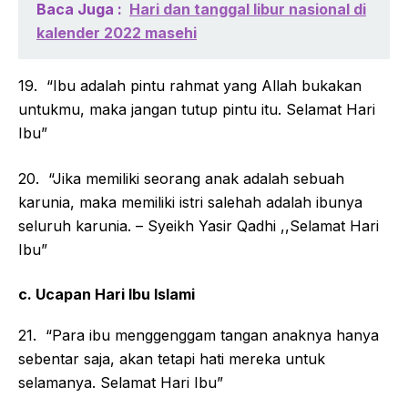
Baca Juga :
Hari dan tanggal libur nasional di
kalender 2022 masehi
19. “Ibu adalah pintu rahmat yang Allah bukakan
untukmu, maka jangan tutup pintu itu. Selamat Hari
Ibu”
20. “Jika memiliki seorang anak adalah sebuah
karunia, maka memiliki istri salehah adalah ibunya
seluruh karunia. – Syeikh Yasir Qadhi ,,Selamat Hari
Ibu”
c. Ucapan Hari Ibu Islami
21. “Para ibu menggenggam tangan anaknya hanya
sebentar saja, akan tetapi hati mereka untuk
selamanya. Selamat Hari Ibu”