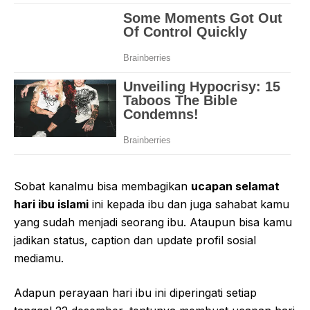
Sobat kanalmu bisa membagikan
ucapan selamat
hari ibu islami
ini kepada ibu dan juga sahabat kamu
yang sudah menjadi seorang ibu. Ataupun bisa kamu
jadikan status, caption dan update profil sosial
mediamu.
Adapun perayaan hari ibu ini diperingati setiap