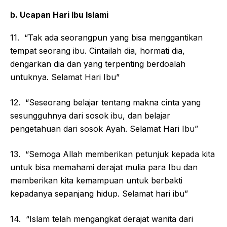
b. Ucapan Hari Ibu Islami
11. “Tak ada seorangpun yang bisa menggantikan
tempat seorang ibu. Cintailah dia, hormati dia,
dengarkan dia dan yang terpenting berdoalah
untuknya. Selamat Hari Ibu”
12. “Seseorang belajar tentang makna cinta yang
sesungguhnya dari sosok ibu, dan belajar
pengetahuan dari sosok Ayah. Selamat Hari Ibu”
13. “Semoga Allah memberikan petunjuk kepada kita
untuk bisa memahami derajat mulia para Ibu dan
memberikan kita kemampuan untuk berbakti
kepadanya sepanjang hidup. Selamat hari ibu”
14. “Islam telah mengangkat derajat wanita dari