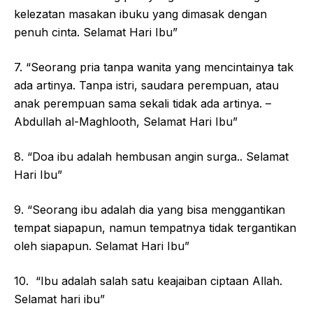
kelezatan masakan ibuku yang dimasak dengan
penuh cinta. Selamat Hari Ibu”
7. “Seorang pria tanpa wanita yang mencintainya tak
ada artinya. Tanpa istri, saudara perempuan, atau
anak perempuan sama sekali tidak ada artinya. –
Abdullah al-Maghlooth, Selamat Hari Ibu”
8. “Doa ibu adalah hembusan angin surga.. Selamat
Hari Ibu”
9. “Seorang ibu adalah dia yang bisa menggantikan
tempat siapapun, namun tempatnya tidak tergantikan
oleh siapapun. Selamat Hari Ibu”
10. “Ibu adalah salah satu keajaiban ciptaan Allah.
Selamat hari ibu”