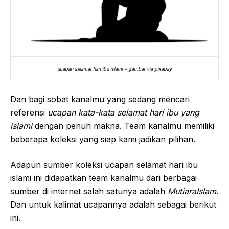
ucapan selamat hari ibu islami – gambar via pixabay
Dan bagi sobat kanalmu yang sedang mencari
referensi
ucapan kata-kata selamat hari ibu yang
islami
dengan penuh makna. Team kanalmu memiliki
beberapa koleksi yang siap kami jadikan pilihan.
Adapun sumber koleksi ucapan selamat hari ibu
islami ini didapatkan team kanalmu dari berbagai
sumber di internet salah satunya adalah
MutiaraIslam
.
Dan untuk kalimat ucapannya adalah sebagai berikut
ini.