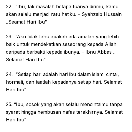
22. “Ibu, tak masalah betapa tuanya dirimu, kamu
akan selalu menjadi ratu hatiku. – Syahzaib Hussain
..Seamat Hari Ibu”
23. “Aku tidak tahu apakah ada amalan yang lebih
baik untuk mendekatkan seseorang kepada Allah
daripada berbakti kepada ibunya. – Ibnu Abbas ..
Selamat Hari Ibu”
24. “Setiap hari adalah hari ibu dalam islam. cintai,
hormati, dan taatlah kepadanya setiap hari. Selamat
Hari Ibu”
25. “Ibu, sosok yang akan selalu mencintaimu tanpa
syarat hingga hembusan nafas terakhirnya. Selamat
Hari Ibu”