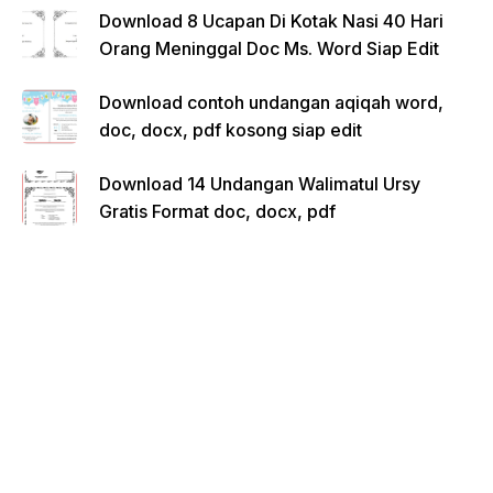
Download 8 Ucapan Di Kotak Nasi 40 Hari
Orang Meninggal Doc Ms. Word Siap Edit
Download contoh undangan aqiqah word,
doc, docx, pdf kosong siap edit
Download 14 Undangan Walimatul Ursy
Gratis Format doc, docx, pdf