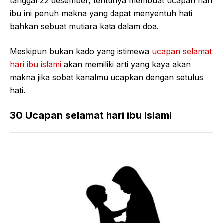
tanggal 22 desember, tentunya membuat ucapan hari
ibu ini penuh makna yang dapat menyentuh hati
bahkan sebuat mutiara kata dalam doa.
Meskipun bukan kado yang istimewa
ucapan selamat
hari ibu islami
akan memiliki arti yang kaya akan
makna jika sobat kanalmu ucapkan dengan setulus
hati.
30 Ucapan selamat hari ibu islami