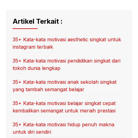
Artikel Terkait :
35+ Kata-kata motivasi aesthetic singkat untuk
instagram terbaik
35+ Kata-kata motivasi pendidikan singkat dari
tokoh dunia lengkap
35+ Kata-kata motivasi anak sekolah singkat
yang tambah semangat belajar
35+ Kata-kata motivasi belajar singkat cepat
kembalikan semangat untuk meraih prestasi
35+ Kata-kata motivasi hidup penuh makna
untuk diri sendiri