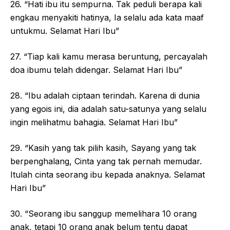
26. “Hati ibu itu sempurna. Tak peduli berapa kali
engkau menyakiti hatinya, Ia selalu ada kata maaf
untukmu. Selamat Hari Ibu”
27. “Tiap kali kamu merasa beruntung, percayalah
doa ibumu telah didengar. Selamat Hari Ibu”
28. “Ibu adalah ciptaan terindah. Karena di dunia
yang egois ini, dia adalah satu-satunya yang selalu
ingin melihatmu bahagia. Selamat Hari Ibu”
29. “Kasih yang tak pilih kasih, Sayang yang tak
berpenghalang, Cinta yang tak pernah memudar.
Itulah cinta seorang ibu kepada anaknya. Selamat
Hari Ibu”
30. “Seorang ibu sanggup memelihara 10 orang
anak, tetapi 10 orang anak belum tentu dapat