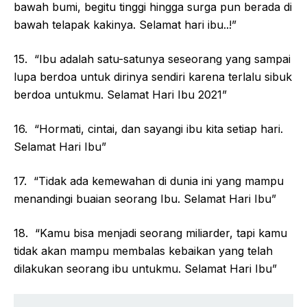
bawah bumi, begitu tinggi hingga surga pun berada di
bawah telapak kakinya. Selamat hari ibu..!”
15. “Ibu adalah satu-satunya seseorang yang sampai
lupa berdoa untuk dirinya sendiri karena terlalu sibuk
berdoa untukmu. Selamat Hari Ibu 2021”
16. “Hormati, cintai, dan sayangi ibu kita setiap hari.
Selamat Hari Ibu”
17. “Tidak ada kemewahan di dunia ini yang mampu
menandingi buaian seorang Ibu. Selamat Hari Ibu”
18. “Kamu bisa menjadi seorang miliarder, tapi kamu
tidak akan mampu membalas kebaikan yang telah
dilakukan seorang ibu untukmu. Selamat Hari Ibu”