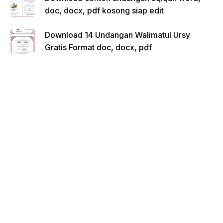
doc, docx, pdf kosong siap edit
Download 14 Undangan Walimatul Ursy
Gratis Format doc, docx, pdf