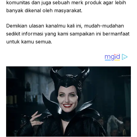
komunitas dan juga sebuah merk produk agar lebih
banyak dikenal oleh masyarakat.
Demikian ulasan kanalmu kali ini, mudah-mudahan
sedikit informasi yang kami sampaikan ini bermanfaat
untuk kamu semua.