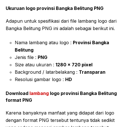
Ukuruan logo provinsi Bangka Belitung PNG
Adapun untuk spesifikasi dari file lambang logo dari
Bangka Belitung PNG ini adalah sebagai berikut ini.
Nama lambang atau logo :
Provinsi Bangka
Belitung
Jenis file :
PNG
Size atau ukuran :
1280 x 720 pixel
Background / latarbelakang :
Transparan
Resolusi gambar logo :
HD
Download
lambang
logo provinsi Bangka Belitung
format PNG
Karena banyaknya manfaat yang didapat dari logo
dengan format PNG tersebut tentunya tidak sedikit