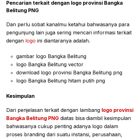
Pencarian terkait dengan logo provinsi Bangka
Belitung PNG
Dan perlu sobat kanalmu ketahui bahwasanya para
pengunjung lain juga sering mencari informasi terkait
dengan
logo
ini diantaranya adalah.
gambar logo Bangka Belitung
logo Bangka Belitung vector
download logo provinsi Bangka Belitung png
logo Bangka Belitung hitam putih png
Kesimpulan
Dari penjelasan terkait dengan lambang
logo provinsi
Bangka Belitung PNG
diatas bisa diambil kesimpulan
bahwasanya cukup penting adanya logo dalam
proses branding dari suatu instansi, perusahaan,