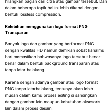
hilangkan bagian dari citra atau gambar tersebut. Dan
dalam beberapa topik hal ini lebih dikenal dengan
bentuk lossless compression.
Kelebihan menggunakan logo format PNG
Transparan
Banyak logo dan gambar yang berformat PNG
dengan kwalitas HD namun demikian sobat kanalmu
hari memastikan bahwasanya logo tersebut benar-
benar dalam bentuk background transparan atau
tanpa latar belakang.
Karena dengan adanya gambar atau logo format
PNG tanpa latarbelakang, tentunya akan lebih
mudah dalam kamu proses editing di sandingkan
dengan gambar lain maupun kebutuhan aksesoris
lain dalam proses desain.