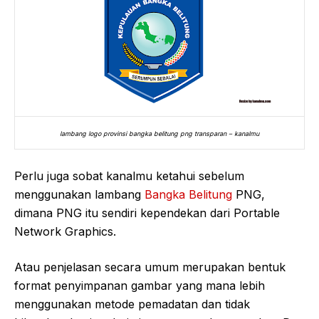
lambang logo provinsi bangka belitung png transparan – kanalmu
Perlu juga sobat kanalmu ketahui sebelum
menggunakan lambang
Bangka Belitung
PNG,
dimana PNG itu sendiri kependekan dari Portable
Network Graphics.
Atau penjelasan secara umum merupakan bentuk
format penyimpanan gambar yang mana lebih
menggunakan metode pemadatan dan tidak