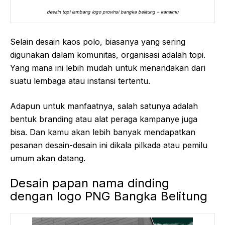
desain topi lambang logo provinsi bangka belitung – kanalmu
Selain desain kaos polo, biasanya yang sering
digunakan dalam komunitas, organisasi adalah topi.
Yang mana ini lebih mudah untuk menandakan dari
suatu lembaga atau instansi tertentu.
Adapun untuk manfaatnya, salah satunya adalah
bentuk branding atau alat peraga kampanye juga
bisa. Dan kamu akan lebih banyak mendapatkan
pesanan desain-desain ini dikala pilkada atau pemilu
umum akan datang.
Desain papan nama dinding
dengan logo PNG Bangka Belitung