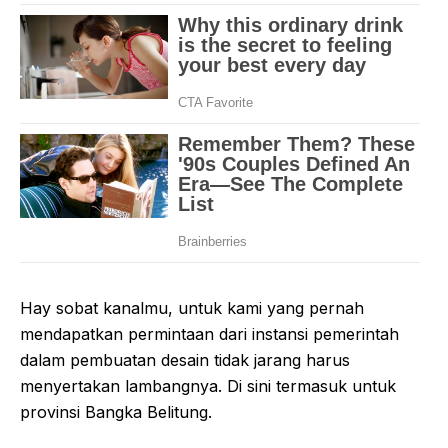
Hay sobat kanalmu, untuk kami yang pernah
mendapatkan permintaan dari instansi pemerintah
dalam pembuatan desain tidak jarang harus
menyertakan lambangnya. Di sini termasuk untuk
provinsi Bangka Belitung.