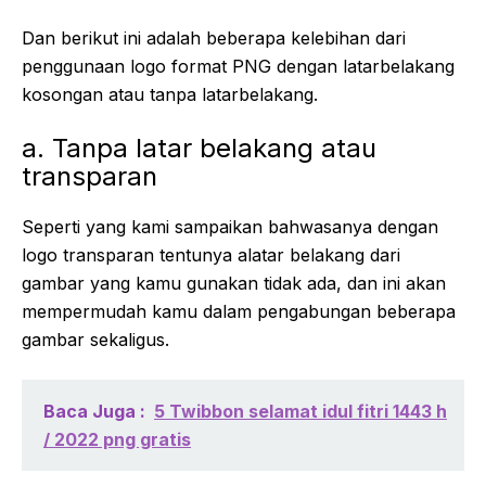
Dan berikut ini adalah beberapa kelebihan dari
penggunaan logo format PNG dengan latarbelakang
kosongan atau tanpa latarbelakang.
a. Tanpa latar belakang atau
transparan
Seperti yang kami sampaikan bahwasanya dengan
logo transparan tentunya alatar belakang dari
gambar yang kamu gunakan tidak ada, dan ini akan
mempermudah kamu dalam pengabungan beberapa
gambar sekaligus.
Baca Juga :
5 Twibbon selamat idul fitri 1443 h
/ 2022 png gratis