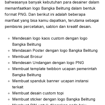
bahwasanya banyak kebutuhan para desainer dalam
memanfaatkan logo Bangka Belitung dalam bentuk
format PNG. Dan berikut ini adalah beberapa
manfaat yang bisa kamu dapatkan, terutama sebagai
pembisnis percetakan, sablon dan kreatif desain.
Mendesain logo kaos custom dengan logo
Bangka Belitung
Mendasain Poster dengan logo Bangka Belitung
Membuat Brosur
Mendesain Undangan dengan logo PNG
Membuat template twibbon ucapan pemerintah
Bangka Belitung
Membuat spanduk banner ucapan instansi
terkait
Membuat desain custom topi
Membuat sticker dengan logo Bangka Belitung