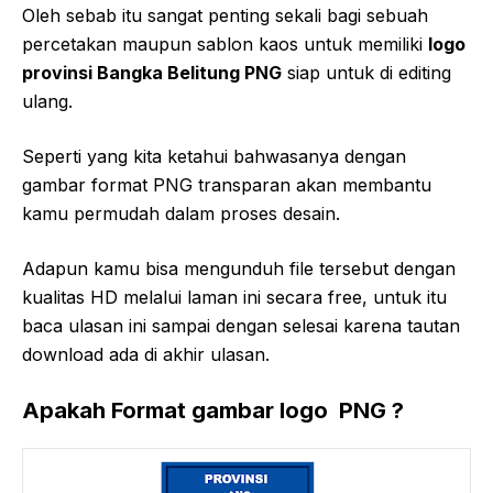
Oleh sebab itu sangat penting sekali bagi sebuah
percetakan maupun sablon kaos untuk memiliki
logo
provinsi Bangka Belitung PNG
siap untuk di editing
ulang.
Seperti yang kita ketahui bahwasanya dengan
gambar format PNG transparan akan membantu
kamu permudah dalam proses desain.
Adapun kamu bisa mengunduh file tersebut dengan
kualitas HD melalui laman ini secara free, untuk itu
baca ulasan ini sampai dengan selesai karena tautan
download ada di akhir ulasan.
Apakah Format gambar logo PNG ?