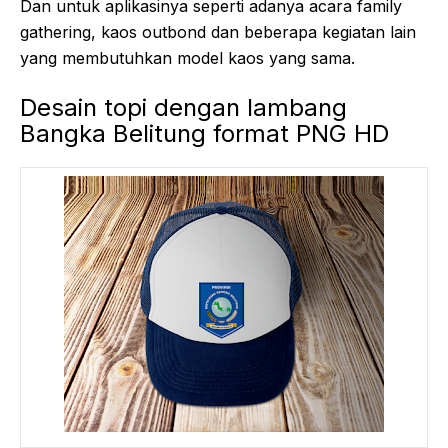
Dan untuk aplikasinya seperti adanya acara family
gathering, kaos outbond dan beberapa kegiatan lain
yang membutuhkan model kaos yang sama.
Desain topi dengan lambang
Bangka Belitung format PNG HD