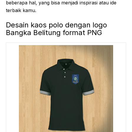
beberapa hal, yang bisa menjadi inspirasi atau ide
terbaik kamu.
Desain kaos polo dengan logo
Bangka Belitung format PNG