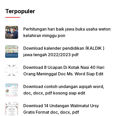
Terpopuler
Perhitungan hari baik jawa buka usaha weton
kelahiran minggu pon
Download kalender pendidikan (KALDIK )
jawa tengah 2022/2023 pdf
Download 8 Ucapan Di Kotak Nasi 40 Hari
Orang Meninggal Doc Ms. Word Siap Edit
Download contoh undangan aqiqah word,
doc, docx, pdf kosong siap edit
Download 14 Undangan Walimatul Ursy
Gratis Format doc, docx, pdf