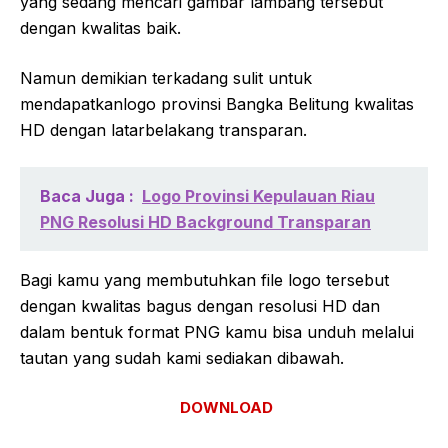
yang sedang mencari gambar lambang tersebut
dengan kwalitas baik.
Namun demikian terkadang sulit untuk
mendapatkanlogo provinsi Bangka Belitung kwalitas
HD dengan latarbelakang transparan.
Baca Juga :
Logo Provinsi Kepulauan Riau
PNG Resolusi HD Background Transparan
Bagi kamu yang membutuhkan file logo tersebut
dengan kwalitas bagus dengan resolusi HD dan
dalam bentuk format PNG kamu bisa unduh melalui
tautan yang sudah kami sediakan dibawah.
DOWNLOAD