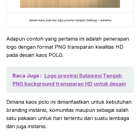
desain kaos polo ber logo provinsi bangka belitung – kanalmu
Adapun contoh yang pertama ini adalah penerapan
logo dengan format PNG transparan kwalitas HD
pada desain kaos POLO.
Baca Juga :
Logo provinsi Sulawesi Tengah
PNG background transparan HD untuk desain
Dimana kaos polo ini dimanfaatkan untuk kebutuhan
branding instansi, komunitas maupun sebagai salah
satu pakaian untuk hari tertentu dari suatu lembaga
dan juga instansi.