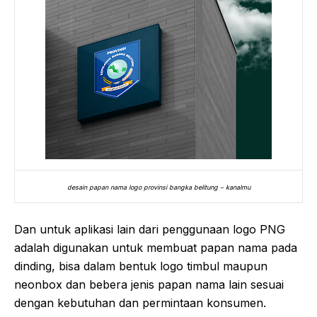
desain papan nama logo provinsi bangka belitung – kanalmu
Dan untuk aplikasi lain dari penggunaan logo PNG
adalah digunakan untuk membuat papan nama pada
dinding, bisa dalam bentuk logo timbul maupun
neonbox dan bebera jenis papan nama lain sesuai
dengan kebutuhan dan permintaan konsumen.