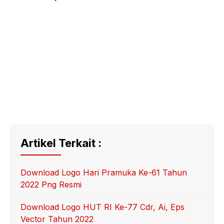
Artikel Terkait :
Download Logo Hari Pramuka Ke-61 Tahun
2022 Png Resmi
Download Logo HUT RI Ke-77 Cdr, Ai, Eps
Vector Tahun 2022