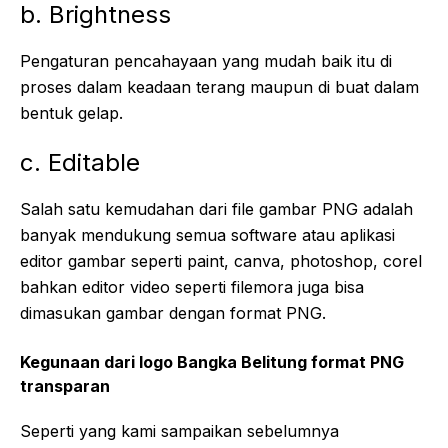
b. Brightness
Pengaturan pencahayaan yang mudah baik itu di
proses dalam keadaan terang maupun di buat dalam
bentuk gelap.
c. Editable
Salah satu kemudahan dari file gambar PNG adalah
banyak mendukung semua software atau aplikasi
editor gambar seperti paint, canva, photoshop, corel
bahkan editor video seperti filemora juga bisa
dimasukan gambar dengan format PNG.
Kegunaan dari logo Bangka Belitung format PNG
transparan
Seperti yang kami sampaikan sebelumnya