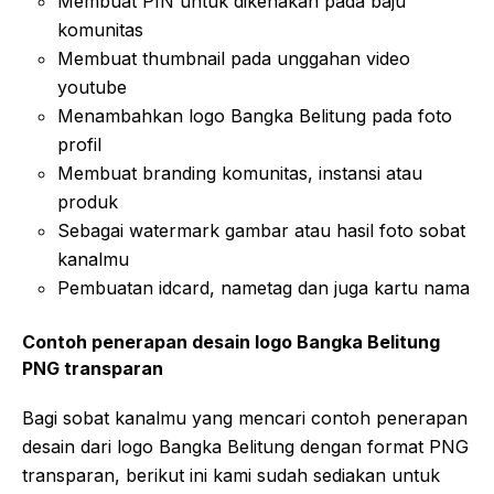
Membuat PIN untuk dikenakan pada baju
komunitas
Membuat thumbnail pada unggahan video
youtube
Menambahkan logo Bangka Belitung pada foto
profil
Membuat branding komunitas, instansi atau
produk
Sebagai watermark gambar atau hasil foto sobat
kanalmu
Pembuatan idcard, nametag dan juga kartu nama
Contoh penerapan desain logo Bangka Belitung
PNG transparan
Bagi sobat kanalmu yang mencari contoh penerapan
desain dari logo Bangka Belitung dengan format PNG
transparan, berikut ini kami sudah sediakan untuk