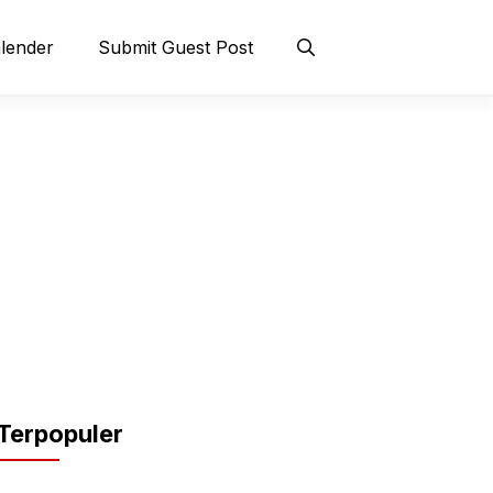
lender
Submit Guest Post
Terpopuler