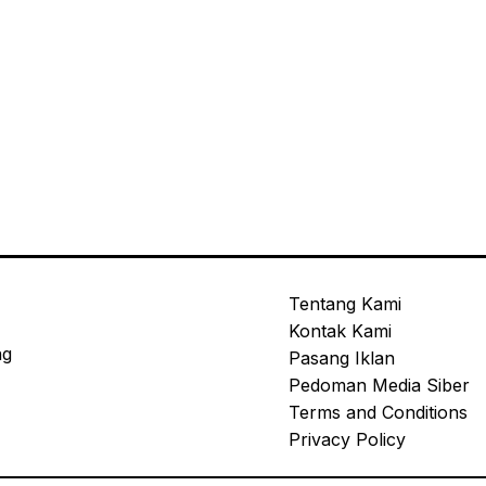
Tentang Kami
Kontak Kami
ng
Pasang Iklan
Pedoman Media Siber
Terms and Conditions
Privacy Policy