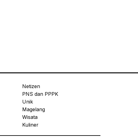
Netizen
PNS dan PPPK
Unik
Magelang
Wisata
Kuliner