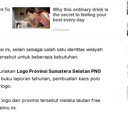
 ini, selain sebagai salah satu identitas wilayah
tersebut untuk beberapa kebutuhan.
gunakan
Logo Provinsi Sumatera Selatan PNG
 buku laporan tahunan, pembuatan kaos polo
logo.
logo dari provinsi tersebut melalui tautan free
lmu ini.