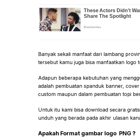
Banyak sekali manfaat dari lambang provinsi
tersebut kamu juga bisa manfaatkan logo 
Adapun beberapa kebutuhan yang meng
adalah pembuatan spanduk banner, cover
custom maupun dalam pembuatan topi ber
Untuk itu kami bisa download secara gratis 
unduh yang berada pada akhir ulasan kana
Apakah Format gambar logo PNG ?