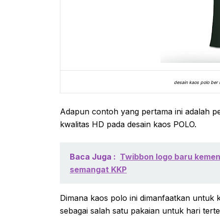
desain kaos polo ber 
Adapun contoh yang pertama ini adalah 
kwalitas HD pada desain kaos POLO.
Baca Juga :
Twibbon logo baru kemen
semangat KKP
Dimana kaos polo ini dimanfaatkan untuk 
sebagai salah satu pakaian untuk hari terte