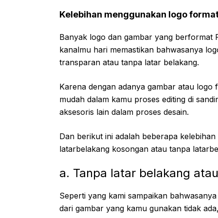
Kelebihan menggunakan logo forma
Banyak logo dan gambar yang berformat 
kanalmu hari memastikan bahwasanya log
transparan atau tanpa latar belakang.
Karena dengan adanya gambar atau logo f
mudah dalam kamu proses editing di sand
aksesoris lain dalam proses desain.
Dan berikut ini adalah beberapa kelebiha
latarbelakang kosongan atau tanpa latarbe
a. Tanpa latar belakang ata
Seperti yang kami sampaikan bahwasanya 
dari gambar yang kamu gunakan tidak ad