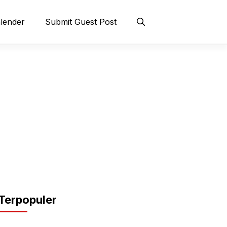
lender
Submit Guest Post
Terpopuler