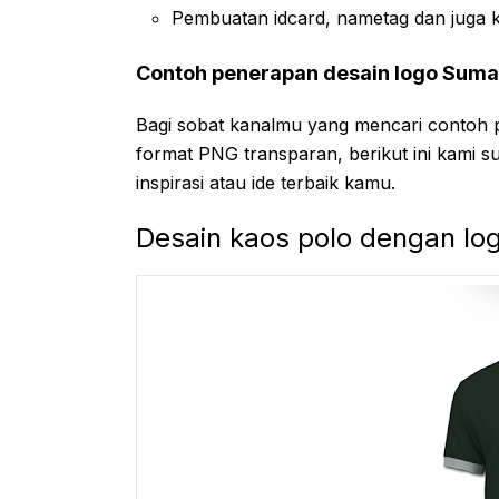
Pembuatan idcard, nametag dan juga 
Contoh penerapan desain logo Suma
Bagi sobat kanalmu yang mencari contoh 
format PNG transparan, berikut ini kami s
inspirasi atau ide terbaik kamu.
Desain kaos polo dengan lo