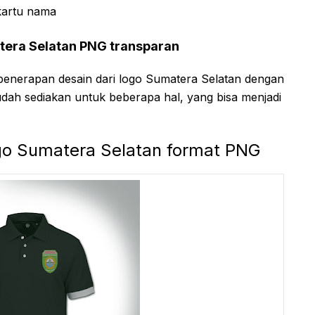
kartu nama
tera Selatan PNG transparan
penerapan desain dari logo Sumatera Selatan dengan
udah sediakan untuk beberapa hal, yang bisa menjadi
go Sumatera Selatan format PNG