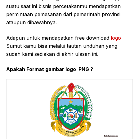
suatu saat ini bisnis percetakanmu mendapatkan
permintaan pemesanan dari pemerintah provinsi
ataupun dibawahnya.
Adapun untuk mendapatkan free download
logo
Sumut kamu bisa melalui tautan unduhan yang
sudah kami sediakan di akhir ulasan ini.
Apakah Format gambar logo PNG ?