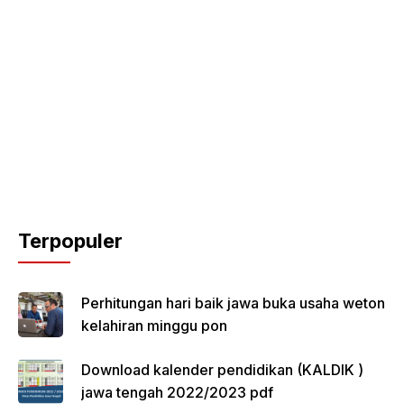
Terpopuler
Perhitungan hari baik jawa buka usaha weton
kelahiran minggu pon
Download kalender pendidikan (KALDIK )
jawa tengah 2022/2023 pdf