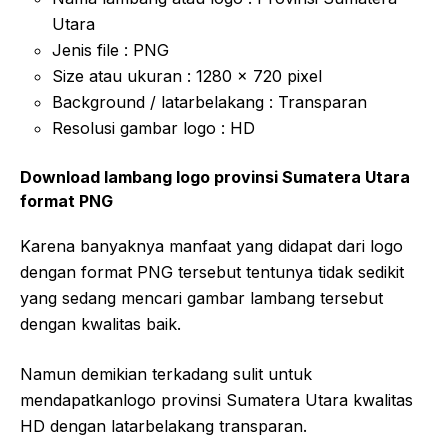
Utara
Jenis file : PNG
Size atau ukuran : 1280 x 720 pixel
Background / latarbelakang : Transparan
Resolusi gambar logo : HD
Download lambang logo provinsi Sumatera Utara
format PNG
Karena banyaknya manfaat yang didapat dari logo
dengan format PNG tersebut tentunya tidak sedikit
yang sedang mencari gambar lambang tersebut
dengan kwalitas baik.
Namun demikian terkadang sulit untuk
mendapatkanlogo provinsi Sumatera Utara kwalitas
HD dengan latarbelakang transparan.