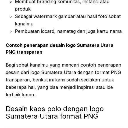
Membuat branding komunitas, instansi atau
produk
Sebagai watermark gambar atau hasil foto sobat
kanalmu
Pembuatan idcard, nametag dan juga kartu nama
Contoh penerapan desain logo Sumatera Utara
PNG transparan
Bagi sobat kanalmu yang mencari contoh penerapan
desain dari logo Sumatera Utara dengan format PNG
transparan, berikut ini kami sudah sediakan untuk
beberapa hal, yang bisa menjadi inspirasi atau ide
terbaik kamu.
Desain kaos polo dengan logo
Sumatera Utara format PNG