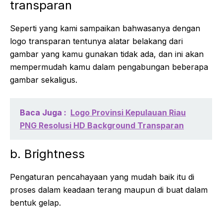
transparan
Seperti yang kami sampaikan bahwasanya dengan
logo transparan tentunya alatar belakang dari
gambar yang kamu gunakan tidak ada, dan ini akan
mempermudah kamu dalam pengabungan beberapa
gambar sekaligus.
Baca Juga :
Logo Provinsi Kepulauan Riau
PNG Resolusi HD Background Transparan
b. Brightness
Pengaturan pencahayaan yang mudah baik itu di
proses dalam keadaan terang maupun di buat dalam
bentuk gelap.