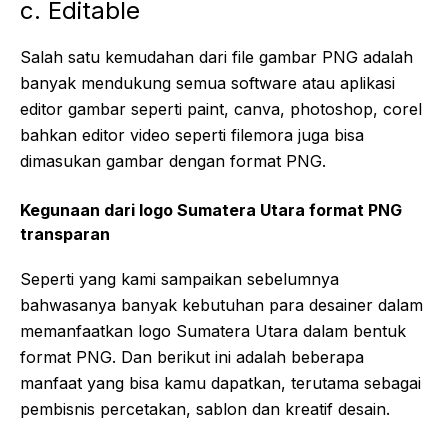
c. Editable
Salah satu kemudahan dari file gambar PNG adalah
banyak mendukung semua software atau aplikasi
editor gambar seperti paint, canva, photoshop, corel
bahkan editor video seperti filemora juga bisa
dimasukan gambar dengan format PNG.
Kegunaan dari logo Sumatera Utara format PNG
transparan
Seperti yang kami sampaikan sebelumnya
bahwasanya banyak kebutuhan para desainer dalam
memanfaatkan logo Sumatera Utara dalam bentuk
format PNG. Dan berikut ini adalah beberapa
manfaat yang bisa kamu dapatkan, terutama sebagai
pembisnis percetakan, sablon dan kreatif desain.