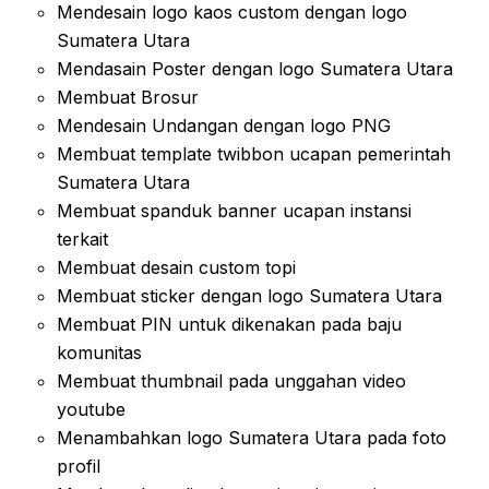
Mendesain logo kaos custom dengan logo
Sumatera Utara
Mendasain Poster dengan logo Sumatera Utara
Membuat Brosur
Mendesain Undangan dengan logo PNG
Membuat template twibbon ucapan pemerintah
Sumatera Utara
Membuat spanduk banner ucapan instansi
terkait
Membuat desain custom topi
Membuat sticker dengan logo Sumatera Utara
Membuat PIN untuk dikenakan pada baju
komunitas
Membuat thumbnail pada unggahan video
youtube
Menambahkan logo Sumatera Utara pada foto
profil