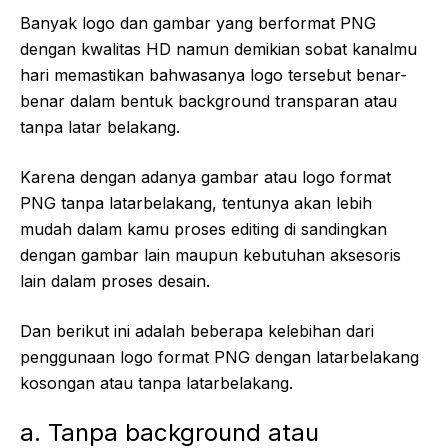
Banyak logo dan gambar yang berformat PNG
dengan kwalitas HD namun demikian sobat kanalmu
hari memastikan bahwasanya logo tersebut benar-
benar dalam bentuk background transparan atau
tanpa latar belakang.
Karena dengan adanya gambar atau logo format
PNG tanpa latarbelakang, tentunya akan lebih
mudah dalam kamu proses editing di sandingkan
dengan gambar lain maupun kebutuhan aksesoris
lain dalam proses desain.
Dan berikut ini adalah beberapa kelebihan dari
penggunaan logo format PNG dengan latarbelakang
kosongan atau tanpa latarbelakang.
a. Tanpa background atau