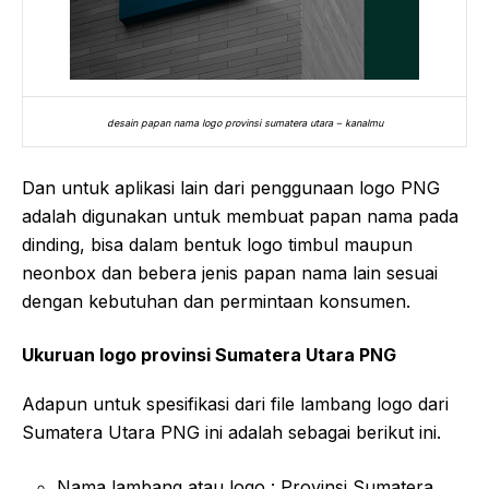
desain papan nama logo provinsi sumatera utara – kanalmu
Dan untuk aplikasi lain dari penggunaan logo PNG
adalah digunakan untuk membuat papan nama pada
dinding, bisa dalam bentuk logo timbul maupun
neonbox dan bebera jenis papan nama lain sesuai
dengan kebutuhan dan permintaan konsumen.
Ukuruan logo provinsi Sumatera Utara PNG
Adapun untuk spesifikasi dari file lambang logo dari
Sumatera Utara PNG ini adalah sebagai berikut ini.
Nama lambang atau logo : Provinsi Sumatera