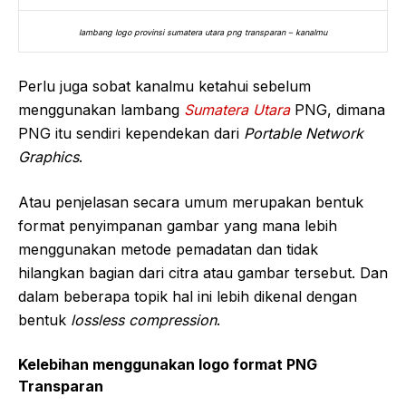
lambang logo provinsi sumatera utara png transparan – kanalmu
Perlu juga sobat kanalmu ketahui sebelum
menggunakan lambang
Sumatera Utara
PNG, dimana
PNG itu sendiri kependekan dari
Portable Network
Graphics
.
Atau penjelasan secara umum merupakan bentuk
format penyimpanan gambar yang mana lebih
menggunakan metode pemadatan dan tidak
hilangkan bagian dari citra atau gambar tersebut. Dan
dalam beberapa topik hal ini lebih dikenal dengan
bentuk
lossless compression
.
Kelebihan menggunakan logo format PNG
Transparan