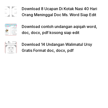
Download 8 Ucapan Di Kotak Nasi 40 Hari
Orang Meninggal Doc Ms. Word Siap Edit
Download contoh undangan aqiqah word,
doc, docx, pdf kosong siap edit
Download 14 Undangan Walimatul Ursy
Gratis Format doc, docx, pdf