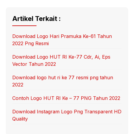
Artikel Terkait :
Download Logo Hari Pramuka Ke-61 Tahun
2022 Png Resmi
Download Logo HUT RI Ke-77 Cdr, Ai, Eps
Vector Tahun 2022
Download logo hut ri ke 77 resmi png tahun
2022
Contoh Logo HUT RI Ke – 77 PNG Tahun 2022
Download Instagram Logo Png Transparent HD
Quality