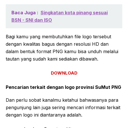
Baca Juga :
Singkatan kota pinang sesuai
BSN - SNI dan ISO
Bagi kamu yang membutuhkan file logo tersebut
dengan kwalitas bagus dengan resolusi HD dan
dalam bentuk format PNG kamu bisa unduh melalui
tautan yang sudah kami sediakan dibawah.
DOWNLOAD
Pencarian terkait dengan logo provinsi SuMut PNG
Dan perlu sobat kanalmu ketahui bahwasanya para
pengunjung lain juga sering mencari informasi terkait
dengan logo ini diantaranya adalah.