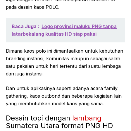
pada desain kaos POLO.
Baca Juga :
Logo provinsi maluku PNG tanpa
latarbekalang kualitas HD siap pakai
Dimana kaos polo ini dimanfaatkan untuk kebutuhan
branding instansi, komunitas maupun sebagai salah
satu pakaian untuk hari tertentu dari suatu lembaga
dan juga instansi.
Dan untuk aplikasinya seperti adanya acara family
gathering, kaos outbond dan beberapa kegiatan lain
yang membutuhkan model kaos yang sama.
Desain topi dengan
lambang
Sumatera Utara format PNG HD