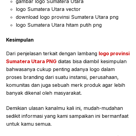
gambar logo Sumatera Utara
logo Sumatera Utara vector
download logo provinsi Sumatera Utara png
logo Sumatera Utara hitam putih png
Kesimpulan
Dari penjelasan terkait dengan lambang
logo provinsi
Sumatera Utara PNG
diatas bisa diambil kesimpulan
bahwasanya cukup penting adanya logo dalam
proses branding dari suatu instansi, perusahaan,
komunitas dan juga sebuah merk produk agar lebih
banyak dikenal oleh masyarakat.
Demikian ulasan kanalmu kali ini, mudah-mudahan
sedikit informasi yang kami sampaikan ini bermanfaat
untuk kamu semua.