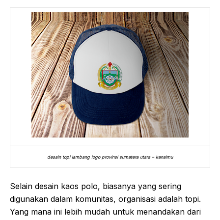
desain topi lambang logo provinsi sumatera utara – kanalmu
Selain desain kaos polo, biasanya yang sering
digunakan dalam komunitas, organisasi adalah topi.
Yang mana ini lebih mudah untuk menandakan dari