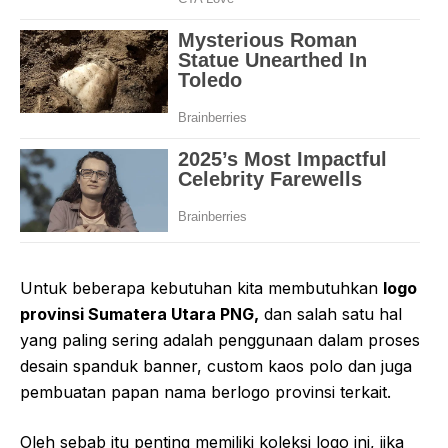
Untuk beberapa kebutuhan kita membutuhkan
logo
provinsi Sumatera Utara PNG,
dan salah satu hal
yang paling sering adalah penggunaan dalam proses
desain spanduk banner, custom kaos polo dan juga
pembuatan papan nama berlogo provinsi terkait.
Oleh sebab itu penting memiliki koleksi logo ini, jika