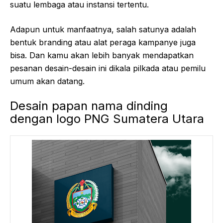
suatu lembaga atau instansi tertentu.
Adapun untuk manfaatnya, salah satunya adalah
bentuk branding atau alat peraga kampanye juga
bisa. Dan kamu akan lebih banyak mendapatkan
pesanan desain-desain ini dikala pilkada atau pemilu
umum akan datang.
Desain papan nama dinding
dengan logo PNG Sumatera Utara