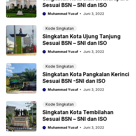
Sesuai BSN – SNI dan ISO
Muhammad Yusuf
Juni 3, 2022
Kode Singkatan
Singkatan Kota Ujung Tanjung
Sesuai BSN – SNI dan ISO
Muhammad Yusuf
Juni 3, 2022
Kode Singkatan
Singkatan Kota Pangkalan Kerinci
Sesuai BSN -SNI dan ISO
Muhammad Yusuf
Juni 3, 2022
Kode Singkatan
Singkatan Kota Tembilahan
Sesuai BSN – SNI dan ISO
Muhammad Yusuf
Juni 3, 2022