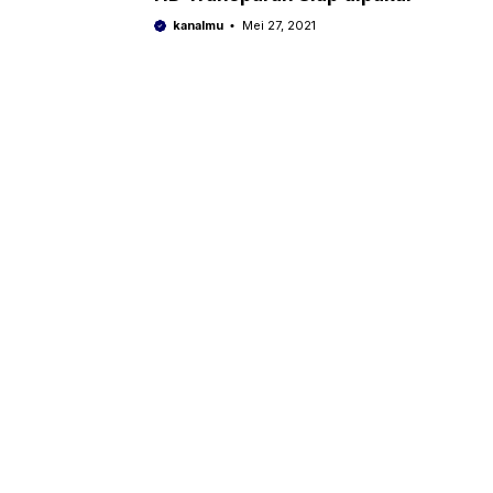
kanalmu
Mei 27, 2021