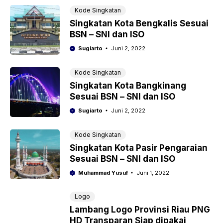
Kode Singkatan
Singkatan Kota Bengkalis Sesuai
BSN – SNI dan ISO
Sugiarto
Juni 2, 2022
Kode Singkatan
Singkatan Kota Bangkinang
Sesuai BSN – SNI dan ISO
Sugiarto
Juni 2, 2022
Kode Singkatan
Singkatan Kota Pasir Pengaraian
Sesuai BSN – SNI dan ISO
Muhammad Yusuf
Juni 1, 2022
Logo
Lambang Logo Provinsi Riau PNG
HD Transparan Siap dipakai