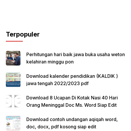
Terpopuler
Perhitungan hari baik jawa buka usaha weton
kelahiran minggu pon
Download kalender pendidikan (KALDIK )
jawa tengah 2022/2023 pdf
Download 8 Ucapan Di Kotak Nasi 40 Hari
Orang Meninggal Doc Ms. Word Siap Edit
Download contoh undangan aqiqah word,
doc, docx, pdf kosong siap edit