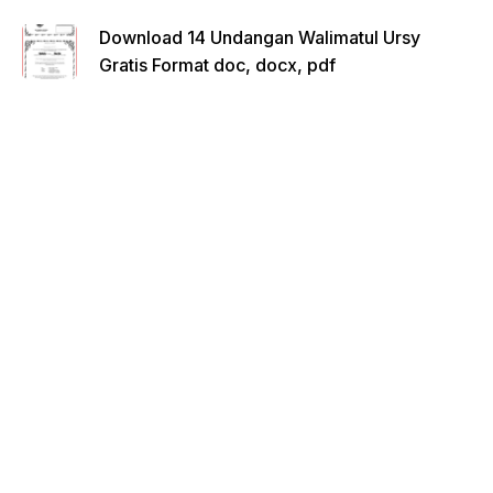
Download 14 Undangan Walimatul Ursy
Gratis Format doc, docx, pdf