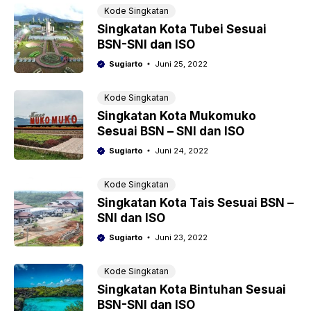
Kode Singkatan
Singkatan Kota Tubei Sesuai
BSN-SNI dan ISO
Sugiarto
Juni 25, 2022
Kode Singkatan
Singkatan Kota Mukomuko
Sesuai BSN – SNI dan ISO
Sugiarto
Juni 24, 2022
Kode Singkatan
Singkatan Kota Tais Sesuai BSN –
SNI dan ISO
Sugiarto
Juni 23, 2022
Kode Singkatan
Singkatan Kota Bintuhan Sesuai
BSN-SNI dan ISO