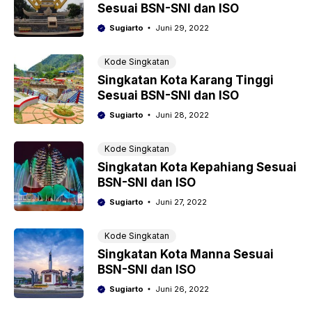
Sesuai BSN-SNI dan ISO
Sugiarto
Juni 29, 2022
Kode Singkatan
Singkatan Kota Karang Tinggi
Sesuai BSN-SNI dan ISO
Sugiarto
Juni 28, 2022
Kode Singkatan
Singkatan Kota Kepahiang Sesuai
BSN-SNI dan ISO
Sugiarto
Juni 27, 2022
Kode Singkatan
Singkatan Kota Manna Sesuai
BSN-SNI dan ISO
Sugiarto
Juni 26, 2022