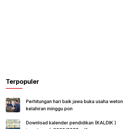
Terpopuler
Perhitungan hari baik jawa buka usaha weton
kelahiran minggu pon
Download kalender pendidikan (KALDIK )