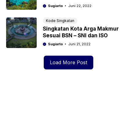
Sugiarto
Juni 22, 2022
Kode Singkatan
Singkatan Kota Arga Makmur
Sesuai BSN – SNI dan ISO
Sugiarto
Juni 21, 2022
Load More Post