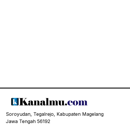
Soroyudan, Tegalrejo, Kabupaten Magelang
Jawa Tengah 56192